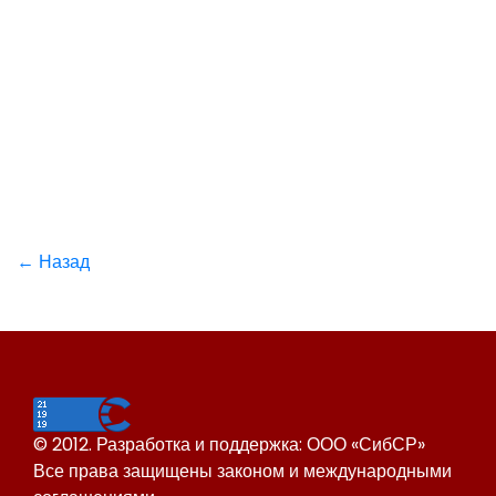
← Назад
© 2012. Разработка и поддержка: ООО «СибСР»
Все права защищены законом и международными