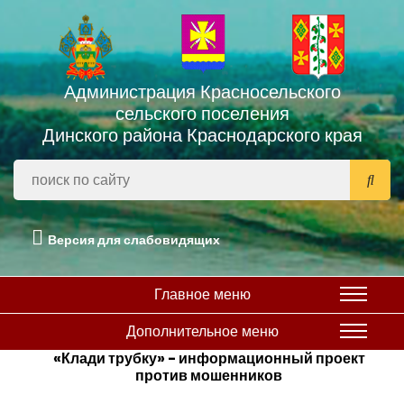
Администрация Красносельского
сельского поселения
Динского района Краснодарского края
Версия для слабовидящих
Главное меню
Дополнительное меню
«Клади трубку» - информационный проект
против мошенников