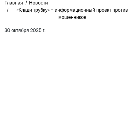
Главная
Новости
«Клади трубку» - информационный проект против
мошенников
30 октября 2025 г.