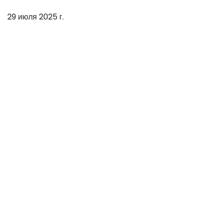
29 июля 2025 г.