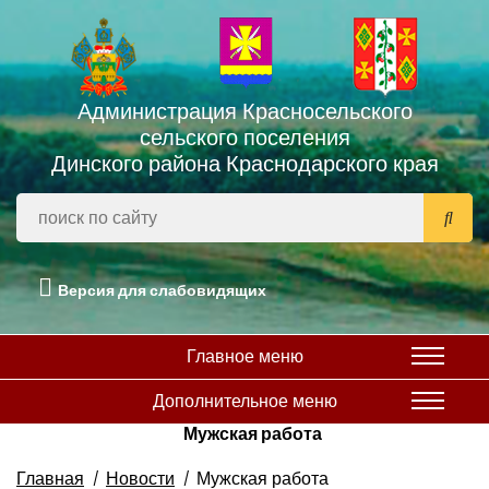
Администрация Красносельского
сельского поселения
Динского района Краснодарского края
Версия для слабовидящих
Главное меню
Дополнительное меню
Мужская работа
Главная
Новости
Мужская работа