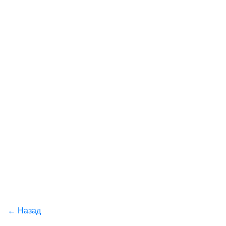
← Назад