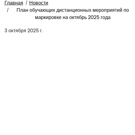
Главная
Новости
План обучающих дистанционных мероприятий по
маркировке на октябрь 2025 года
3 октября 2025 г.