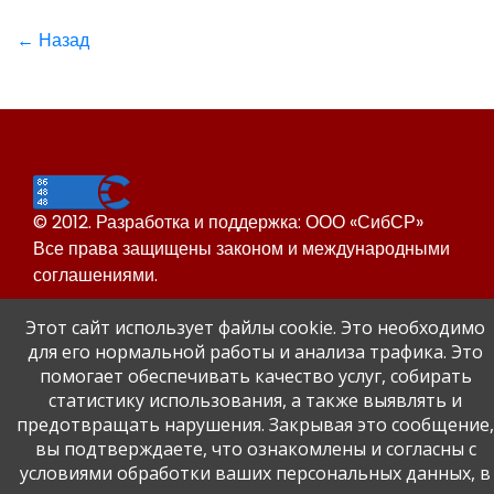
← Назад
© 2012. Разработка и поддержка: ООО «СибСР»
Все права защищены законом и международными
соглашениями.
Этот сайт использует файлы cookie. Это необходимо
для его нормальной работы и анализа трафика. Это
помогает обеспечивать качество услуг, собирать
статистику использования, а также выявлять и
предотвращать нарушения. Закрывая это сообщение,
Сайт Динского района
вы подтверждаете, что ознакомлены и согласны с
Официальный сайт администрации Краснодарского
условиями обработки ваших персональных данных, в
края.