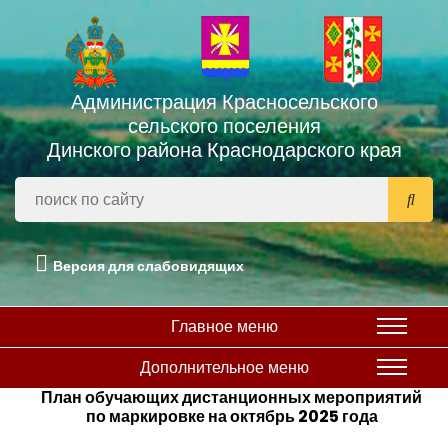
Администрация Красносельского
сельского поселения
Динского района Краснодарского края
Версия для слабовидящих
Главное меню
Дополнительное меню
План обучающих дистанционных мероприятий
по маркировке на октябрь 2025 года