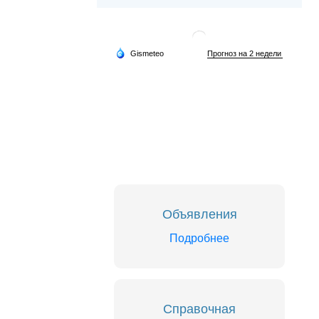
Объявления
Подробнее
Справочная