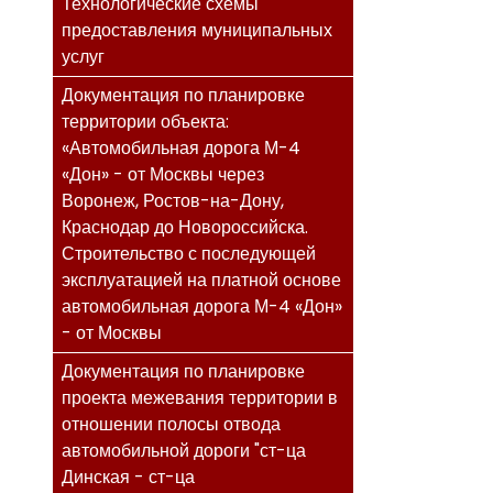
Технологические схемы
предоставления муниципальных
услуг
Документация по планировке
территории объекта:
«Автомобильная дорога М-4
«Дон» - от Москвы через
Воронеж, Ростов-на-Дону,
Краснодар до Новороссийска.
Строительство с последующей
эксплуатацией на платной основе
автомобильная дорога М-4 «Дон»
- от Москвы
Документация по планировке
проекта межевания территории в
отношении полосы отвода
автомобильной дороги "ст-ца
Динская - ст-ца