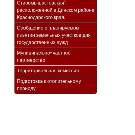
Старомышастовская",
расположенной в Динском районе
Краснодарского края.
Сообщение о планируемом
изъятии земельных участков для
государственных нужд
Муниципально-частное
партнерство
Территориальная комиссия
Подготовка к отопительному
периоду