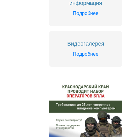
информация
Подробнее
Видеогалерея
Подробнее