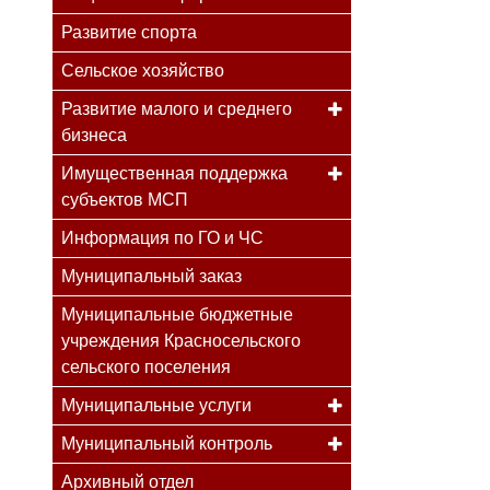
Развитие спорта
Сельское хозяйство
Развитие малого и среднего
бизнеса
Имущественная поддержка
субъектов МСП
Информация по ГО и ЧС
Муниципальный заказ
Муниципальные бюджетные
учреждения Красносельского
сельского поселения
Муниципальные услуги
Муниципальный контроль
Архивный отдел