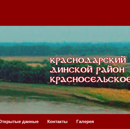
Открытые данные
Контакты
Галерея