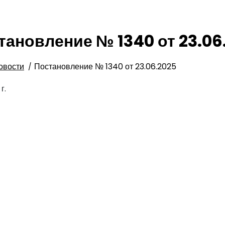
тановление № 1340 от 23.06
овости
Постановление № 1340 от 23.06.2025
г.