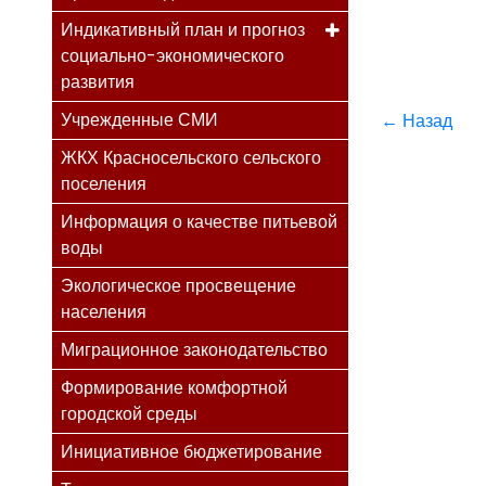
Индикативный план и прогноз
социально-экономического
развития
Учрежденные СМИ
← Назад
ЖКХ Красносельского сельского
поселения
Информация о качестве питьевой
воды
Экологическое просвещение
населения
Миграционное законодательство
Формирование комфортной
городской среды
Инициативное бюджетирование