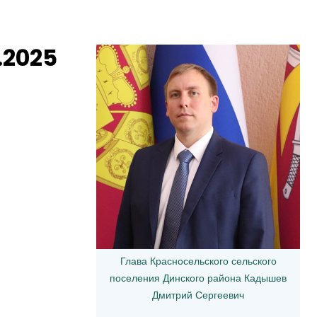
.2025
Глава Красносельского сельского
поселения Динского района Кадышев
Дмитрий Сергеевич