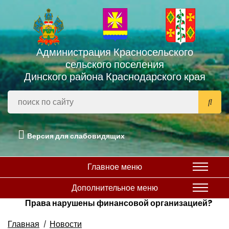
Администрация Красносельского
сельского поселения
Динского района Краснодарского края
Версия для слабовидящих
Главное меню
Дополнительное меню
Права нарушены финансовой организацией?
Главная
Новости