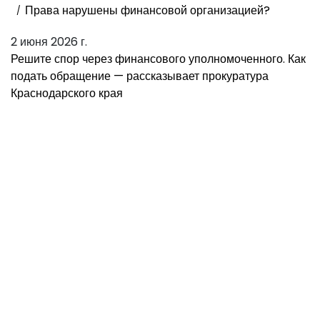
Права нарушены финансовой организацией?
2 июня 2026 г.
Решите спор через финансового уполномоченного. Как
подать обращение — рассказывает прокуратура
Краснодарского края