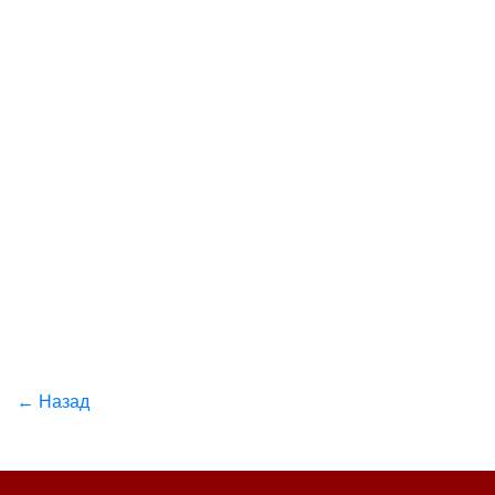
← Назад