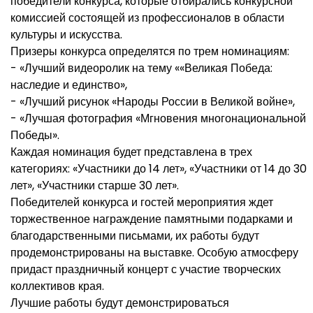
победители конкурса, которые отбирались конкурсной
комиссией состоящей из профессионалов в области
культуры и искусства.
Призеры конкурса определятся по трем номинациям:
- «Лучший видеоролик на тему ««Великая Победа:
наследие и единство»,
- «Лучший рисунок «Народы России в Великой войне»,
- «Лучшая фотография «Мгновения многонациональной
Победы».
Каждая номинация будет представлена в трех
категориях: «Участники до 14 лет», «Участники от 14 до 30
лет», «Участники старше 30 лет».
Победителей конкурса и гостей мероприятия ждет
торжественное награждение памятными подарками и
благодарственными письмами, их работы будут
продемонстрированы на выставке. Особую атмосферу
придаст праздничный концерт с участие творческих
коллективов края.
Лучшие работы будут демонстрироваться