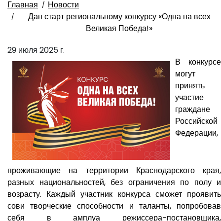
Главная
Новости
Дан старт региональному конкурсу «Одна на всех
Великая Победа!»
29 июля 2025 г.
В конкурсе
могут
принять
участие
граждане
Российской
Федерации,
проживающие на территории Краснодарского края,
разных национальностей, без ограничения по полу и
возрасту. Каждый участник конкурса сможет проявить
сови творческие способности и таланты, попробовав
себя в амплуа режиссера-постановщика,