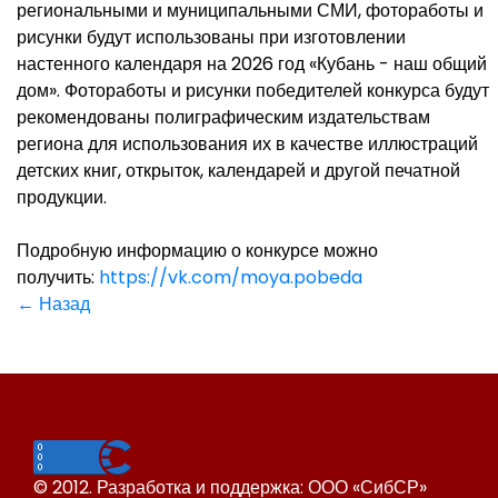
региональными и муниципальными СМИ, фотоработы и
рисунки будут использованы при изготовлении
настенного календаря на 2026 год «Кубань - наш общий
дом». Фотоработы и рисунки победителей конкурса будут
рекомендованы полиграфическим издательствам
региона для использования их в качестве иллюстраций
детских книг, открыток, календарей и другой печатной
продукции.
Подробную информацию о конкурсе можно
получить:
https://vk.com/moya.
pobeda
← Назад
© 2012. Разработка и поддержка: ООО «СибСР»