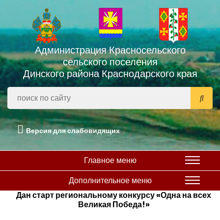
Администрация Красносельского
сельского поселения
Динского района Краснодарского края
Версия для слабовидящих
Главное меню
Дополнительное меню
Дан старт региональному конкурсу «Одна на всех
Великая Победа!»