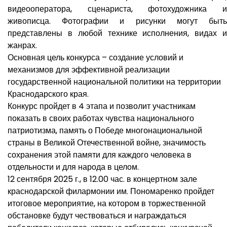
видеооператора, сценариста, фотохудожника и
живописца. Фотографии и рисунки могут быть
представлены в любой технике исполнения, видах и
жанрах.
Основная цель конкурса – создание условий и
механизмов для эффективной реализации
государственной национальной политики на территории
Краснодарского края.
Конкурс пройдет в 4 этапа и позволит участникам
показать в своих работах чувства национального
патриотизма, память о Победе многонациональной
страны в Великой Отечественной войне, значимость
сохранения этой памяти для каждого человека в
отдельности и для народа в целом.
12 сентября 2025 г., в 12.00 час. в концертном зале
краснодарской филармонии им. Пономаренко пройдет
итоговое мероприятие, на котором в торжественной
обстановке будут чествоваться и награждаться