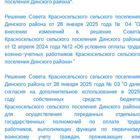
поселения Динского района”.
Решение Совета Красносельского сельского поселения
Динского района от 28 января 2025 года № 04 "О
внесении изменений в решение Совета
Красносельского сельского поселения Динского района
от 12 апреля 2024 года №12 «Об условиях оплаты труда
военно-учетных работников Красносельского сельского
поселения Динского района» "
Решение Совета Красносельского сельского поселения
Динского района от 28 января 2025 года № 03 "О даче
согласия на дополнительное использование в 2025
году собственных средств бюджета
Красносельского сельского поселения Динского района
для осуществления переданных отдельных
государственных полномочий по оплате труда
работников, выполняющих функции по первичному
воинскому учету граждан, проживающих или