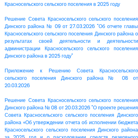
Красносельского сельского поселения в 2025 году
Решение Совета Красносельского сельского поселения
Динского района № 09 от 27.03.2026 "Об отчете главы
Красносельского сельского поселения Динского района о
результатах своей деятельности и деятельности
администрации Красносельского сельского поселения
Динского района в 2025 году"
Приложение к Решению Совета Красносельского
сельского поселения Динского района № 08 от
20.03.2026
Решение Совета Красносельского сельского поселения
Динского района № 08 от 20.03.2026 "О проекте решения
Совета Красносельского сельского поселения Динского
района «Об утверждении отчета об исполнении бюджета
Красносельского сельского поселения Динского района
за 2025 год и о расходовании средств резервного