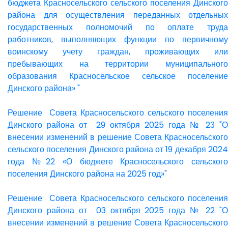
бюджета Красносельского сельского поселения Динского
района для осуществления переданных отдельных
государственных полномочий по оплате труда
работников, выполняющих функции по первичному
воинскому учету граждан, проживающих или
пребывающих на территории муниципального
образования Красносельское сельское поселение
Динского района» "
Решение Совета Красносельского сельского поселения
Динского района от 29 октября 2025 года № 23 "О
внесении изменений в решение Совета Красносельского
сельского поселения Динского района от 19 декабря 2024
года №22 «О бюджете Красносельского сельского
поселения Динского района на 2025 год»"
Решение Совета Красносельского сельского поселения
Динского района от 03 октября 2025 года № 22 "О
внесении изменений в решение Совета Красносельского