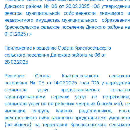
Динского района № 06 от 28.02.2025 «Об утверждении
реестра муниципальной собственности движимого и
недвижимого имущества муниципального образования
Красносельское сельское поселение Динского района на
01.01.2025 г.»
Приложение к решению Совета Красносельского
сельского поселения Динского района № 06 от
28.02.2025
Решение Совета Красносельского сельского
поселения № 05 от 14.02.2025 года "Об утверждении
стоимости услуг, предоставляемых согласно
гарантированному перечню услуг по погребению,
стоимости услуг по погребению умерших (погибших), не
имеющих супруга, близких родственников, иных
родственников либо законного представителя умершего
(погибшего) на территории Красносельского сельского