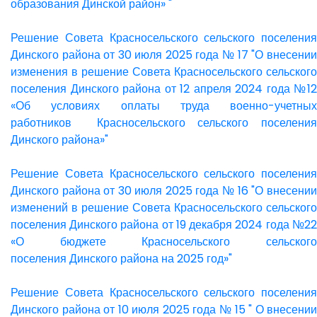
образования Динской район» "
Решение Совета Красносельского сельского поселения
Динского района от 30 июля 2025 года № 17 "О внесении
изменения в решение Совета Красносельского сельского
поселения Динского района от 12 апреля 2024 года №12
«Об условиях оплаты труда военно-учетных
работников Красносельского сельского поселения
Динского района»"
Решение Совета Красносельского сельского поселения
Динского района от 30 июля 2025 года № 16 "О внесении
изменений в решение Совета Красносельского сельского
поселения Динского района от 19 декабря 2024 года №22
«О бюджете Красносельского сельского
поселения Динского района на 2025 год»"
Решение Совета Красносельского сельского поселения
Динского района от 10 июля 2025 года № 15 " О внесении