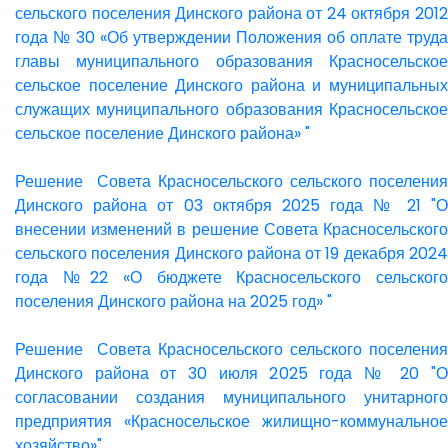
сельского поселения Динского района от 24 октября 2012
года № 30 «Об утверждении Положения об оплате труда
главы муниципального образования Красносельское
сельское поселение Динского района и муниципальных
служащих муниципального образования Красносельское
сельское поселение Динского района» "
Решение Совета Красносельского сельского поселения
Динского района от 03 октября 2025 года № 21 "О
внесении изменений в решение Совета Красносельского
сельского поселения Динского района от 19 декабря 2024
года №22 «О бюджете Красносельского сельского
поселения Динского района на 2025 год» "
Решение Совета Красносельского сельского поселения
Динского района от 30 июля 2025 года № 20 "О
согласовании создания муниципального унитарного
предприятия «Красносельское жилищно-коммунальное
хозяйство»"