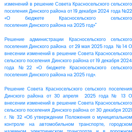
изменений в решение Совета Красносельского сельского
поселения Динского района от 19 декабря 2024 года №22
«О бюджете Красносельского сельского
поселения Динского района на 2025 год»"
Решение администрации Красносельского сельского
поселения Динского района от 29 мая 2025 года № 14 О
внесении изменений в решение Совета Красносельского
сельского поселения Динского района от 19 декабря 2024
года №22 «О бюджете Красносельского сельского
поселения Динского района на 2025 год».
Решение Совета Красносельского сельского поселения
Динского района от 30 апреля 2025 года № 13 О
внесении изменений в решение Совета Красносельского
сельского поселения Динского района от 30 декабря 2021
г. № 32 «Об утверждении Положения о муниципальном
контроле на автомобильном транспорте, городском
наземном электрическом транспорте и в дорожном