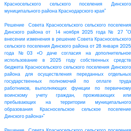
Красносельского сельского поселения Динского
муниципального района Краснодарского края"
Решение Совета Красносельского сельского поселения
Динского района от 14 ноября 2025 года № 27 "О
внесении изменения в решение Совета Красносельского
сельского поселения Динского района от 28 января 2025
года №03 «О даче согласия на дополнительное
использование в 2025 году собственных средств
бюджета Красносельского сельского поселения Динского
района для осуществления переданных отдельных
государственных полномочий по оплате труда
работников, выполняющих функции по первичному
воинскому учету граждан, проживающих или
пребывающих на территории муниципального
образования Красносельское сельское поселение
Динского района»"
Решение Совета Красносельского сельского поселения