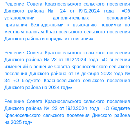
Решение Совета Красносельского сельского поселения
Динского района № 24 от 19.12.2024 года «Об
установлении дополнительных оснований
признания безнадежными к взысканию недоимки по
местным налогам Красносельского сельского поселения
Динского района и порядка их списания»
Решение Совета Красносельского сельского поселения
Динского района № 23 от 19.12.2024 года «О внесении
изменений в решение Совета Красносельского сельского
поселения Динского района от 18 декабря 2023 года №
34 «О бюджете Красносельского сельского поселения
Динского района на 2024 год»»
Решение Совета Красносельского сельского поселения
Динского района № 22 от 19.12.2024 года «О бюджете
Красносельского сельского поселения Динского района
на 2025 год»