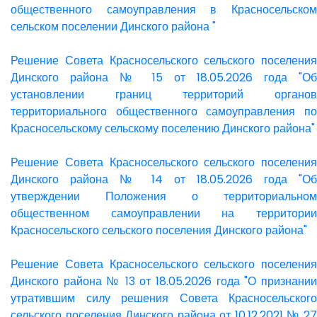
общественного самоуправления в Красносельском
сельском поселении Динского района "
Решение Совета Красносельского сельского поселения
Динского района № 15 от 18.05.2026 года "Об
установлении границ территорий органов
территориального общественного самоуправления по
Красносельскому сельскому поселению Динского района"
Решение Совета Красносельского сельского поселения
Динского района № 14 от 18.05.2026 года "Об
утверждении Положения о территориальном
общественном самоуправлении на территории
Красносельского сельского поселения Динского района"
Решение Совета Красносельского сельского поселения
Динского района № 13 от 18.05.2026 года "О признании
утратившим силу решения Совета Красносельского
сельского поселения Динского района от 10.12.2021 № 27