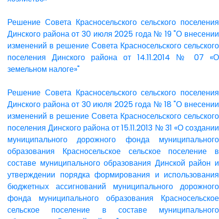
Решение Совета Красносельского сельского поселения
Динского района от 30 июля 2025 года № 19 "О внесении
изменений в решение Совета Красносельского сельского
поселения Динского района от 14.11.2014 № 07 «О
земельном налоге»"
Решение Совета Красносельского сельского поселения
Динского района от 30 июля 2025 года № 18 "О внесении
изменений в решение Совета Красносельского сельского
поселения Динского района от 15.11.2013 № 31 «О создании
муниципального дорожного фонда муниципального
образования Красносельское сельское поселение в
составе муниципального образования Динской район и
утверждении порядка формирования и использования
бюджетных ассигнований муниципального дорожного
фонда муниципального образования Красносельское
сельское поселение в составе муниципального