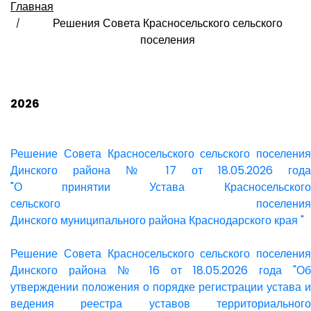
Главная
Решения Совета Красносельского сельского
поселения
2026
Решение Совета Красносельского сельского поселения
Динского района № 17 от 18.05.2026 года
"О принятии Устава Красносельского
сельского поселения
Динского муниципального района Краснодарского края "
Решение Совета Красносельского сельского поселения
Динского района № 16 от 18.05.2026 года "Об
утверждении положения о порядке регистрации устава и
ведения реестра уставов территориального