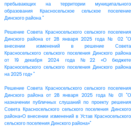
пребывающих на территории муниципального
образования Красносельское сельское поселение
Динского района "
Решение Совета Красносельского сельского поселения
Динского района от 28 января 2025 года № 02 "О
внесении изменений в решение Совета
Красносельского сельского поселения Динского района
от 19 декабря 2024 года №22 «О бюджете
Красносельского сельского поселения Динского района
на 2025 год» "
Решение Совета Красносельского сельского поселения
Динского района от 28 января 2025 года № 01 "О
назначении публичных слушаний по проекту решения
Совета Красносельского сельского поселения Динского
района«О внесении изменений в Устав Красносельского
сельского поселения Динского района»"