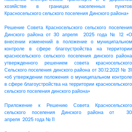
хозяйстве в границах населенных пунктов
Красносельского сельского поселения Динского района»
Решение Совета Красносельского сельского поселения
Динского района от 30 апреля 2025 года № 12 «О
внесении изменений в положение о муниципальном
контроле в сфере благоустройства на территории
красносельского сельского поселения динского района
утвержденного решением совета красносельского
Сельского поселения динского района от 30.12.2021 № 31
«об утверждении положения о муниципальном контроле
в сфере благоустройства на территории красносельского
сельского поселения динского района»
Приложение к Решению Совета Красносельского
сельского поселения Динского района от 30
апреля 2025 года № 11