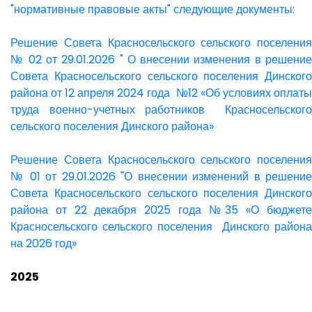
"нормативные правовые акты" следующие документы:
Решение Совета Красносельского сельского поселения
№ 02 от 29.01.2026 " О внесении изменения в решение
Совета Красносельского сельского поселения Динского
района от 12 апреля 2024 года №12 «Об условиях оплаты
труда военно-учетных работников Красносельского
сельского поселения Динского района»
Решение Совета Красносельского сельского поселения
№ 01 от 29.01.2026 "О внесении изменений в решение
Совета Красносельского сельского поселения Динского
района от 22 декабря 2025 года №35 «О бюджете
Красносельского сельского поселения Динского района
на 2026 год»
2025