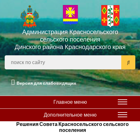
Администрация Красносельского
сельского поселения
Динского района Краснодарского края
Версия для слабовидящих
Главное меню
Дополнительное меню
Решения Совета Красносельского сельского
поселения