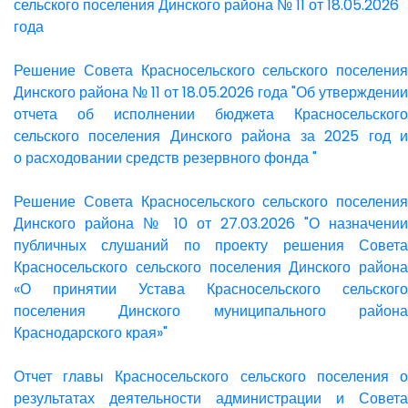
сельского поселения Динского района № 11 от 18.05.2026
года
Решение Совета Красносельского сельского поселения
Динского района № 11 от 18.05.2026 года "Об утверждении
отчета об исполнении бюджета Красносельского
сельского поселения Динского района за 2025 год и
о расходовании средств резервного фонда "
Решение Совета Красносельского сельского поселения
Динского района № 10 от 27.03.2026 "О назначении
публичных слушаний по проекту решения Совета
Красносельского сельского поселения Динского района
«О принятии Устава Красносельского сельского
поселения Динского муниципального района
Краснодарского края»"
Отчет главы Красносельского сельского поселения о
результатах деятельности администрации и Совета