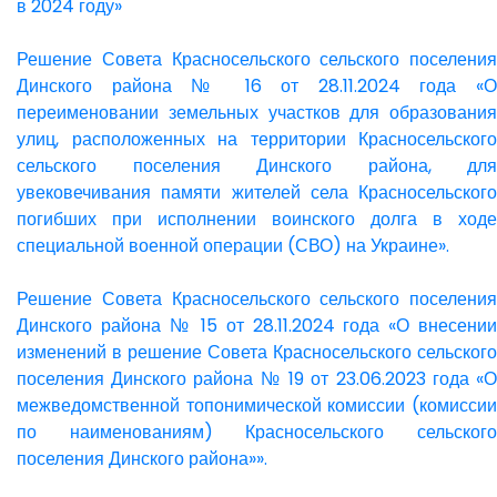
в 2024 году»
Решение Совета Красносельского сельского поселения
Динского района № 16 от 28.11.2024 года «О
переименовании земельных участков для образования
улиц, расположенных на территории Красносельского
сельского поселения Динского района, для
увековечивания памяти жителей села Красносельского
погибших при исполнении воинского долга в ходе
специальной военной операции (СВО) на Украине».
Решение Совета Красносельского сельского поселения
Динского района № 15 от 28.11.2024 года «О внесении
изменений в решение Совета Красносельского сельского
поселения Динского района № 19 от 23.06.2023 года «О
межведомственной топонимической комиссии (комиссии
по наименованиям) Красносельского сельского
поселения Динского района»».