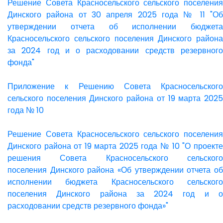
Решение Совета Красносельского сельского поселения
Динского района от 30 апреля 2025 года № 11 "Об
утверждении отчета об исполнении бюджета
Красносельского сельского поселения Динского района
за 2024 год и о расходовании средств резервного
фонда"
Приложение к Решению Совета Красносельского
сельского поселения Динского района от 19 марта 2025
года № 10
Решение Совета Красносельского сельского поселения
Динского района от 19 марта 2025 года № 10 "О проекте
решения Совета Красносельского сельского
поселения Динского района «Об утверждении отчета об
исполнении бюджета Красносельского сельского
поселения Динского района за 2024 год и о
расходовании средств резервного фонда»"