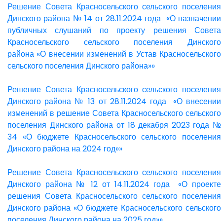
Решение Совета Красносельского сельского поселения
Динского района № 14 от 28.11.2024 года «О назначении
публичных слушаний по проекту решения Совета
Красносельского сельского поселения Динского
района «О внесении изменений в Устав Красносельского
сельского поселения Динского района»»
Решение Совета Красносельского сельского поселения
Динского района № 13 от 28.11.2024 года «О внесении
изменений в решение Совета Красносельского сельского
поселения Динского района от 18 декабря 2023 года №
34 «О бюджете Красносельского сельского поселения
Динского района на 2024 год»»
Решение Совета Красносельского сельского поселения
Динского района № 12 от 14.11.2024 года «О проекте
решения Совета Красносельского сельского поселения
Динского района «О бюджете Красносельского сельского
поселения Динского района на 2025 год»»