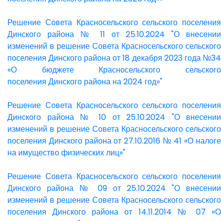
Решение Совета Красносельского сельского поселения
Динского района № 11 от 25.10.2024 "О внесении
изменений в решение Совета Красносельского сельского
поселения Динского района от 18 декабря 2023 года №34
«О бюджете Красносельского сельского
поселения Динского района на 2024 год»"
Решение Совета Красносельского сельского поселения
Динского района № 10 от 25.10.2024 "О внесении
изменений в решение Совета Красносельского сельского
поселения Динского района от 27.10.2016 № 41 «О налоге
на имущество физических лиц»"
Решение Совета Красносельского сельского поселения
Динского района № 09 от 25.10.2024 "О внесении
изменений в решение Совета Красносельского сельского
поселения Динского района от 14.11.2014 № 07 «О