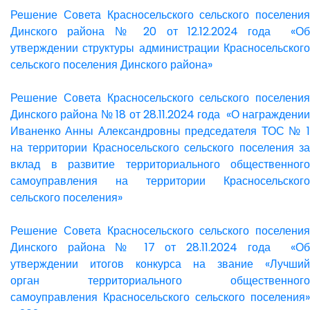
Решение Совета Красносельского сельского поселения
Динского района № 20 от 12.12.2024 года «Об
утверждении структуры администрации Красносельского
сельского поселения Динского района»
Решение Совета Красносельского сельского поселения
Динского района № 18 от 28.11.2024 года «О награждении
Иваненко Анны Александровны председателя ТОС № 1
на территории Красносельского сельского поселения за
вклад в развитие территориального общественного
самоуправления на территории Красносельского
сельского поселения»
Решение Совета Красносельского сельского поселения
Динского района № 17 от 28.11.2024 года «Об
утверждении итогов конкурса на звание «Лучший
орган территориального общественного
самоуправления Красносельского сельского поселения»