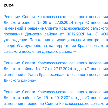
2024
Решение Совета Красносельского сельского поселения
Динского района № 28 от 27.12.2024 года «О внесении
изменений в решение Совета Красносельского сельского
поселения Динского района от 30.12.2021 № 31 «Об
утверждении Положения о муниципальном контроле в
сфере благоустройства на территории Красносельского
сельского поселения Динского района»»
Решение Совета Красносельского сельского поселения
Динского района № 27 от 27.12.2024 года «О внесении
изменений в Устав Красносельского сельского поселения
Динского района»
Решение Совета Красносельского сельского поселения
Динского района № 26 от 19.12.2024 года «О внесении
изменения в решение Совета Красносельского сельского