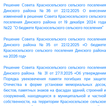
Решение Совета Красносельского сельского поселения
Динского района №36 от 22.12.2025 О внесении
изменений в решение Совета Красносельского сельского
поселения Динского района от 19 декабря 2024 года
№22 "О бюджете Красносельского сельского поселения"
Решение Совета Красносельского сельского поселения
Динского района №35 от 22.12.2025 «О бюджете
Красносельского сельского поселения Динского района
на 2026 год»
Решение Совета Красносельского сельского поселения
Динского района № 31 от 27.11.2025 «Об утверждении
Порядка увековечения памяти погибших при защите
Отечества в форме установки мемориальных досок,
бюстов, памятных знаков на фасадах зданий, строений и
сооружений, находящихся в муниципальной и частной
собственности, на территории Красносельское сельское