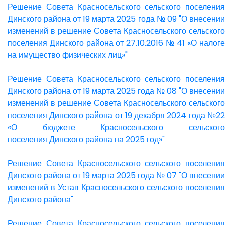
Решение Совета Красносельского сельского поселения
Динского района от 19 марта 2025 года № 09 "О внесении
изменений в решение Совета Красносельского сельского
поселения Динского района от 27.10.2016 № 41 «О налоге
на имущество физических лиц»"
Решение Совета Красносельского сельского поселения
Динского района от 19 марта 2025 года № 08 "О внесении
изменений в решение Совета Красносельского сельского
поселения Динского района от 19 декабря 2024 года №22
«О бюджете Красносельского сельского
поселения Динского района на 2025 год»"
Решение Совета Красносельского сельского поселения
Динского района от 19 марта 2025 года № 07 "О внесении
изменений в Устав Красносельского сельского поселения
Динского района"
Решение Совета Красносельского сельского поселения