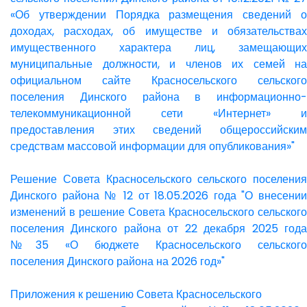
«Об утверждении Порядка размещения сведений о
доходах, расходах, об имуществе и обязательствах
имущественного характера лиц, замещающих
муниципальные должности, и членов их семей на
официальном сайте Красносельского сельского
поселения Динского района в информационно-
телекоммуникационной сети «Интернет» и
предоставления этих сведений общероссийским
средствам массовой информации для опубликования»"
Решение Совета Красносельского сельского поселения
Динского района № 12 от 18.05.2026 года "О внесении
изменений в решение Совета Красносельского сельского
поселения Динского района от 22 декабря 2025 года
№35 «О бюджете Красносельского сельского
поселения Динского района на 2026 год»"
Приложения к решению Совета Красносельского