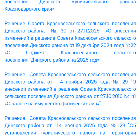
поселение Динского муниципального района
Краснодарского края»
Решение Совета Красносельского сельского поселения
Динского района № 30 от 27.11.2025 «О внесении
изменений в решение Совета Красносельского сельского
поселения Динского района от 19 декабря 2024 года №22
«О бюджете Красносельского сельского
поселения Динского района на 2025 год»
Решение Совета Красносельского сельского поселения
Динского района от 14 ноября 2025 года № 29 "О
внесении изменений в решение Совета Красносельского
сельского поселения Динского района от 27.10.2016 № 41
«О налоге на имущество физических лиц»"
Решение Совета Красносельского сельского поселения
Динского района от 14 ноября 2025 года № 28 "Об
установлении туристического налога на территории