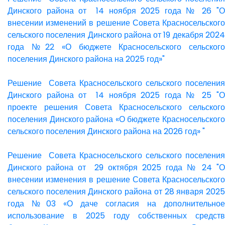
Динского района от 14 ноября 2025 года № 26 "О
внесении изменений в решение Совета Красносельского
сельского поселения Динского района от 19 декабря 2024
года №22 «О бюджете Красносельского сельского
поселения Динского района на 2025 год»"
Решение Совета Красносельского сельского поселения
Динского района от 14 ноября 2025 года № 25 "О
проекте решения Совета Красносельского сельского
поселения Динского района «О бюджете Красносельского
сельского поселения Динского района на 2026 год» "
Решение Совета Красносельского сельского поселения
Динского района от 29 октября 2025 года № 24 "О
внесении изменения в решение Совета Красносельского
сельского поселения Динского района от 28 января 2025
года №03 «О даче согласия на дополнительное
использование в 2025 году собственных средств