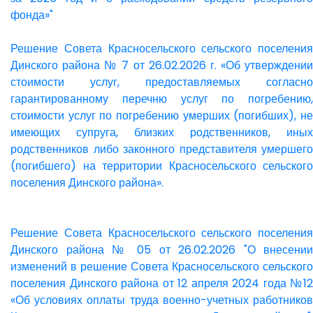
фонда»"
Решение Совета Красносельского сельского поселения
Динского района № 7 от 26.02.2026 г. «Об утверждении
стоимости услуг, предоставляемых согласно
гарантированному перечню услуг по погребению,
стоимости услуг по погребению умерших (погибших), не
имеющих супруга, близких родственников, иных
родственников либо законного представителя умершего
(погибшего) на территории Красносельского сельского
поселения Динского района».
Решение Совета Красносельского сельского поселения
Динского района № 05 от 26.02.2026 "О внесении
изменений в решение Совета Красносельского сельского
поселения Динского района от 12 апреля 2024 года №12
«Об условиях оплаты труда военно-учетных работников