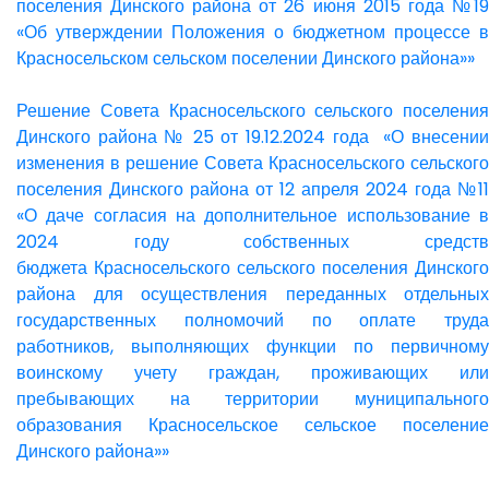
поселения Динского района от 26 июня 2015 года №19
«Об утверждении Положения о бюджетном процессе в
Красносельском сельском поселении Динского района»»
Решение Совета Красносельского сельского поселения
Динского района № 25 от 19.12.2024 года «О внесении
изменения в решение Совета Красносельского сельского
поселения Динского района от 12 апреля 2024 года №11
«О даче согласия на дополнительное использование в
2024 году собственных средств
бюджета Красносельского сельского поселения Динского
района для осуществления переданных отдельных
государственных полномочий по оплате труда
работников, выполняющих функции по первичному
воинскому учету граждан, проживающих или
пребывающих на территории муниципального
образования Красносельское сельское поселение
Динского района»»