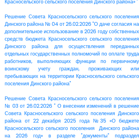
Красносельского сельского поселения Динского района» "
Решение Совета Красносельского сельского поселения
Динского района № 04 от 26.02.2026 "О даче согласия на
дополнительное использование в 2026 году собственных
средств бюджета Красносельского сельского поселения
Динского района для осуществления переданных
отдельных государственных полномочий по оплате труда
работников, выполняющих функции по первичному
воинскому учету граждан, проживающих или
пребывающих на территории Красносельского сельского
поселения Динского района"
Решение Совета Красносельского сельского поселения
№ 03 от 26.02.2026 " О внесении изменений в решение
Совета Красносельского сельского поселения Динского
района от 22 декабря 2025 года №35 «О бюджете
Красносельского сельского поселения Динского района
на 2026 год» в разделе "документы" подраздел