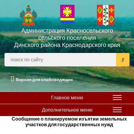
Администрация Красносельского
сельского поселения
Динского района Краснодарского края
Версия для слабовидящих
Главное меню
Дополнительное меню
Сообщение о планируемом изъятии земельных
участков для государственных нужд