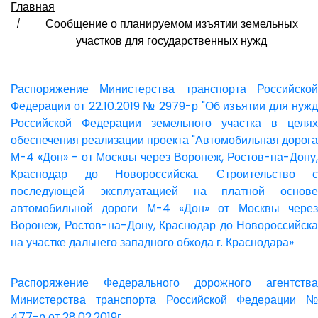
Главная
Сообщение о планируемом изъятии земельных
участков для государственных нужд
Распоряжение Министерства транспорта Российской
Федерации от 22.10.2019 № 2979-р "Об изъятии для нужд
Российской Федерации земельного участка в целях
обеспечения реализации проекта "Автомобильная дорога
М-4 «Дон» - от Москвы через Воронеж, Ростов-на-Дону,
Краснодар до Новороссийска. Строительство с
последующей эксплуатацией на платной основе
автомобильной дороги М-4 «Дон» от Москвы через
Воронеж, Ростов-на-Дону, Краснодар до Новороссийска
на участке дальнего западного обхода г. Краснодара»
Распоряжение Федерального дорожного агентства
Министерства транспорта Российской Федерации №
477-р от 28.02.2019г.