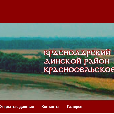
Открытые данные
Контакты
Галерея