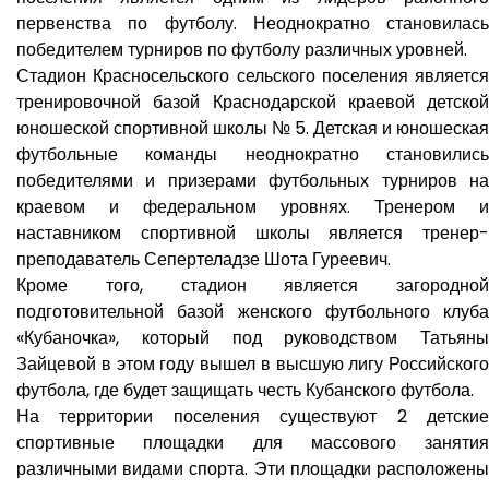
первенства по футболу. Неоднократно становилась
победителем турниров по футболу различных уровней.
Стадион Красносельского сельского поселения является
тренировочной базой Краснодарской краевой детской
юношеской спортивной школы № 5. Детская и юношеская
футбольные команды неоднократно становились
победителями и призерами футбольных турниров на
краевом и федеральном уровнях. Тренером и
наставником спортивной школы является тренер-
преподаватель Сепертеладзе Шота Гуреевич.
Кроме того, стадион является загородной
подготовительной базой женского футбольного клуба
«Кубаночка», который под руководством Татьяны
Зайцевой в этом году вышел в высшую лигу Российского
футбола, где будет защищать честь Кубанского футбола.
На территории поселения существуют 2 детские
спортивные площадки для массового занятия
различными видами спорта. Эти площадки расположены