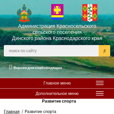
Администрация Красносельского
сельского поселения
Динского района Краснодарского края
Версия для слабовидящих
Главное меню
Дополнительное меню
Развитие спорта
Главная
Развитие спорта