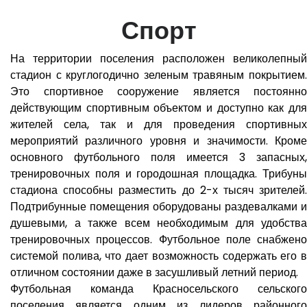
Спорт
На территории поселения расположен великолепный
стадион с круглогодично зеленым травяным покрытием.
Это спортивное сооружение является постоянно
действующим спортивным объектом и доступно как для
жителей села, так и для проведения спортивных
мероприятий различного уровня и значимости. Кроме
основного футбольного поля имеется 3 запасных,
тренировочных поля и городошная площадка. Трибуны
стадиона способны разместить до 2-х тысяч зрителей.
Подтрибунные помещения оборудованы раздевалками и
душевыми, а также всем необходимым для удобства
тренировочных процессов. Футбольное поле снабжено
системой полива, что дает возможность содержать его в
отличном состоянии даже в засушливый летний период.
Футбольная команда Красносельского сельского
поселения является одним из лидеров районного