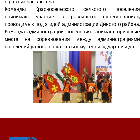
в разных частях села.
Команды Красносельского сельского поселения
принимаю участие в различных соревнованиях,
проводимых под эгидой администрации Динского района.
Команда администрации поселения занимает призовые
места на соревнования между администрациями
поселений района по настольному теннису, дартсу и др.