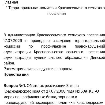
Главная
Территориальная комиссия Красносельского сельского
поселения
В администрации Красносельского сельского поселения
17.07.2026 г. проведено заседание территориальной
комиссии по профилактике правонарушений
администрации Красносельского сельского поселения
администрации муниципального образования Динской
район.
Рассматривались следующие вопросы:​
Повестка дня
Вопрос № 1.
Об итогах реализации Закона
Краснодарского края от 27.07.2008 года №1539-КЗ «О
мерах по профилактике безнадзорности и
правонарушений несовершеннолетних в Краснодарском