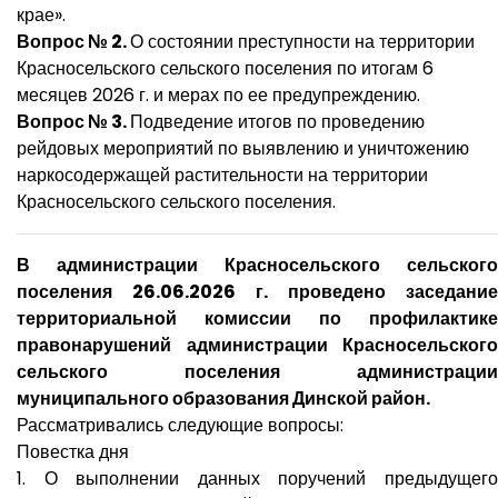
крае».
Вопрос № 2.
О состоянии преступности на территории
Красносельского сельского поселения по итогам 6
месяцев 2026 г. и мерах по ее предупреждению.
Вопрос № 3.
Подведение итогов по проведению
рейдовых мероприятий по выявлению и уничтожению
наркосодержащей растительности на территории
Красносельского сельского поселения.
В администрации Красносельского сельского
поселения 26.06.2026 г. проведено заседание
территориальной комиссии по профилактике
правонарушений администрации Красносельского
сельского поселения администрации
муниципального образования Динской район.
Рассматривались следующие вопросы:
Повестка дня
​1. О выполнении данных поручений предыдущего