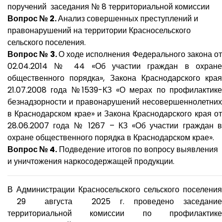
поручений заседания № 8 территориальной комиссии
Вопрос № 2.
Анализ совершенных преступлений и
правонарушений на территории Красносельского
сельского поселения.
Вопрос № 3.
О ходе исполнения Федерального закона о
02.04.2014 № 44 «Об участии граждан в охране
общественного порядка», Закона Краснодарского края
21.07.2008 года №1539-КЗ «О мерах по профилактике
безнадзорности и правонарушений несовершеннолетних
в Краснодарском крае» и Закона Краснодарского края от
28.06.2007 года № 1267 – КЗ «Об участии граждан в
охране общественного порядка в Краснодарском крае».
Вопрос № 4.
Подведение итогов по вопросу выявления
и уничтожения наркосодержащей продукции.
В Администрации Красносельского сельского поселения
29 августа 2025 г. проведено заседание
территориальной комиссии по профилактике