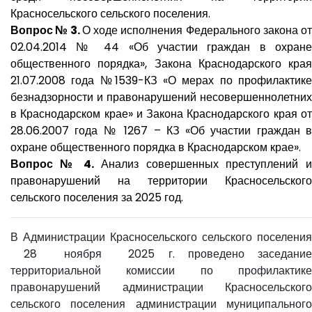
Красносельского сельского поселения.
Вопрос № 3.
О ходе исполнения Федерального закона о
02.04.2014 № 44 «Об участии граждан в охране
общественного порядка», Закона Краснодарского края
21.07.2008 года №1539-КЗ «О мерах по профилактике
безнадзорности и правонарушений несовершеннолетних
в Краснодарском крае» и Закона Краснодарского края от
28.06.2007 года № 1267 – КЗ «Об участии граждан в
охране общественного порядка в Краснодарском крае».
Вопрос № 4.
Анализ совершенных преступлений 
правонарушений на территории Красносельского
сельского поселения за 2025 год.
В Администрации Красносельского сельского поселения
28 ноября 2025 г. проведено заседание
территориальной комиссии по профилактике
правонарушений администрации Красносельского
сельского поселения администрации муниципального