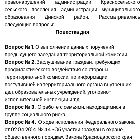
правонарушений администрации Красносельского
сельского поселения администрации муниципального
образования Динской район. Рассматривались
следующие вопросы:
Повестка дня
Вопрос № 1.
О выполнении данных поручений
предыдущего заседания территориальной комиссии.
Вопрос № 2.
Заслушивание граждан, требующих
профилактического воздействия со стороны
территориальной комиссии, по информации,
поступившей из территориального органа внутренних
дел, образовательных учреждений, уголовно-
исполнительной инспекции и т.д..
Вопрос № 3
. О работе с семьями, находящимися в
группе социального риска.
Вопрос № 4.
О ходе исполнения Федерального закона
от 02.04.2014 № 44 «Об участии граждан в охране
общественного порядка», Закона Краснодарского края