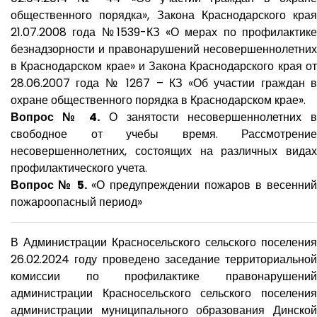
общественного порядка», Закона Краснодарского края
21.07.2008 года №1539-КЗ «О мерах по профилактике
безнадзорности и правонарушений несовершеннолетних
в Краснодарском крае» и Закона Краснодарского края от
28.06.2007 года № 1267 – КЗ «Об участии граждан в
охране общественного порядка в Краснодарском крае».
Вопрос № 4.
О занятости несовершеннолетних 
свободное от учебы время. Рассмотрение
несовершеннолетних, состоящих на различных видах
профилактического учета.
Вопрос № 5.
«О предупреждении пожаров в весенний
пожароопасный период»
В Администрации Красносельского сельского поселения
26.02.2024 году проведено заседание территориальной
комиссии по профилактике правонарушений
администрации Красносельского сельского поселения
администрации муниципального образования Динской