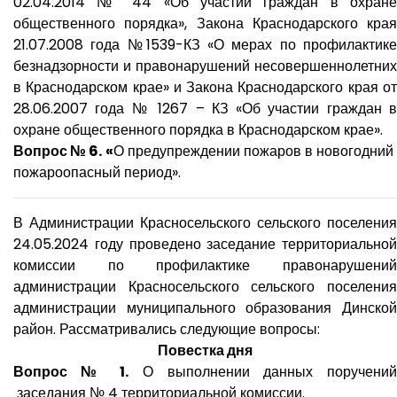
02.04.2014 № 44 «Об участии граждан в охране
общественного порядка», Закона Краснодарского края
21.07.2008 года №1539-КЗ «О мерах по профилактике
безнадзорности и правонарушений несовершеннолетних
в Краснодарском крае» и Закона Краснодарского края от
28.06.2007 года № 1267 – КЗ «Об участии граждан в
охране общественного порядка в Краснодарском крае».
Вопрос № 6. «
О предупреждении пожаров в новогодний
пожароопасный период».
В Администрации Красносельского сельского поселения
24.05.2024 году проведено заседание территориальной
комиссии по профилактике правонарушений
администрации Красносельского сельского поселения
администрации муниципального образования Динской
район. Рассматривались следующие вопросы:
Повестка дня
Вопрос № 1.
О выполнении данных поручени
заседания № 4 территориальной комиссии.