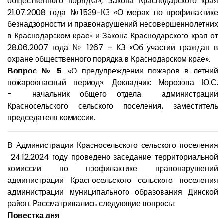
общественного порядка», Закона Краснодарского края
21.07.2008 года №1539-КЗ «О мерах по профилактике
безнадзорности и правонарушений несовершеннолетних
в Краснодарском крае» и Закона Краснодарского края от
28.06.2007 года № 1267 – КЗ «Об участии граждан в
охране общественного порядка в Краснодарском крае».
Вопрос № 5
. «О предупреждении пожаров в летний
пожароопасный период». Докладчик: Морозова Ю.С.
- начальник общего отдела администрации
Красносельского сельского поселения, заместитель
председателя комиссии.
В Администрации Красносельского сельского поселения
24.12.2024 году проведено заседание территориальной
комиссии по профилактике правонарушений
администрации Красносельского сельского поселения
администрации муниципального образования Динской
район. Рассматривались следующие вопросы:
Повестка дня