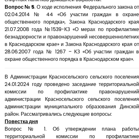
Вопрос № 5
. О ходе исполнения Федерального закона о
02.04.2014 № 44 «Об участии граждан в охране
общественного порядка», Закона Краснодарского края
21.07.2008 года №1539-КЗ «О мерах по профилактике
безнадзорности и правонарушений несовершеннолетних
в Краснодарском крае» и Закона Краснодарского края от
28.06.2007 года № 1267 – КЗ «Об участии граждан в
охране общественного порядка в Краснодарском крае».
В Администрации Красносельского сельского поселения
24.01.2024 году проведено заседание территориальной
комиссии по профилактике правонарушений
администрации Красносельского сельского поселения
администрации муниципального образования Динской
район. Рассматривались следующие вопросы:
Повестка дня
Вопрос № 1. Об утверждении плана работы
территориальной комиссии по профилактике