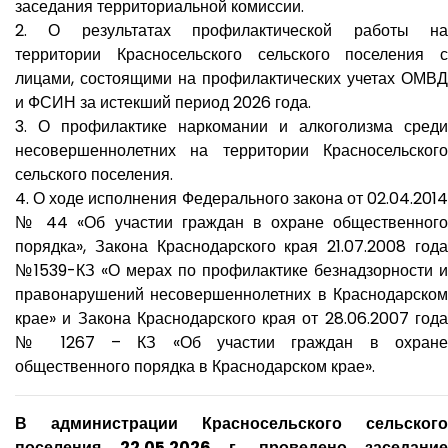
заседания территориальной комиссии.
2. О результатах профилактической работы на
территории Красносельского сельского поселения с
лицами, состоящими на профилактических учетах ОМВД
и ФСИН за истекший период 2026 года.
3. О профилактике наркомании и алкоголизма среди
несовершеннолетних на территории Красносельского
сельского поселения.
4. О ходе исполнения Федерального закона от 02.04.2014
№ 44 «Об участии граждан в охране общественного
порядка», Закона Краснодарского края 21.07.2008 года
№1539-КЗ «О мерах по профилактике безнадзорности и
правонарушений несовершеннолетних в Краснодарском
крае» и Закона Краснодарского края от 28.06.2007 года
№ 1267 – КЗ «Об участии граждан в охране
общественного порядка в Краснодарском крае».
В администрации Красносельского сельского
поселения 22.05.2026 г. проведено заседание