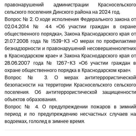
правонарушений администрации Красносельского
сельского поселения Динского района на 2024 год.
Вопрос № 2. О ходе исполнения Федерального закона от
02.04.2014 № 44 «Об участии граждан в охране
общественного порядка», Закона Краснодарского края от
21.07.2008 года № 1539-КЗ «О мерах по профилактике
безнадзорности и правонарушений несовершеннолетних
в Краснодарском крае» и Закона Краснодарского края от
28.06.2007 года № 1267-КЗ «Об участии граждан в
охране общественного порядка в Краснодарском крае».
Вопрос № 3. О мерах антитеррористической
безопасности на территории Красносельского сельского
поселения. Об антитеррористической защищенности
объектов образования.
Вопрос № 4. О предупреждении пожаров в зимний
период и по предупреждению несчастных случаев на
водоемах, гололед в зимнее время.