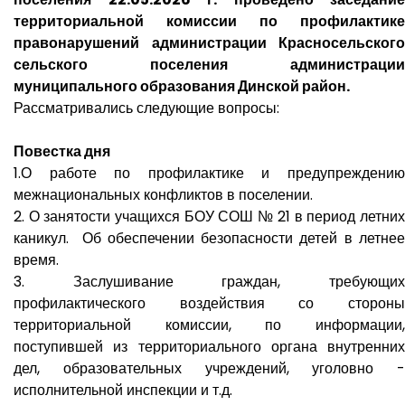
территориальной комиссии по профилактике
правонарушений администрации Красносельского
сельского поселения администрации
муниципального образования Динской район.
Рассматривались следующие вопросы:
Повестка дня
1.О работе по профилактике и предупреждению
межнациональных конфликтов в поселении.
2. О занятости учащихся БОУ СОШ № 21 в период летних
каникул. Об обеспечении безопасности детей в летнее
время.
3. Заслушивание граждан, требующих
профилактического воздействия со стороны
территориальной комиссии, по информации,
поступившей из территориального органа внутренних
дел, образовательных учреждений, уголовно -
исполнительной инспекции и т.д.