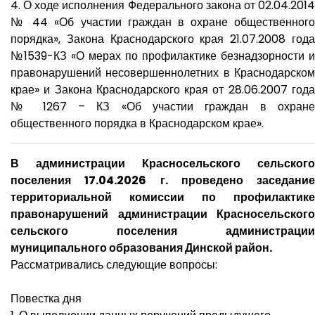
4. О ходе исполнения Федерального закона от 02.04.2014
№ 44 «Об участии граждан в охране общественного
порядка», Закона Краснодарского края 21.07.2008 года
№1539-КЗ «О мерах по профилактике безнадзорности и
правонарушений несовершеннолетних в Краснодарском
крае» и Закона Краснодарского края от 28.06.2007 года
№ 1267 – КЗ «Об участии граждан в охране
общественного порядка в Краснодарском крае».
В администрации Красносельского сельского
поселения 17.04.2026 г. проведено заседание
территориальной комиссии по профилактике
правонарушений администрации Красносельского
сельского поселения администрации
муниципального образования Динской район.
Рассматривались следующие вопросы:
Повестка дня