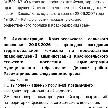
№1539-КЗ «О мерах по профилактике безнадзорности и
правонарушений несовершеннолетних в Краснодарском
крае» и Закона Краснодарского края от 28.06.2007 года
№ 1267 – КЗ «Об участии граждан в охране
общественного порядка в Краснодарском крае».
В Администрации Красносельского сельского
поселения 20.03.2026 г. проведено заседание
территориальной комиссии по профилактике
правонарушений администрации Красносельского
сельского поселения администрации
муниципального образования Динской район.
Рассматривались следующие вопросы:
Повестка дня
1. О выполнении данных поручений предыдущего
заседания территориальной комиссии.
2
.
Анализ совершенных преступлений и правонарушений
на территории Красносельского сельского поселения.