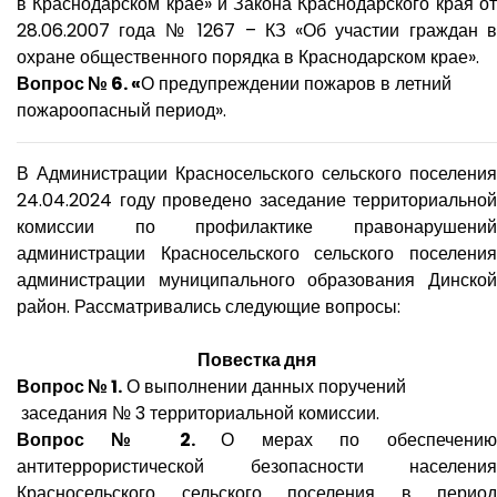
в Краснодарском крае» и Закона Краснодарского края от
28.06.2007 года № 1267 – КЗ «Об участии граждан в
охране общественного порядка в Краснодарском крае».
Вопрос № 6.
«
О предупреждении пожаров в летний
пожароопасный период».
В Администрации Красносельского сельского поселения
24.04.2024 году проведено заседание территориальной
комиссии по профилактике правонарушений
администрации Красносельского сельского поселения
администрации муниципального образования Динской
район. Рассматривались следующие вопросы:
Повестка дня
Вопрос № 1.
О выполнении данных поручений
заседания № 3 территориальной комиссии.
Вопрос № 2.
О мерах по обеспечени
антитеррористической безопасности населения
Красносельского сельского поселения в период