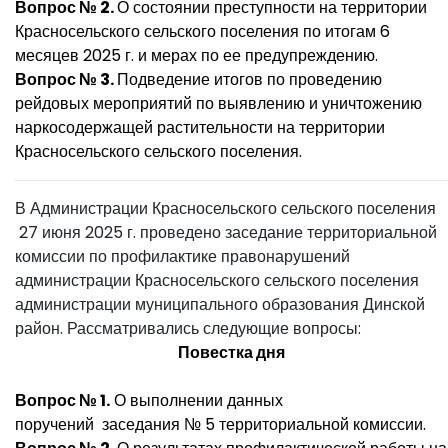
Вопрос № 2.
О состоянии преступности на территории
Красносельского сельского поселения по итогам 6
месяцев 2025 г. и мерах по ее предупреждению.
Вопрос № 3.
Подведение итогов по проведению
рейдовых мероприятий по выявлению и уничтожению
наркосодержащей растительности на территории
Красносельского сельского поселения.
В Администрации Красносельского сельского поселения
27 июня 2025 г. проведено заседание территориальной
комиссии по профилактике правонарушений
администрации Красносельского сельского поселения
администрации муниципального образования Динской
район. Рассматривались следующие вопросы:
Повестка дня
Вопрос № 1.
О выполнении данных
поручений заседания № 5 территориальной комиссии.