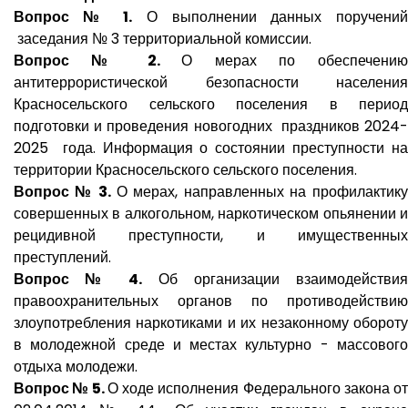
Вопрос № 1.
О выполнении данных поручени
заседания № 3 территориальной комиссии.
Вопрос № 2.
О мерах по обеспечени
антитеррористической безопасности населения
Красносельского сельского поселения в период
подготовки и проведения новогодних праздников 2024-
2025 года. Информация о состоянии преступности на
территории Красносельского сельского поселения.
Вопрос № 3.
О мерах, направленных на профилактику
совершенных в алкогольном, наркотическом опьянении и
рецидивной преступности, и имущественных
преступлений.
Вопрос № 4.
Об организации взаимодействия
правоохранительных органов по противодействию
злоупотребления наркотиками и их незаконному обороту
в молодежной среде и местах культурно - массового
отдыха молодежи.
Вопрос № 5.
О ходе исполнения Федерального закона о