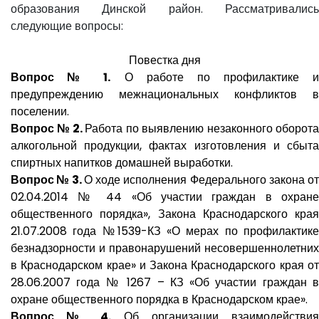
образования Динской район. Рассматривались
следующие вопросы:
Повестка дня
Вопрос № 1.
О работе по профилактике и
предупреждению межнациональных конфликтов в
поселении.
Вопрос № 2.
Работа по выявлению незаконного оборота
алкогольной продукции, фактах изготовления и сбыта
спиртных напитков домашней выработки.
Вопрос № 3.
О ходе исполнения Федерального закона о
02.04.2014 № 44 «Об участии граждан в охране
общественного порядка», Закона Краснодарского края
21.07.2008 года №1539-КЗ «О мерах по профилактике
безнадзорности и правонарушений несовершеннолетних
в Краснодарском крае» и Закона Краснодарского края от
28.06.2007 года № 1267 – КЗ «Об участии граждан в
охране общественного порядка в Краснодарском крае».
Вопрос № 4.
Об организации взаимодействия