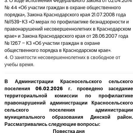
3. О ходе исполнения Федерального закона от 02.04.2014
№ 44 «Об участии граждан в охране общественного
порядка», Закона Краснодарского края 21.07.2008 года
№1539-КЗ «О мерах по профилактике безнадзорности и
правонарушений несовершеннолетних в Краснодарском
крае» и Закона Краснодарского края от 28.06.2007 года
№ 1267 – КЗ «Об участии граждан в охране
общественного порядка в Краснодарском крае».
4. О занятости несовершеннолетних в свободное от
учебы время.
В Администрации Красносельского сельского
поселения 06.02.2026 г. проведено заседание
территориальной комиссии по профилактике
правонарушений администрации Красносельского
сельского поселения администрации
муниципального образования Динской район.
Рассматривались следующие вопросы:
Повестка дня