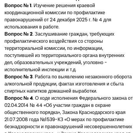
Вопрос № 1
. Изучение решения краевой
координационной комиссии по профилактике
правонарушений от 24 декабря 2025 г. № 4 для
использования в работе.
Вопрос № 2
. Заслушивание граждан, требующих
профилактического воздействия со стороны
территориальной комиссии, по информации,
поступившей из территориального органа внутренних
дел, образовательных учреждений, уголовно -
исполнительной инспекции и т.д.
Вопрос № 3
. Работа по выявлению незаконного оборота
алкогольной продукции, фактах изготовления и сбыта
спиртных напитков домашней выработки.
Вопрос № 4
. О ходе исполнения Федерального закона от
02.04.2014 № 44 «Об участии граждан в охране
общественного порядка», Закона Краснодарского края
21.07.2008 года №1539-КЗ «О мерах по профилактике
безнадзорности и правонарушений несовершеннолетних