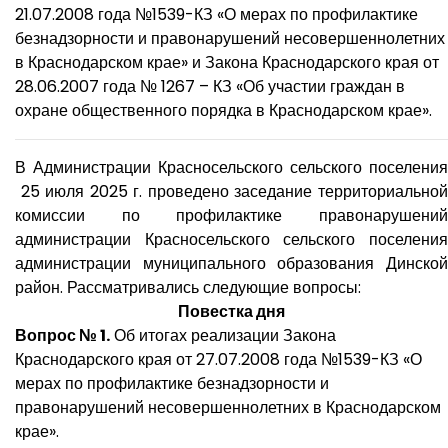
21.07.2008 года №1539-КЗ «О мерах по профилактике
безнадзорности и правонарушений несовершеннолетних
в Краснодарском крае» и Закона Краснодарского края от
28.06.2007 года № 1267 – КЗ «Об участии граждан в
охране общественного порядка в Краснодарском крае».
В Администрации Красносельского сельского поселения
25 июля 2025 г. проведено заседание территориальной
комиссии по профилактике правонарушений
администрации Красносельского сельского поселения
администрации муниципального образования Динской
район. Рассматривались следующие вопросы:
Повестка дня
Вопрос № 1.
Об итогах реализации Закона
Краснодарского края от 27.07.2008 года №1539-КЗ «О
мерах по профилактике безнадзорности и
правонарушений несовершеннолетних в Краснодарском
крае».