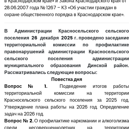
в Краснодарском крае» и Закона Краснодарского края от
28.06.2007 года № 1267 – КЗ «Об участии граждан в
охране общественного порядка в Краснодарском крае».
В Администрации Красносельского сельского
поселения 26 декабря 2025 г. проведено заседание
территориальной комиссии по профилактике
правонарушений администрации Красносельского
сельского поселения администрации
муниципального образования Динской район.
Рассматривались следующие вопросы:
Повестка дня
Вопрос № 1.
Подведение итогов работы
территориальной комиссии на территории
Красносельского сельского поселения за 2025 год.
Утверждение плана работы на 2026 год. Определение
задач на 2026 год.
Вопрос № 2.
О профилактике наркомании и алкоголизма
среди несовершеннолетних на территории