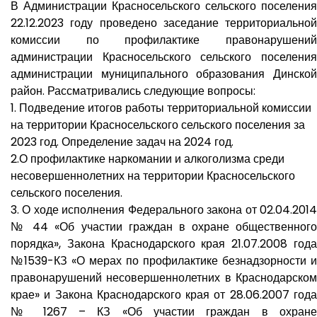
В Администрации Красносельского сельского поселения
22.12.2023 году проведено заседание территориальной
комиссии по профилактике правонарушений
администрации Красносельского сельского поселения
администрации муниципального образования Динской
район. Рассматривались следующие вопросы:
1. Подведение итогов работы территориальной комиссии
на территории Красносельского сельского поселения за
2023 год. Определение задач на 2024 год.
2.О профилактике наркомании и алкоголизма среди
несовершеннолетних на территории Красносельского
сельского поселения.
3. О ходе исполнения Федерального закона от 02.04.2014
№ 44 «Об участии граждан в охране общественного
порядка», Закона Краснодарского края 21.07.2008 года
№1539-КЗ «О мерах по профилактике безнадзорности и
правонарушений несовершеннолетних в Краснодарском
крае» и Закона Краснодарского края от 28.06.2007 года
№ 1267 – КЗ «Об участии граждан в охране