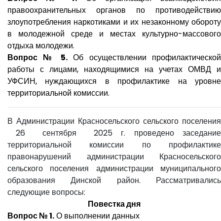
правоохранительных органов по противодействию
злоупотребления наркотиками и их незаконному обороту
в молодежной среде и местах культурно-массового
отдыха молодежи.
Вопрос № 5.
Об осуществлении профилактической
работы с лицами, находящимися на учетах ОМВД и
УФСИН, нуждающихся в профилактике на уровне
территориальной комиссии.
В Администрации Красносельского сельского поселения
26 сентября 2025 г. проведено заседание
территориальной комиссии по профилактике
правонарушений администрации Красносельского
сельского поселения администрации муниципального
образования Динской район. Рассматривались
следующие вопросы:
Повестка дня
Вопрос № 1.
О выполнении данных