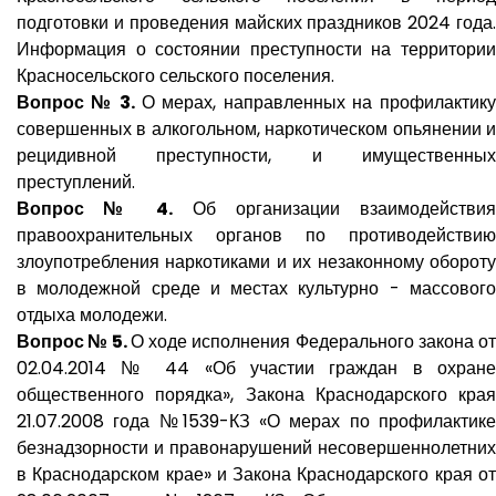
подготовки и проведения майских праздников 2024 года.
Информация о состоянии преступности на территории
Красносельского сельского поселения.
Вопрос № 3.
О мерах, направленных на профилактику
совершенных в алкогольном, наркотическом опьянении и
рецидивной преступности, и имущественных
преступлений.
Вопрос № 4.
Об организации взаимодействия
правоохранительных органов по противодействию
злоупотребления наркотиками и их незаконному обороту
в молодежной среде и местах культурно - массового
отдыха молодежи.
Вопрос № 5.
О ходе исполнения Федерального закона о
02.04.2014 № 44 «Об участии граждан в охране
общественного порядка», Закона Краснодарского края
21.07.2008 года №1539-КЗ «О мерах по профилактике
безнадзорности и правонарушений несовершеннолетних
в Краснодарском крае» и Закона Краснодарского края от