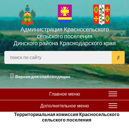
Администрация Красносельского
сельского поселения
Динского района Краснодарского края
Версия для слабовидящих
Главное меню
Дополнительное меню
Территориальная комиссия Красносельского
сельского поселения