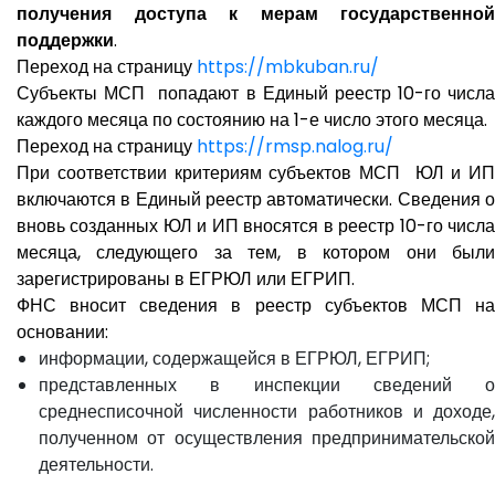
получения доступа к мерам государственной
поддержки
.
Переход на страницу
https://mbkuban.ru/
Субъекты МСП попадают в Единый реестр 10-го числа
каждого месяца по состоянию на 1-е число этого месяца.
Переход на страницу
https://rmsp.nalog.ru/
При соответствии критериям субъектов МСП ЮЛ и ИП
включаются в Единый реестр автоматически. Сведения о
вновь созданных ЮЛ и ИП вносятся в реестр 10-го числа
месяца, следующего за тем, в котором они были
зарегистрированы в ЕГРЮЛ или ЕГРИП.
ФНС вносит сведения в реестр субъектов МСП на
основании:
информации, содержащейся в ЕГРЮЛ, ЕГРИП;
представленных в инспекции сведений о
среднесписочной численности работников и доходе,
полученном от осуществления предпринимательской
деятельности.