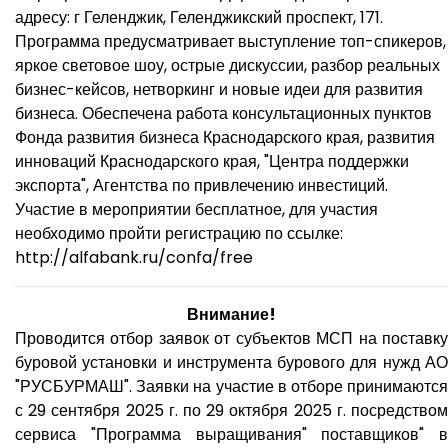
адресу: г Геленджик, Геленджикский проспект, 171.
Программа предусматривает выступление топ-спикеров,
яркое световое шоу, острые дискуссии, разбор реальных
бизнес-кейсов, нетворкинг и новые идеи для развития
бизнеса. Обеспечена работа консультационных пунктов
Фонда развития бизнеса Краснодарского края, развития
инноваций Краснодарского края, "Центра поддержки
экспорта", Агентства по привлечению инвестиций.
Участие в мероприятии бесплатное, для участия
необходимо пройти регистрацию по ссылке:
http://alfabank.ru/confa/free
Внимание!
Проводится отбор заявок от субъектов МСП на поставку
буровой установки и инструмента бурового для нужд АО
"РУСБУРМАШ". Заявки на участие в отборе принимаются
с 29 сентября 2025 г. по 29 октября 2025 г. посредством
сервиса "Программа выращивания" поставщиков" в