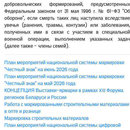
добровольческих формирований, предусмотренных
Федеральным законом от 31 мая 1996 г. № 61-ФЗ "Об
обороне", если смерть таких лиц наступила вследствие
увечья (ранения, травмы, контузии) или заболевания,
полученных ими в связи с участием в специальной
военной операции, выполнением указанных задач
(далее также - члены семей).​
План мероприятий национальной системы маркировки
"Честный знак" на июнь 2026 года
План мероприятий национальной системы маркировки
"Честный знак" на май 2026 года
КОНЦЕПЦИЯ Выставки-ярмарки в рамках XIII Форума
регионов Беларуси и России
Работа с маркированными строительтными материалами
в опте и рознице
Маркировка строительных материалов
План мероприятий национальной системы цифровой