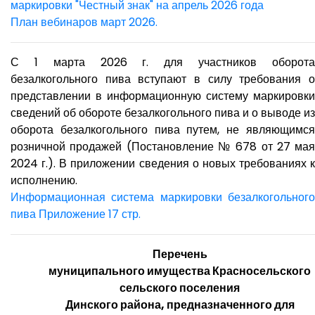
маркировки "Честный знак" на апрель 2026 года
План вебинаров март 2026.
С 1 марта 2026 г. для участников оборота
безалкогольного пива вступают в силу требования о
представлении в информационную систему маркировки
сведений об обороте безалкогольного пива и о выводе из
оборота безалкогольного пива путем, не являющимся
розничной продажей (Постановление № 678 от 27 мая
2024 г.). В приложении сведения о новых требованиях к
исполнению.
Информационная система маркировки безалкогольного
пива Приложение 17 стр.
Перечень
муниципального имущества Красносельского
сельского поселения
Динского района, предназначенного для