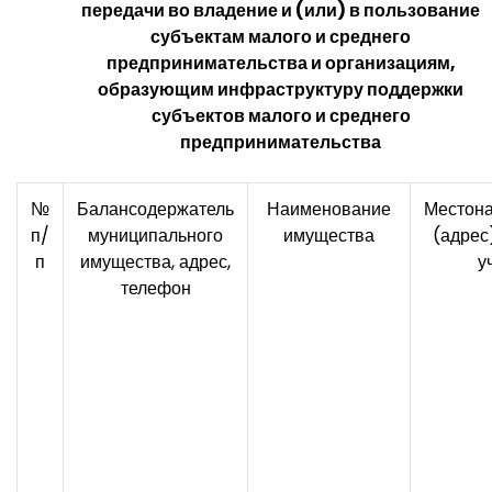
передачи во владение и (или) в пользование
субъектам малого и среднего
предпринимательства и организациям,
образующим инфраструктуру поддержки
субъектов малого и среднего
предпринимательства
№
Балансодержатель
Наименование
Местон
п/
муниципального
имущества
(адрес
п
имущества, адрес,
у
телефон