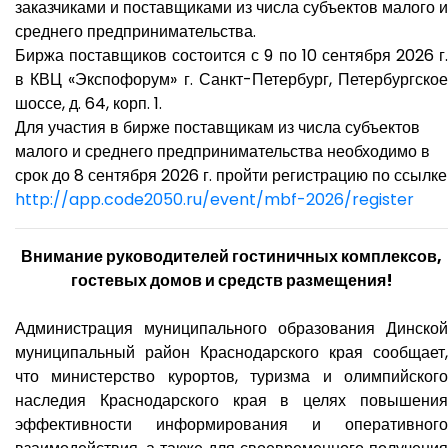
заказчиками и поставщиками из числа субъектов малого и
среднего предпринимательства.
Биржа поставщиков состоится с 9 по 10 сентября 2026 г.
в КВЦ «Экспофорум» г. Санкт-Петербург, Петербургское
шоссе, д. 64, корп. 1.
Для участия в бирже поставщикам из числа субъектов
малого и среднего предпринимательства необходимо в
срок до 8 сентября 2026 г. пройти регистрацию по ссылке
http://app.code2050.ru/event/
mbf-2026/register
​
Внимание руководителей гостиничных комплексов,
гостевых домов и средств размещения!
Администрация муниципального образования Динской
муниципальный район Краснодарского края сообщает,
что министерство курортов, туризма и олимпийского
наследия Краснодарского края в целях повышения
эффективности информирования и оперативного