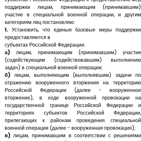
поддержки лицам, принимающим (принимавшим)
участие в специальной военной операции, и другим
категориям лиц постановляю:
1.
Установить, что единые базовые меры поддержки
предоставляются в
субъектах Российской Федерации:
а)
лицам, принимающим (принимавшим) участие
(содействующим (содействовавшим) выполнению
задач) в специальной военной операции;
б)
лицам, выполняющим (выполнявшим) задачи по
отражению вооруженного вторжения на территорию
Российской Федерации (далее - вооруженное
вторжение), в ходе вооруженной провокации на
государственной границе Российской Федерации и
территориях субъектов Российской Федерации,
прилегающих к районам проведения специальной
военной операции (далее - вооруженная провокация);
в)
лицам, принимавшим в соответствии с решениями