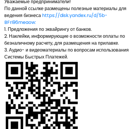
Уважаемые предприниматели!
По данной ссылке размещены полезные материалы для
ведения бизнеса
https://disk.yandex.ru/d/5b-
BFri96meaow:
1. Предложения по эквайрингу от банков.
2. Наклейки, информирующие о возможности оплаты по
безналичному расчету, для размещения на прилавке.
3. Аудио- и видеоматериалы по вопросам использования
Системы Быстрых Платежей.