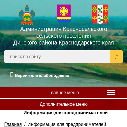
Администрация Красносельского
сельского поселения
Динского района Краснодарского края
Версия для слабовидящих
Главное меню
Дополнительное меню
Информация для предпринимателей
Главная
Информация для предпринимателей