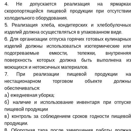
4. Не допускается реализация на ярмарках
скоропортящейся пищевой продукции при отсутствии
холодильного оборудования.
5. Реализация хлеба, кондитерских и хлебобулочных
изделий должна осуществляться в упакованном виде.
6. Для организации отпуска горячих готовых кулинарных
изделий должны использоваться изотермические или
подогреваемые емкости, тележки, внутренняя
поверхность которых должна быть выполнена из
моющихся и нетоксичных материалов.
7. При реализации пищевой продукции на
нестационарном торговом объекте должны
обеспечиваться:
а) ежедневная уборка;
б) наличие и использование инвентаря при отпуске
пищевой продукции
в) контроль за соблюдением сроков годности пищевой
продукции.
8. Оборотная тара после завершения работы должна