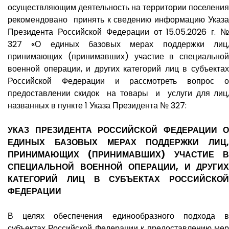
осуществляющим деятельность на территории поселения
рекомендовано принять к сведению информацию Указа
Президента Российской Федерации от 15.05.2026 г. №
327 «О единых базовых мерах поддержки лиц,
принимающих (принимавших) участие в специальной
военной операции, и других категорий лиц в субъектах
Российской Федерации и рассмотреть вопрос о
предоставлении скидок на товары и услуги для лиц,
названных в пункте 1 Указа Президента № 327:
УКАЗ ПРЕЗИДЕНТА РОССИЙСКОЙ ФЕДЕРАЦИИ О
ЕДИНЫХ БАЗОВЫХ МЕРАХ ПОДДЕРЖКИ ЛИЦ,
ПРИНИМАЮЩИХ (ПРИНИМАВШИХ) УЧАСТИЕ В
СПЕЦИАЛЬНОЙ ВОЕННОЙ ОПЕРАЦИИ, И ДРУГИХ
КАТЕГОРИЙ ЛИЦ В СУБЪЕКТАХ РОССИЙСКОЙ
ФЕДЕРАЦИИ
В целях обеспечения единообразного подхода в
субъектах Российской Федерации к предоставлению мер