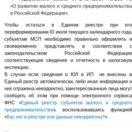
«О развитии малого и среднего предпринимательства
в Российской Федерации».
Чтобы остаться в Едином реестре при его
переформировании 10 июля текущего календарного года,
субъектам МСП необходимо правильно оформлять и
своевременно представлять в соответствии с
законодательством Российской Федерации
соответствующие сведения и отчетность в налоговую
инспекцию.
В случае если сведения о ЮЛ и ИП не внесены в
Единый реестр автоматически, либо иная информация о
них отражена некорректно, заинтересованные лица могут
сообщить об этом при помощи электронного сервиса
ФНС «
Единый реестр субъектов малого и среднего
предпринимательства
», воспользовавшись функцией
«
Вас нет в реестре или данные некорректны?
».