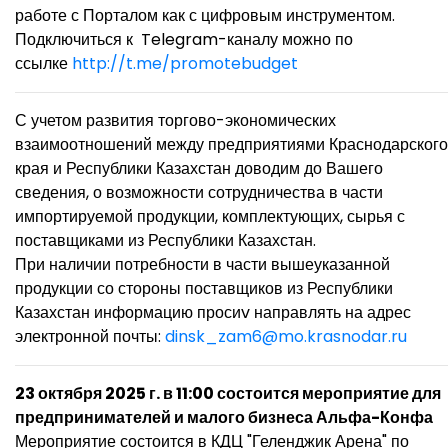
работе с Порталом как с цифровым инструментом.
Подключиться к Telegram-каналу можно по
ссылке
http://t.me/promotebudget
С учетом развития торгово-экономических
взаимоотношений между предприятиями Краснодарского
края и Республики Казахстан доводим до Вашего
сведения, о возможности сотрудничества в части
импортируемой продукции, комплектующих, сырья с
поставщиками из Республики Казахстан.
При наличии потребности в части вышеуказанной
продукции со стороны поставщиков из Республики
Казахстан информацию просиv направлять на адрес
электронной почты:
dinsk_zam6@mo.krasnodar.ru
23 октября 2025 г. в 11:00 состоится мероприятие для
предпринимателей и малого бизнеса Альфа-Конфа
Мероприятие состоится в КДЦ "Геленджик Арена" по