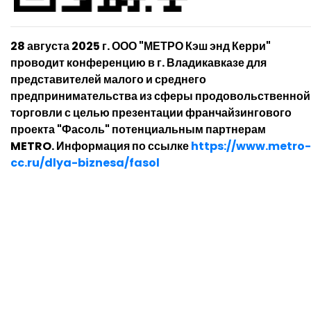
28 августа 2025 г. ООО "МЕТРО Кэш энд Керри"
проводит конференцию в г. Владикавказе для
представителей малого и среднего
предпринимательства из сферы продовольственной
торговли с целью презентации франчайзингового
проекта "Фасоль" потенциальным партнерам
METRO. Информация по ссылке
https://www.metro-
cc.ru/dlya-
biznesa/fasol