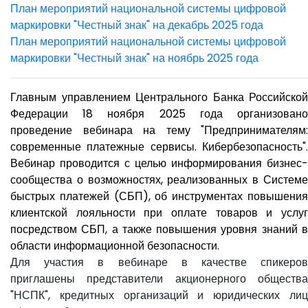
План мероприятий национальной системы цифровой
маркировки "Честный знак" на декабрь 2025 года
План мероприятий национальной системы цифровой
маркировки "Честный знак" на ноябрь 2025 года
Главным управлением Центрального Банка Российской
Федерации 18 ноября 2025 года организовано
проведение вебинара на тему "Предпринимателям:
современные платежные сервисы. Кибербезопасность".
Вебинар проводится с целью информирования бизнес-
сообщества о возможностях, реализованных в Системе
быстрых платежей (СБП), об инструментах повышения
клиентской лояльности при оплате товаров и услуг
посредством СБП, а также повышения уровня знаний в
области информационной безопасности.
Для участия в вебинаре в качестве спикеров
приглашены представители акционерного общества
"НСПК", кредитных организаций и юридических лиц