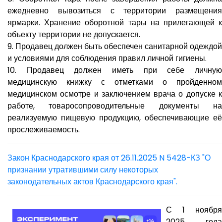
ежедневно вывозиться с территории размещения
ярмарки. Хранение оборотной тары на прилегающей к
объекту территории не допускается.
9. Продавец должен быть обеспечен санитарной одеждой
и условиями для соблюдения правил личной гигиены.
10. Продавец должен иметь при себе личную
медицинскую книжку с отметками о пройденном
медицинском осмотре и заключением врача о допуске к
работе, товаросопроводительные документы на
реализуемую пищевую продукцию, обеспечивающие её
прослеживаемость.
Закон Краснодарского края от 26.11.2025 N 5428-КЗ "О
признании утратившими силу некоторых
законодательных актов Краснодарского края".
С 1 ноября
2025 года