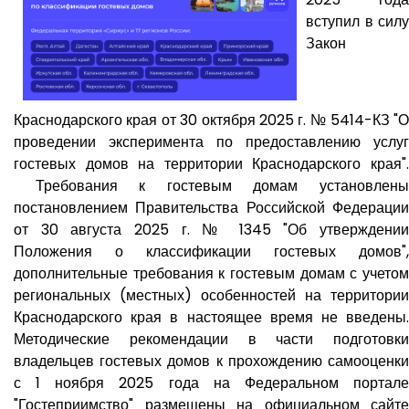
вступил в силу
Закон
Краснодарского края от 30 октября 2025 г. № 5414-КЗ "О
проведении эксперимента по предоставлению услуг
гостевых домов на территории Краснодарского края".
Требования к гостевым домам установлены
постановлением Правительства Российской Федерации
от 30 августа 2025 г. № 1345 "Об утверждении
Положения о классификации гостевых домов",
дополнительные требования к гостевым домам с учетом
региональных (местных) особенностей на территории
Краснодарского края в настоящее время не введены.
Методические рекомендации в части подготовки
владельцев гостевых домов к прохождению самооценки
с 1 ноября 2025 года на Федеральном портале
"Гостеприимство" размещены на официальном сайте