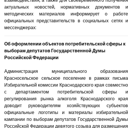
взаимодействия, а также для своевременного получения
актуальных новостей, нормативных документов и
методических материалов информирует о работе
официальных представительств в социальных сетях и
мессенджерах:
Об оформлении объектов потребительской сферы к
выборам депутатов Государственной Думы
Российской Федерации
Администрация муниципального образования
Красносельское сельское поселение в рамках письма
Избирательной комиссии Краснодарского края совместно
с департаментом потребительской сферы и
регулирования рынка алкоголя Краснодарского края
доводит руководителям хозяйствующих субъектов
официальные логотипы и материалы избирательной
кампании по выборам депутатов Государственной Думы
Российской Федерации девятого созыва для размещения