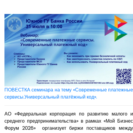
ПОВЕСТКА семинара на тему «Современные платежные
сервисы.Универсальный платёжный код».
АО «Федеральная корпорация по развитию малого и
среднего предпринимательства» в рамках «Мой Бизнес
Форум 2026» организует биржи поставщиков между