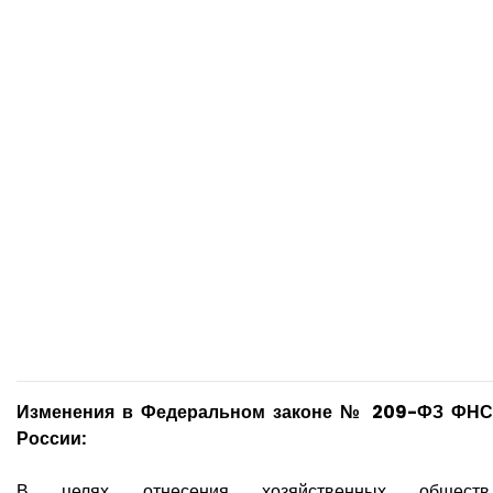
Изменения в Федеральном законе № 209-ФЗ ФНС
России:
В целях отнесения хозяйственных обществ,