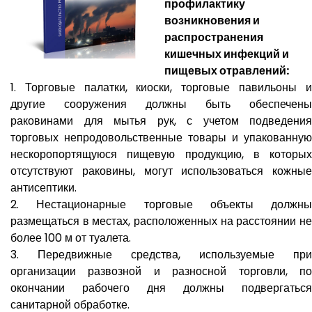
профилактику
возникновения и
распространения
кишечных инфекций и
пищевых отравлений:
1. Торговые палатки, киоски, торговые павильоны и
другие сооружения должны быть обеспечены
раковинами для мытья рук, с учетом подведения
торговых непродовольственные товары и упакованную
нескоропортящуюся пищевую продукцию, в которых
отсутствуют раковины, могут использоваться кожные
антисептики.
2. Нестационарные торговые объекты должны
размещаться в местах, расположенных на расстоянии не
более 100 м от туалета.
3. Передвижные средства, используемые при
организации развозной и разносной торговли, по
окончании рабочего дня должны подвергаться
санитарной обработке.