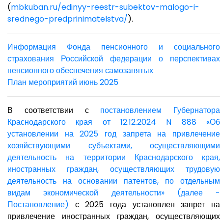
(
mbkuban.ru/edinyy-reestr-
subektov-malogo-i-
srednego-
predprinimatelstva/
).
Информация Фонда пенсионного и социального
страхования Российской федерации о перспективах
пенсионного обеспечения самозанятых
План мероприятий июнь 2025
В соответствии с
постановлением Губернатора
Краснодарского края от 12.12.2024 N 888 «Об
установлении на 2025 год запрета на привлечение
хозяйствующими субъектами, осуществляющими
деятельность на территории Краснодарского края,
иностранных граждан, осуществляющих трудовую
деятельность на основании патентов, по отдельным
видам экономической деятельности» (далее -
Постановление)
с 2025 года установлен запрет на
привлечение иностранных граждан, осуществляющих