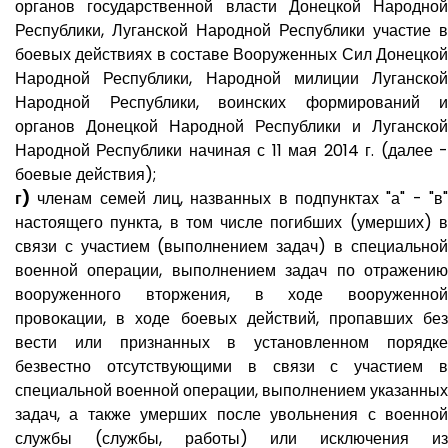
органов государственной власти Донецкой Народной
Республики, Луганской Народной Республики участие в
боевых действиях в составе Вооруженных Сил Донецкой
Народной Республики, Народной милиции Луганской
Народной Республики, воинских формирований и
органов Донецкой Народной Республики и Луганской
Народной Республики начиная с 11 мая 2014 г. (далее -
боевые действия);
г)
членам семей лиц, названных в подпунктах "а" - "в"
настоящего пункта, в том числе погибших (умерших) в
связи с участием (выполнением задач) в специальной
военной операции, выполнением задач по отражению
вооруженного вторжения, в ходе вооруженной
провокации, в ходе боевых действий, пропавших без
вести или признанных в установленном порядке
безвестно отсутствующими в связи с участием в
специальной военной операции, выполнением указанных
задач, а также умерших после увольнения с военной
службы (службы, работы) или исключения из