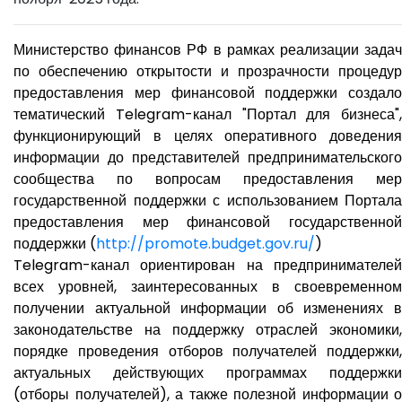
Министерство финансов РФ в рамках реализации задач
по обеспечению открытости и прозрачности процедур
предоставления мер финансовой поддержки создало
тематический Telegram-канал "Портал для бизнеса",
функционирующий в целях оперативного доведения
информации до представителей предпринимательского
сообщества по вопросам предоставления мер
государственной поддержки с использованием Портала
предоставления мер финансовой государственной
поддержки (
http://promote.budget.gov.ru/
)
Telegram-канал ориентирован на предпринимателей
всех уровней, заинтересованных в своевременном
получении актуальной информации об изменениях в
законодательстве на поддержку отраслей экономики,
порядке проведения отборов получателей поддержки,
актуальных действующих программах поддержки
(отборы получателей), а также полезной информации о