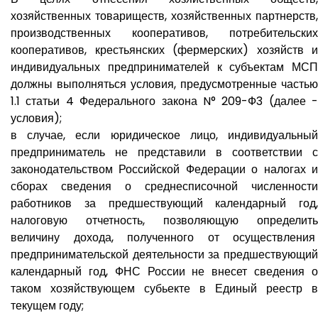
хозяйственных товариществ, хозяйственных партнерств,
производственных кооперативов, потребительских
кооперативов, крестьянских (фермерских) хозяйств и
индивидуальных предпринимателей к субъектам МСП
должны выполняться условия, предусмотренные частью
1.1 статьи 4 Федерального закона N° 209-Ф3 (далее -
условия);
в случае, если юридическое лицо, индивидуальный
предприниматель не представили в соответствии с
законодательством Российской Федерации о налогах и
сборах сведения о среднесписочной численности
работников за предшествующий календарный год,
налоговую отчетность, позволяющую определить
величину дохода, полученного от осуществления
предпринимательской деятельности за предшествующий
календарный год, ФНС России не внесет сведения о
таком хозяйствующем субьекте в Единый реестр в
текущем году;