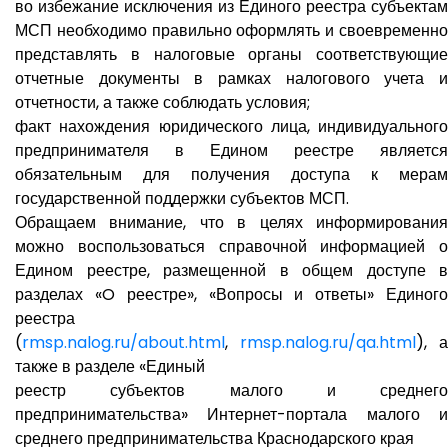
во избежание исключения из Единого реестра субъектам
МСП необходимо правильно оформлять и своевременно
представлять в налоговые органы соответствующие
отчетные документы в рамках налогового учета и
отчетности, а также соблюдать условия;
факт нахождения юридического лица, индивидуального
предпринимателя в Едином реестре является
обязательным для получения доступа к мерам
государственной поддержки субъектов МСП.
Обращаем внимание, что в целях информирования
можно воспользоваться справочной информацией о
Едином реестре, размещенной в общем доступе в
разделах «O реестре», «Вопросы и ответы» Единого
реестра
(
rmsp.nalog.ru/about.html
,
rmsp.nalog.ru/qa.html
), а
также в разделе «Единый
реестр субъектов малого и среднего
предпринимательства» Интернет-портала малого и
среднего предпринимательства Краснодарского края