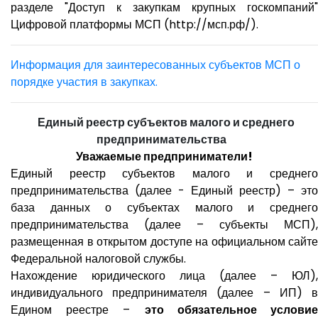
разделе "Доступ к закупкам крупных госкомпаний"
Цифровой платформы МСП (http://мсп.рф/).
Информация для заинтересованных субъектов МСП о
порядке участия в закупках.
Единый реестр субъектов малого и среднего
предпринимательства
Уважаемые предприниматели!
Единый реестр субъектов малого и среднего
предпринимательства (далее - Единый реестр) – это
база данных о субъектах малого и среднего
предпринимательства (далее – субъекты МСП),
размещенная в открытом доступе на официальном сайте
Федеральной налоговой службы.
Нахождение юридического лица (далее – ЮЛ),
индивидуального предпринимателя (далее – ИП) в
Едином реестре –
это обязательное услови