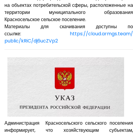
на объектах потребительской сферы, расположенные на
территории муниципального образования
Красносельское сельское поселение.
Материалы для скачивания доступны по
ссылке:
https://cloud.armgs.team/
public/kRiC/dj6ucZVp2
Администрация Красносельского сельского поселения
информирует, что хозяйствующим субъектам,