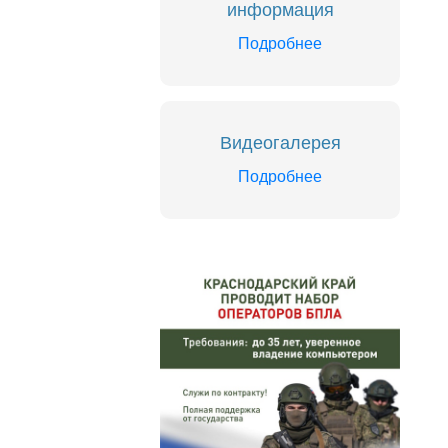
информация
Подробнее
Видеогалерея
Подробнее