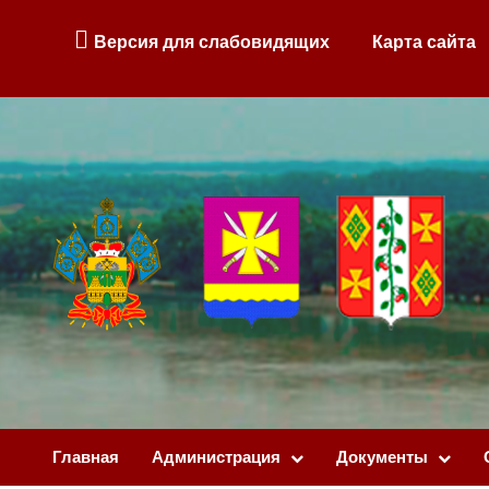
Версия для слабовидящих
Карта сайта
Главная
Администрация
Документы