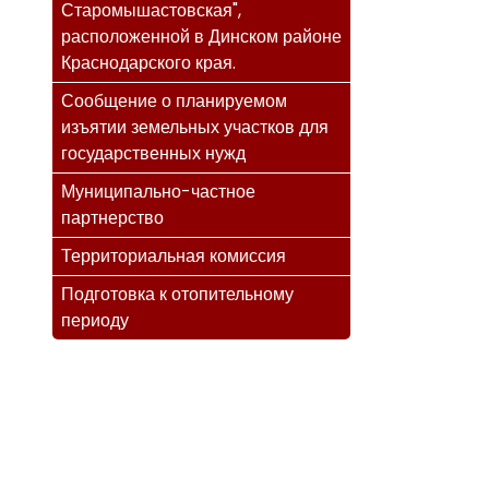
Старомышастовская",
расположенной в Динском районе
Краснодарского края.
Сообщение о планируемом
изъятии земельных участков для
государственных нужд
Муниципально-частное
партнерство
Территориальная комиссия
Подготовка к отопительному
периоду