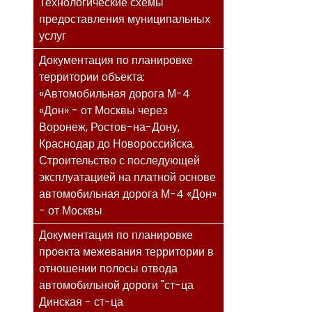
Технологические схемы
предоставления муниципальных
услуг
Документация по планировке
территории объекта:
«Автомобильная дорога М-4
«Дон» - от Москвы через
Воронеж, Ростов-на-Дону,
Краснодар до Новороссийска.
Строительство с последующей
эксплуатацией на платной основе
автомобильная дорога М-4 «Дон»
- от Москвы
Документация по планировке
проекта межевания территории в
отношении полосы отвода
автомобильной дороги "ст-ца
Динская - ст-ца