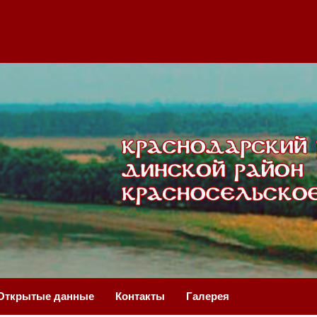
Открытые данные
Контакты
Галерея