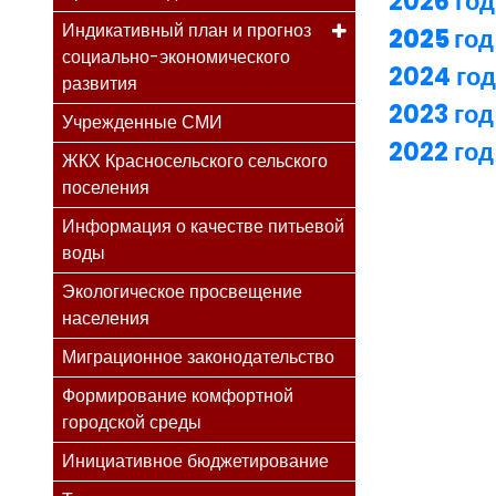
2026 год
Индикативный план и прогноз
2025 год
социально-экономического
2024 год
развития
2023 год
Учрежденные СМИ
2022 год
ЖКХ Красносельского сельского
поселения
Информация о качестве питьевой
воды
Экологическое просвещение
населения
Миграционное законодательство
Формирование комфортной
городской среды
Инициативное бюджетирование