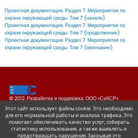
Проектная документация. Раздел 7. Мероприятия по
охране окружающей среды. Том 7 (начало)
Проектная документация. Раздел 7. Мероприятия по
охране окружающей среды. Том 7 (продолжение)
Проектная документация. Раздел 7. Мероприятия по
охране окружающей среды. Том 7 (окончание)
© 2012. Разработка и поддержка: ООО «СибСР»
Все права защищены законом и международными
Этот сайт использует файлы cookie. Это необходимо
соглашениями.
для его нормальной работы и анализа трафика. Это
помогает обеспечивать качество услуг, собирать
статистику использования, а также выявлять и
предотвращать нарушения. Закрывая это