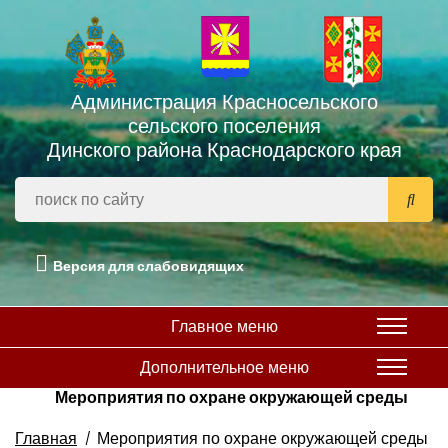
Администрация Красносельского
сельского поселения
Динского района Краснодарского края
Версия для слабовидящих
Главное меню
Дополнительное меню
Мероприятия по охране окружающей среды
Главная
Мероприятия по охране окружающей среды