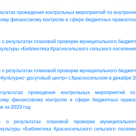
ультатах проведения контрольных мероприятий по внутренн
ому финансовому контролю в сфере бюджетных правоотн
о результатах плановой проверки муниципального бюджет
культуры «Библиотека Красносельского сельского поселения
о результатах плановой проверки муниципального бюджет
«Культурно-досуговый центр» с.Красносельское в декабре 2
зультатах проведения контрольных мероприятий по
ному финансовому контролю в сфере бюджетных право
к за 2023 год
 о результатах плановой проверки муниципальног
культуры «Библиотека Красносельского сельского поселе