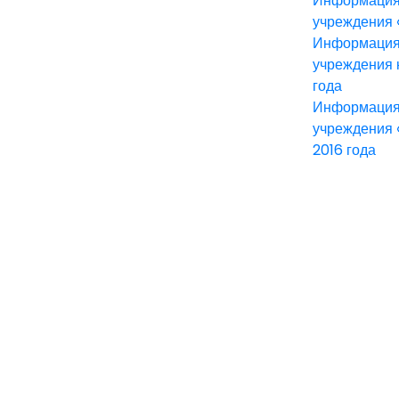
Информация 
учреждения «
Информация 
учреждения 
года
Информация 
учреждения 
2016 года