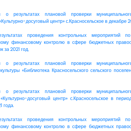
 о результатах плановой проверки муниципальног
«Культурно-досуговый центр» с.Красносельское в декабре 2
зультатах проведения контрольных мероприятий по
ному финансовому контролю в сфере бюджетных право
к за 2021 год.
 о результатах плановой проверки муниципальног
культуры «Библиотека Красносельского сельского поселе
 о результатах плановой проверки муниципальног
«Культурно-досуговый центр» с.Красносельское в перио
1 года.
зультатах проведения контрольных мероприятий по
ному финансовому контролю в сфере бюджетных право