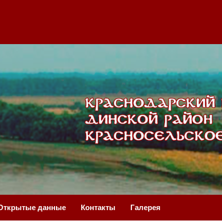
Открытые данные
Контакты
Галерея