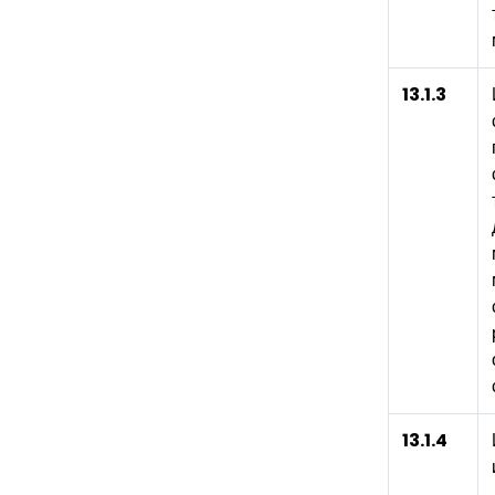
13.1.3
13.1.4