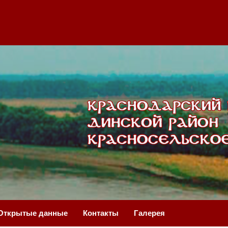
Открытые данные
Контакты
Галерея