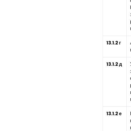
13.1.2 г
13.1.2 д
13.1.2 е