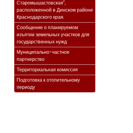
Старомышастовская",
расположенной в Динском районе
Краснодарского края.
Сообщение о планируемом
изъятии земельных участков для
государственных нужд
Муниципально-частное
партнерство
Территориальная комиссия
Подготовка к отопительному
периоду