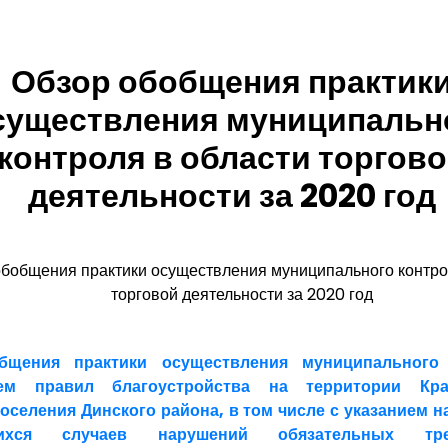
Обзор обобщения практик
существления муниципальн
контроля в области торгов
деятельности за 2020 год
бобщения практики осуществления муниципального контро
торговой деятельности за 2020 год
бщения практики осуществления муниципального
ем правил благоустройства на территории Крас
оселения Динского района, в том числе с указанием н
щихся случаев нарушений обязательных тр