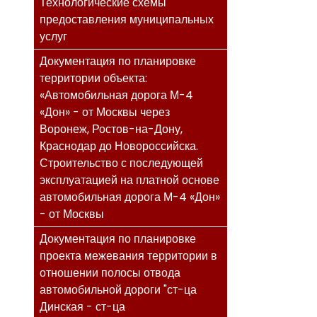
Технологические схемы
предоставления муниципальных
услуг
Документация по планировке
территории объекта:
«Автомобильная дорога М-4
«Дон» - от Москвы через
Воронеж, Ростов-на-Дону,
Краснодар до Новороссийска.
Строительство с последующей
эксплуатацией на платной основе
автомобильная дорога М-4 «Дон»
- от Москвы
Документация по планировке
проекта межевания территории в
отношении полосы отвода
автомобильной дороги "ст-ца
Динская - ст-ца