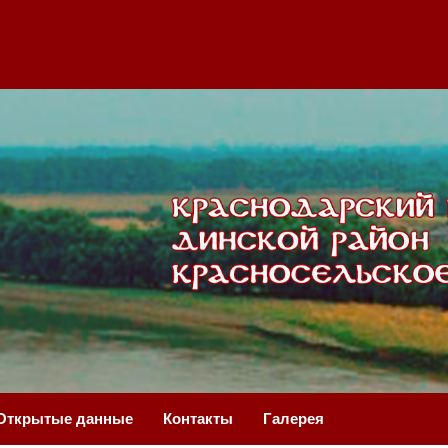
Открытые данные
Контакты
Галерея