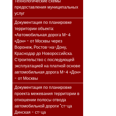
Технологические схемы
предоставления муниципальных
услуг
Документация по планировке
территории объекта:
«Автомобильная дорога М-4
«Дон» - от Москвы через
Воронеж, Ростов-на-Дону,
Краснодар до Новороссийска.
Строительство с последующей
эксплуатацией на платной основе
автомобильная дорога М-4 «Дон»
- от Москвы
Документация по планировке
проекта межевания территории в
отношении полосы отвода
автомобильной дороги "ст-ца
Динская - ст-ца