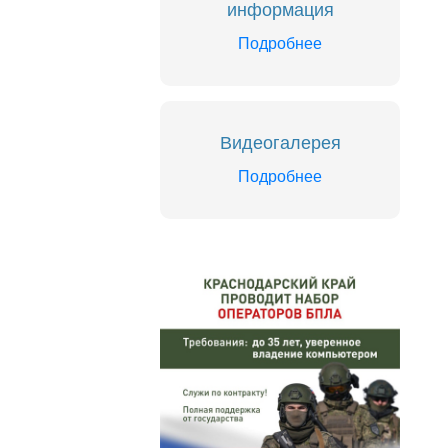
информация
Подробнее
Видеогалерея
Подробнее