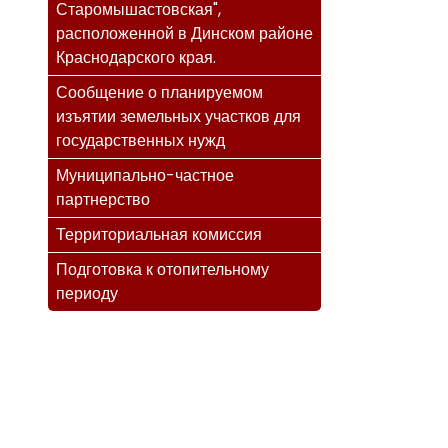
Старомышастовская",
расположенной в Динском районе
Краснодарского края.
Сообщение о планируемом
изъятии земельных участков для
государственных нужд
Муниципально-частное
партнерство
Территориальная комиссия
Подготовка к отопительному
периоду