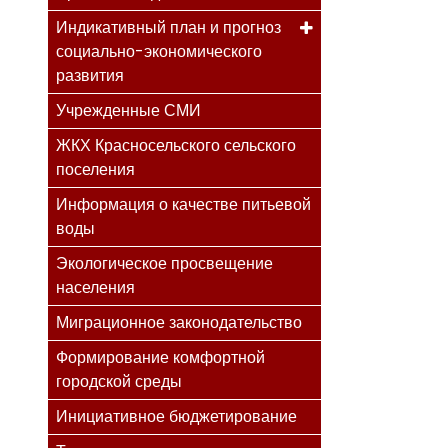
Индикативный план и прогноз
социально-экономического
развития
Учрежденные СМИ
ЖКХ Красносельского сельского
поселения
Информация о качестве питьевой
воды
Экологическое просвещение
населения
Миграционное законодательство
Формирование комфортной
городской среды
Инициативное бюджетирование