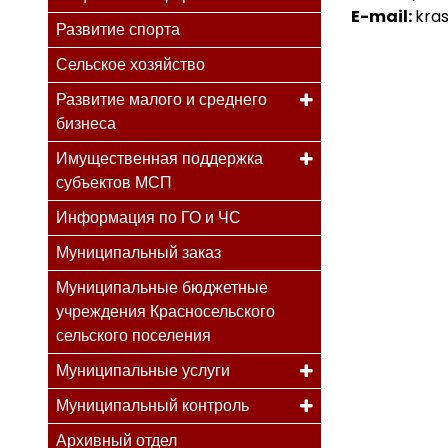
E-mail:
kra
Развитие спорта
Сельское хозяйство
Развитие малого и среднего
бизнеса
Имущественная поддержка
субъектов МСП
Информация по ГО и ЧС
Муниципальный заказ
Муниципальные бюджетные
учреждения Красносельского
сельского поселения
Муниципальные услуги
Муниципальный контроль
Архивный отдел