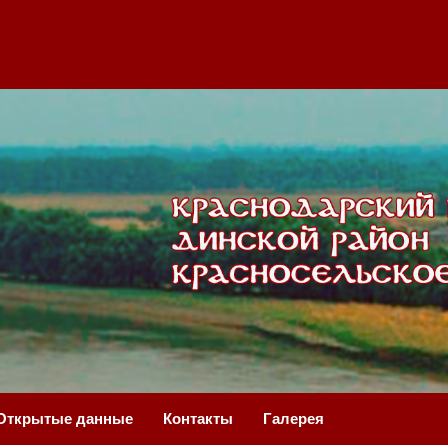
Открытые данные
Контакты
Галерея