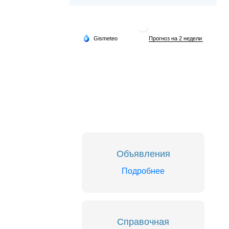
Объявления
Подробнее
Справочная