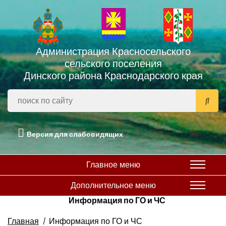
Администрация Красносельского
сельского поселения
Динского района Краснодарского края
Версия для слабовидящих
Главное меню
Дополнительное меню
Информация по ГО и ЧС
Главная
Информация по ГО и ЧС