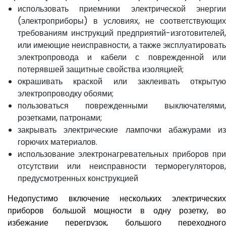
использовать приемники электрической энергии
(электроприборы) в условиях, не соответствующих
требованиям инструкций предприятий-изготовителей,
или имеющие неисправности, а также эксплуатировать
электропровода и кабели с поврежденной или
потерявшей защитные свойства изоляцией;
окрашивать краской или заклеивать открытую
электропроводку обоями;
пользоваться поврежденными выключателями,
розетками, патронами;
закрывать электрические лампочки абажурами из
горючих материалов.
использование электронагревательных приборов при
отсутствии или неисправности терморегуляторов,
предусмотренных конструкцией
Недопустимо включение нескольких электрических
приборов большой мощности в одну розетку, во
избежание перегрузок, большого переходного