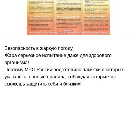
Безопасность в жаркую погоду
Жара серьёзное испытание даже для здорового
организма!
Поэтому МЧС России подготовило памятки в которых
указаны основные правила, соблюдая которые ты
сможешь защитить себя и близких!