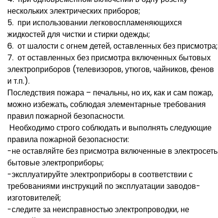
нескольких электрических приборов;
5. при использовании легковоспламеняющихся
жидкостей для чистки и стирки одежды;
6. от шалости с огнем детей, оставленных без присмотра;
7. от оставленных без присмотра включенных бытовых
электроприборов (телевизоров, утюгов, чайников, фенов
и т.п.).
Последствия пожара – печальны, но их, как и сам пожар,
можно избежать, соблюдая элементарные требования
правил пожарной безопасности.
Необходимо строго соблюдать и выполнять следующие
правила пожарной безопасности:
-не оставляйте без присмотра включенные в электросеть
бытовые электроприборы;
-эксплуатируйте электроприборы в соответствии с
требованиями инструкций по эксплуатации заводов-
изготовителей;
-следите за неисправностью электропроводки, не