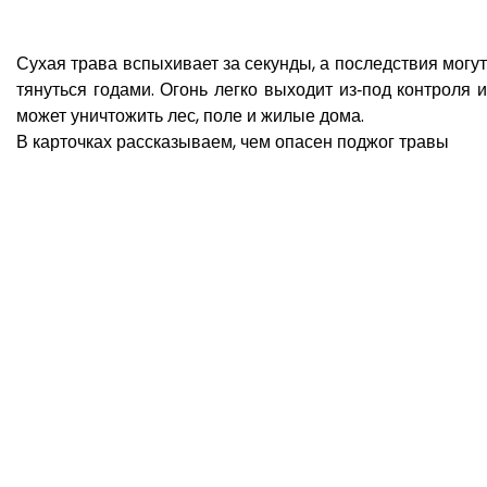
Сухая трава вспыхивает за секунды, а последствия могут
тянуться годами. Огонь легко выходит из‑под контроля и
может уничтожить лес, поле и жилые дома.
В карточках рассказываем, чем опасен поджог травы