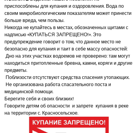
приспособлены для купания и оздоровления. Вода по
своим микробиологическим показателям может принести
больше вреда, чем пользы.
Никогда не купайтесь в местах, обозначенных щитами с
надписью «КУПАТЬСЯ ЗАПРЕЩЕНО!». Это
предупреждение говорит о том, что данное место не
безопасно для купания и таит в себе массу опасностей:
Дно на этих участках водоемов не проверено: там могут
находиться притопленные бревна, камни, коряги и другие
предметы.
Поблизости отсутствуют средства спасения утопающих.
Не организована работа спасательного поста и
медицинской помощи.
Берегите себя и своих близких!
Говорите детям об опасности и запрете ️ купания в реке
на территории с. Красносельское.​