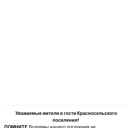
Уважаемые жители и гости Красносельского
поселения!
ПОМНИТЕ
Водоемы нашего поселения не