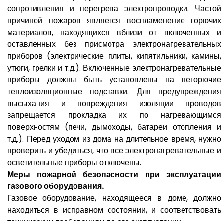
сопротивления и перегрева электропроводки. Частой
причиной пожаров является воспламенение горючих
материалов, находящихся вблизи от включенных и
оставленных без присмотра электронагревательных
приборов (электрические плиты, кипятильники, камины,
утюги, грелки и т.д.). Включенные электронагревательные
приборы должны быть установлены на негорючие
теплоизоляционные подставки. Для предупреждения
высыхания и повреждения изоляции проводов
запрещается прокладка их по нагревающимся
поверхностям (печи, дымоходы, батареи отопления и
т.д.). Перед уходом из дома на длительное время, нужно
проверить и убедиться, что все электронагревательные и
осветительные приборы отключены.
Меры пожарной безопасности при эксплуатации
газового оборудования.
Газовое оборудование, находящееся в доме, должно
находиться в исправном состоянии, и соответствовать