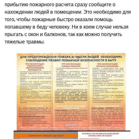
прибытию пожарного расчета сразу сообщите о
нахождении людей в помещении. Это необходимо для
того, чтобы пожарные быстро оказали помощь
попавшему в беду человеку. Ни в коем случае нельзя
прыгать с окон и балконов, так как можно получить
тяжелые травмы.