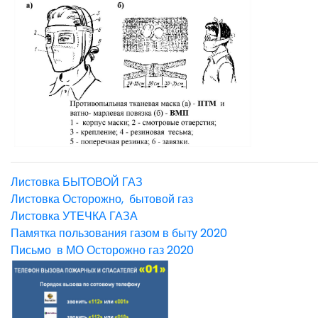
Листовка БЫТОВОЙ ГАЗ
Листовка Осторожно, бытовой газ
Листовка УТЕЧКА ГАЗА
Памятка пользования газом в быту 2020
Письмо в МО Осторожно газ 2020