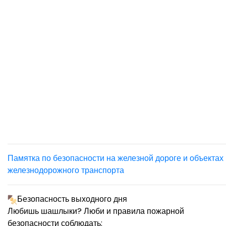
Памятка по безопасности на железной дороге и объектах
железнодорожного транспорта
Безопасность выходного дня
Любишь шашлыки? Люби и правила пожарной
безопасности соблюдать: