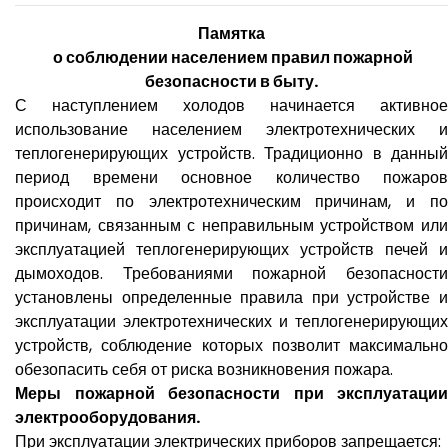
Памятка
о соблюдении населением правил пожарной
безопасности в быту.
С наступлением холодов начинается активное
использование населением электротехнических и
теплогенерирующих устройств. Традиционно в данный
период времени основное количество пожаров
происходит по электротехническим причинам, и по
причинам, связанным с неправильным устройством или
эксплуатацией теплогенерирующих устройств печей и
дымоходов. Требованиями пожарной безопасности
установлены определенные правила при устройстве и
эксплуатации электротехнических и теплогенерирующих
устройств, соблюдение которых позволит максимально
обезопасить себя от риска возникновения пожара.
Меры пожарной безопасности при эксплуатации
электрооборудования.
При эксплуатации электрических приборов запрещается: