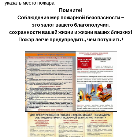
указать место пожара.
Помните!
Соблюдение мер пожарной безопасности –
это залог вашего благополучия,
сохранности вашей жизни и жизни ваших близких!
Пожар легче предупредить, чем потушить!