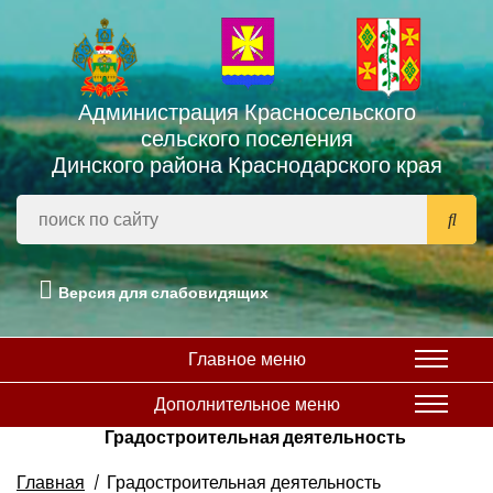
Администрация Красносельского
сельского поселения
Динского района Краснодарского края
Версия для слабовидящих
Главное меню
Дополнительное меню
Градостроительная деятельность
Главная
Градостроительная деятельность