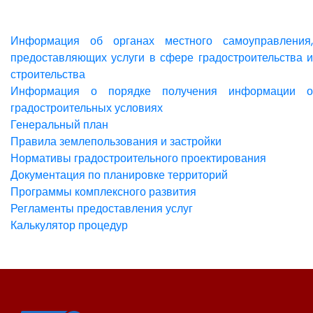
Информация об органах местного самоуправления,
предоставляющих услуги в сфере градостроительства и
строительства
Информация о порядке получения информации о
градостроительных условиях
Генеральный план
Правила землепользования и застройки
Нормативы градостроительного проектирования
Документация по планировке территорий
Программы комплексного развития
Регламенты предоставления услуг
Калькулятор процедур