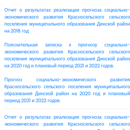
Отчет о результатах реализации прогноза социально-
экономического развития Красносельского сельского
поселения муниципального образования Динской район
на 2018 год
Пояснительная записка к прогнозу социально-
экономического развития Красносельского сельского
поселения муниципального образования Динской район
на 2020 год и плановый период 2021 и 2022 годов.
Прогноз социально-экономического развития
Красносельского сельского поселения муниципального
образования Динской район на 2020 год и плановый
период 2021 и 2022 годов.
Отчет о результатах реализации прогноза социально-
экономического развития Красносельского сельского