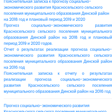
Пояснительная записка к прогнозу социально-
экономического развития Красносельского сельского
поселения муниципального образования Динской район
на 2018 год и плановый период 2019 и 2020
Прогноз социально-экономического развития
Красносельского сельского поселения муниципального
образования Динской район на 2018 год и плановый
период 2019 и 2020 годов.
Отчет о результатах реализации прогноза социально-
экономического развития Красносельского сельского
поселения муниципального образования Динской район
на 2016 год
Пояснительная записка к отчету о результатах
реализации прогноза социально-экономического
развития Красносельского сельского поселения
муниципального образования Динской район на 2016 год
Прогноз социально-экономического развития
Красносельского сельского поселения муниципального