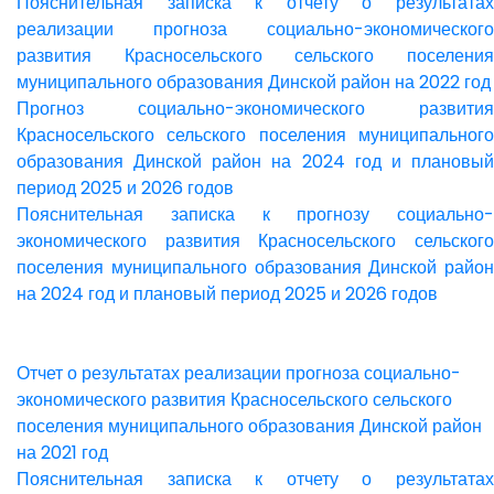
Пояснительная записка к отчету о результатах
реализации прогноза социально-экономического
развития Красносельского сельского поселения
муниципального образования Динской район на 2022 год
Прогноз социально-экономического развития
Красносельского сельского поселения муниципального
образования Динской район на 2024 год и плановый
период 2025 и 2026 годов
Пояснительная записка к прогнозу социально-
экономического развития Красносельского сельского
поселения муниципального образования Динской район
на 2024 год и плановый период 2025 и 2026 годов
Отчет о результатах реализации прогноза социально-
экономического развития Красносельского сельского
поселения муниципального образования Динской район
на 2021 год
Пояснительная записка к отчету о результатах