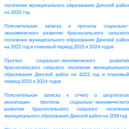
поселения муниципального образования Динской район
на 2020 год
Пояснительная записка к прогнозу социально-
экономического развития Красносельского сельского
поселения муниципального образования Динской район
на 2022 год и плановый период 2023 и 2024 годов
Прогноз социально-экономического развития
Красносельского сельского поселения муниципального
образования Динской район на 2022 год и плановый
период 2023 и 2024 годов
Пояснительная записка к отчету о результатах
реализации прогноза социально-экономического
развития Красносельского сельского поселения
муниципального образования Динской район на 2019 год