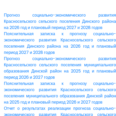
Прогноз социально-экономического развития
Красносельского сельского поселения Динского района
на 2026 год и плановый период 2027 и 2028 годов
Пояснительная записка к прогнозу социально-
экономического развития Красносельского сельского
поселения Динского района на 2026 год и плановый
период 2027 и 2028 годов
Прогноз социально-экономического развития
Красносельского сельского поселения муниципального
образования Динской район на 2025 год и плановый
период 2026 и 2027 годов
Пояснительная записка к прогнозу социально-
экономического развития Красносельского сельского
поселения муниципального образования Динской район
на 2025 год и плановый период 2026 и 2027 годов
Отчет о результатах реализации прогноза социально-
экономического развития Красносельского сельского