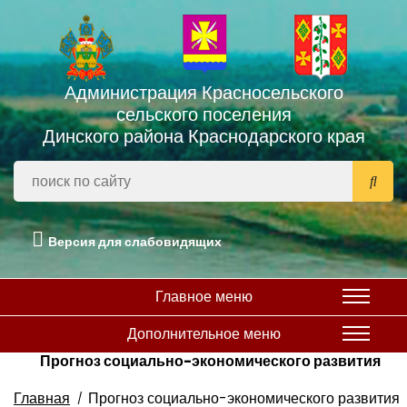
Администрация Красносельского
сельского поселения
Динского района Краснодарского края
Версия для слабовидящих
Главное меню
Дополнительное меню
Прогноз социально-экономического развития
Главная
Прогноз социально-экономического развития