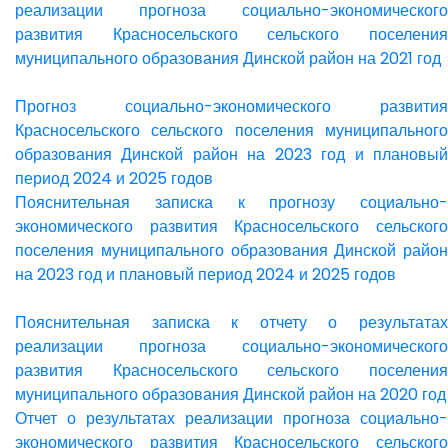
реализации прогноза социально-экономического
развития Красносельского сельского поселения
муниципального образования Динской район на 2021 год
Прогноз социально-экономического развития
Красносельского сельского поселения муниципального
образования Динской район на 2023 год и плановый
период 2024 и 2025 годов
Пояснительная записка к прогнозу социально-
экономического развития Красносельского сельского
поселения муниципального образования Динской район
на 2023 год и плановый период 2024 и 2025 годов
Пояснительная записка к отчету о результатах
реализации прогноза социально-экономического
развития Красносельского сельского поселения
муниципального образования Динской район на 2020 год
Отчет о результатах реализации прогноза социально-
экономического развития Красносельского сельского