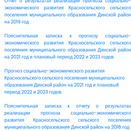
Отчет о результатах реализации прогноза социально-
экономического развития Красносельского сельского
поселения муниципального образования Динской район
на 2019 год.
Пояснительная записка к прогнозу социально-
экономического развития Красносельского сельского
поселения муниципального образования Динской район
на 2021 год и плановый период 2022 и 2023 годов.
Прогноз социально-экономического развития
Красносельского сельского поселения муниципального
образования Динской район на 2021 год и плановый
период 2022 и 2023 годов.
Пояснительная записка к отчету о результатах
реализации прогноза социально-экономического
развития Красносельского сельского поселения
муниципального образования Динской район на 2018 год