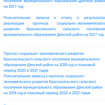
поселения муниципального образования Динской район
на 2017 год
Пояснительная записка к отчету о результатах
реализации прогноза социально-экономического
развития Красносельского сельского поселения
муниципального образования Динской район на 2017 год
Прогноз социально-экономического развития
Красносельского сельского поселения муниципального
образования Динской район на 2019 год и плановый
период 2020 и 2021 годов
Пояснительная записка к прогнозу социально-
экономического развития Красносельского сельского
поселения муниципального образования Динской район
на 2019 год и плановый период 2020 и 2021 годов