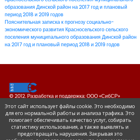
образования Динской район на 2017 год и плановый
период 2018 и 2019 годов
Пояснительная записка к прогнозу социально-
экономического развития Красносельского сельского
поселения муниципального образования Динской район
на 2017 год и плановый период 2018 и 2019 годов
© 2012. Разработка и поддержка: ООО «СибСР»
Все права защищены законом и международными
Этот сайт использует файлы cookie. Это необходимо
соглашениями.
для его нормальной работы и анализа трафика. Это
помогает обеспечивать качество услуг, собирать
статистику использования, а также выявлять и
предотвращать нарушения. Закрывая это