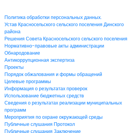
Политика обработки персональных данных.
Устав Красносельского сельского поселения Динского
района
Решения Совета Красносельского сельского поселения
Нормативно-правовые акты администрации
Обнародование
Антикоррупционная экспертиза
Проекты
Порядок обжалования и формы обращений
Целевые программы
Информация о результатах проверок
Использование бюджетных средств
Сведения о результатах реализации муниципальных
программ
Мероприятия по охране окружающей среды
Публичные слушания Протокол
Публичные слушания Заключение