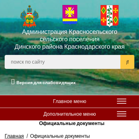
Администрация Красносельского
сельского поселения
Динского района Краснодарского края
Версия для слабовидящих
Главное меню
Дополнительное меню
Официальные документы
Главная
Официальные документы