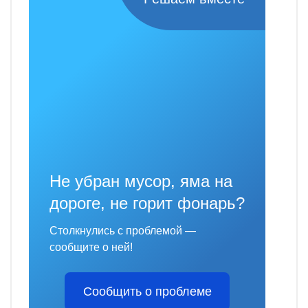
Не убран мусор, яма на
дороге, не горит фонарь?
Столкнулись с проблемой —
сообщите о ней!
Сообщить о проблеме