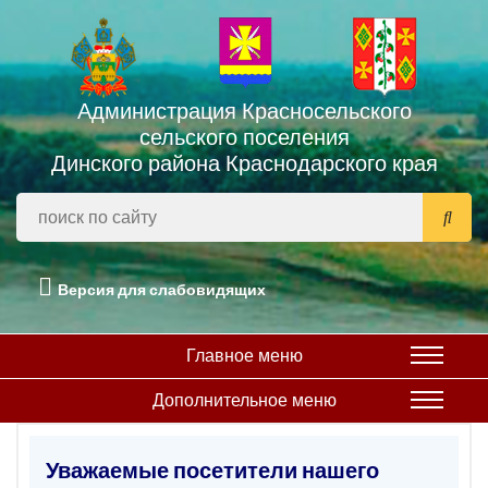
Администрация Красносельского
сельского поселения
Динского района Краснодарского края
Версия для слабовидящих
Главное меню
Дополнительное меню
Уважаемые посетители нашего