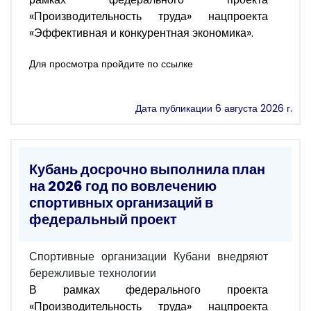
«Производительность труда» нацпроекта
«Эффективная и конкурентная экономика».
Для просмотра пройдите по ссылке
Дата публикации 6 августа 2026 г.
Кубань досрочно выполнила план
на 2026 год по вовлечению
спортивных организаций в
федеральный проект
Спортивные организации Кубани внедряют
бережливые технологии
В рамках федерального проекта
«Производительность труда» нацпроекта