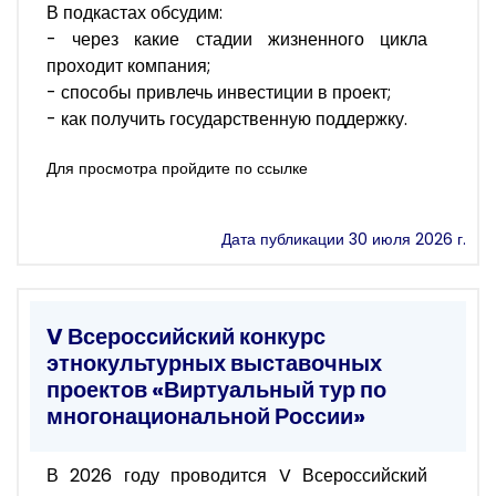
В подкастах обсудим:
- через какие стадии жизненного цикла
проходит компания;
- способы привлечь инвестиции в проект;
- как получить государственную поддержку.
Для просмотра пройдите по ссылке
Дата публикации 30 июля 2026 г.
V Всероссийский конкурс
этнокультурных выставочных
проектов «Виртуальный тур по
многонациональной России»
В 2026 году проводится V Всероссийский