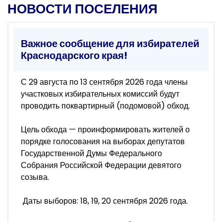
НОВОСТИ ПОСЕЛЕНИЯ
Важное сообщение для избирателей
Краснодарского края!
С 29 августа по 13 сентября 2026 года члены
участковых избирательных комиссий будут
проводить поквартирный (подомовой) обход.
Цель обхода — проинформировать жителей о
порядке голосования на выборах депутатов
Государственной Думы Федерального
Собрания Российской Федерации девятого
созыва.
Даты выборов: 18, 19, 20 сентября 2026 года.