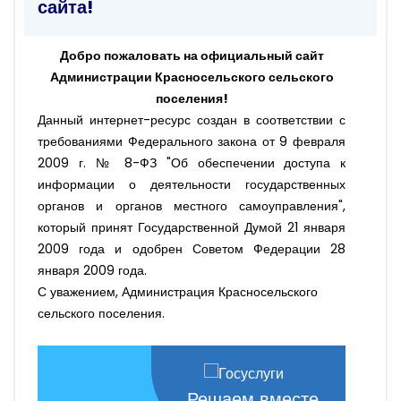
сайта!
Добро пожаловать на официальный сайт
Администрации Красносельского сельского
поселения!
Данный интернет-ресурс создан в соответствии с
требованиями Федерального закона от 9 февраля
2009 г. № 8-ФЗ "Об обеспечении доступа к
информации о деятельности государственных
органов и органов местного самоуправления",
который принят Государственной Думой 21 января
2009 года и одобрен Советом Федерации 28
января 2009 года.
С уважением, Администрация Красносельского
сельского поселения.
Решаем вместе