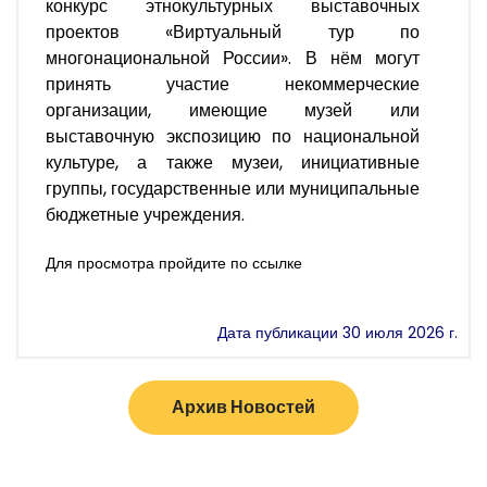
конкурс этнокультурных выставочных
проектов «Виртуальный тур по
многонациональной России». В нём могут
принять участие некоммерческие
организации, имеющие музей или
выставочную экспозицию по национальной
культуре, а также музеи, инициативные
группы, государственные или муниципальные
бюджетные учреждения.
Для просмотра пройдите по ссылке
Дата публикации 30 июля 2026 г.
Архив Новостей