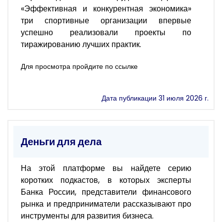
«Эффективная и конкурентная экономика»
три спортивные организации впервые
успешно реализовали проекты по
тиражированию лучших практик.
Для просмотра пройдите по ссылке
Дата публикации 31 июля 2026 г.
Деньги для дела
На этой платформе вы найдете серию
коротких подкастов, в которых эксперты
Банка России, представители финансового
рынка и предприниматели рассказывают про
инструменты для развития бизнеса.