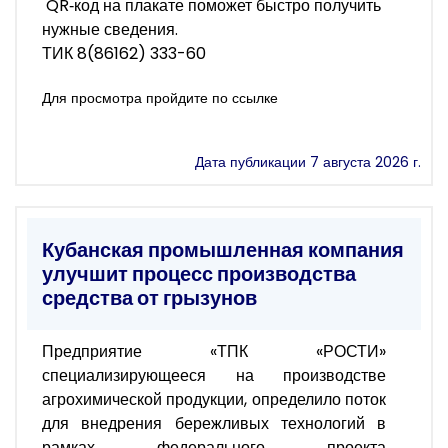
QR‑код на плакате поможет быстро получить
нужные сведения.
ТИК 8(86162) 333-60
Для просмотра пройдите по ссылке
Дата публикации 7 августа 2026 г.
Кубанская промышленная компания
улучшит процесс производства
средства от грызунов
Предприятие «ТПК «РОСТИ»
специализирующееся на производстве
агрохимической продукции, определило поток
для внедрения бережливых технологий в
рамках федерального проекта