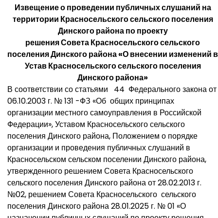
Извещение о проведении публичных слушаний на
территории Красносельского сельского поселения
Динского района по проекту
решения Совета Красносельского сельского
поселения Динского района «О внесении изменений в
Устав Красносельского сельского поселения
Динского района»
В соответствии со статьями 44 Федерального закона от
06.10.2003 г. № 131 -ФЗ «Об общих принципах
организации местного самоуправления в Российской
Федерации», Уставом Красносельского сельского
поселения Динского района, Положением о порядке
организации и проведения публичных слушаний в
Красносельском сельском поселении Динского района,
утвержденного решением Совета Красносельского
сельского поселения Динского района от 28.02.2013 г.
№02, решением Совета Красносельского сельского
поселения Динского района 28.01.2025 г. № 01 «О
назначении публичных слушаний по проекту решения