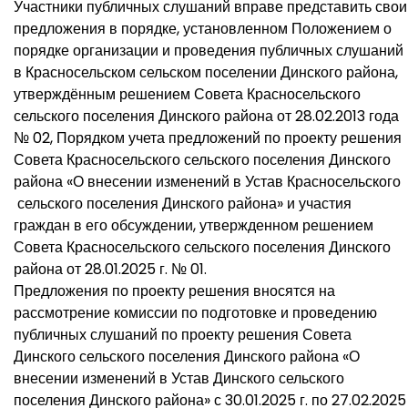
Участники публичных слушаний вправе представить свои
предложения в порядке, установленном Положением о
порядке организации и проведения публичных слушаний
в Красносельском сельском поселении Динского района,
утверждённым решением Совета Красносельского
сельского поселения Динского района от 28.02.2013 года
№ 02, Порядком учета предложений по проекту решения
Совета Красносельского сельского поселения Динского
района «О внесении изменений в Устав Красносельского
сельского поселения Динского района» и участия
граждан в его обсуждении, утвержденном решением
Совета Красносельского сельского поселения Динского
района от 28.01.2025 г. № 01.
Предложения по проекту решения вносятся на
рассмотрение комиссии по подготовке и проведению
публичных слушаний по проекту решения Совета
Динского сельского поселения Динского района «О
внесении изменений в Устав Динского сельского
поселения Динского района» с 30.01.2025 г. по 27.02.2025