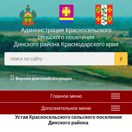
Администрация Красносельского
сельского поселения
Динского района Краснодарского края
Версия для слабовидящих
Главное меню
Дополнительное меню
Устав Красносельского сельского поселения
Динского района