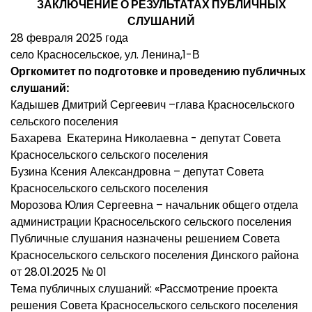
ЗАКЛЮЧЕНИЕ О РЕЗУЛЬТАТАХ ПУБЛИЧНЫХ
СЛУШАНИЙ
28 февраля 2025 года
село Красносельское, ул. Ленина,1-В
Оргкомитет по подготовке и проведению публичных
слушаний:
Кадышев Дмитрий Сергеевич –глава Красносельского
сельского поселения
Бахарева Екатерина Николаевна - депутат Совета
Красносельского сельского поселения
Бузина Ксения Александровна – депутат Совета
Красносельского сельского поселения
Морозова Юлия Сергеевна – начальник общего отдела
администрации Красносельского сельского поселения
Публичные слушания назначены решением Совета
Красносельского сельского поселения Динского района
от 28.01.2025 № 01
Тема публичных слушаний: «Рассмотрение проекта
решения Совета Красносельского сельского поселения