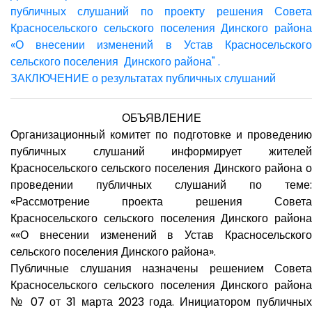
публичных слушаний по проекту решения Совета
Красносельского сельского поселения Динского района
«О внесении изменений в Устав Красносельского
сельского поселения Динского района" .
ЗАКЛЮЧЕНИЕ о результатах публичных слушаний
ОБЪЯВЛЕНИЕ
Организационный комитет по подготовке и проведению
публичных слушаний информирует жителей
Красносельского сельского поселения Динского района о
проведении публичных слушаний по теме:
«Рассмотрение проекта решения Совета
Красносельского сельского поселения Динского района
««О внесении изменений в Устав Красносельского
сельского поселения Динского района».
Публичные слушания назначены решением Совета
Красносельского сельского поселения Динского района
№ 07 от 31 марта 2023 года. Инициатором публичных