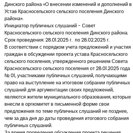
Динского района «О внесении изменений и дополнений в
Устав Красносельского сельского поселения Динского
района».
Инициатор публичных слушаний - Совет
Красносельского сельского поселения Динского района.
Срок проведения: 28.01.2025 г. по 28.02.2025 г.
В соответствии с порядком учета предложений и участия
граждан в обсуждении проекта устава Красносельского
сельского поселения, утвержденного решением Совета
Красносельского сельского поселения от 28.01.2025 года
№ 01, участниками публичных слушаний, получающими
право на выступление на итоговом собрании публичных
слушаний для аргументации своих предложений,
являются жители муниципального образования, которые
внесли в оргкомитет в письменной форме свои
предложения по теме публичных слушаний не позднее,
чем за два дня до даты проведения итогового собрания
публичных слушаний.
За время проведения обсуждения проекта решения