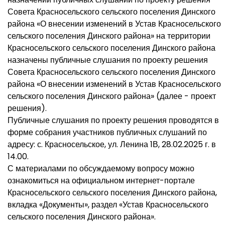
Совета Красносельского сельского поселения Динского
района «О внесении изменений в Устав Красносельского
сельского поселения Динского района» на территории
Красносельского сельского поселения Динского района
назначены публичные слушания по проекту решения
Совета Красносельского сельского поселения Динского
района «О внесении изменений в Устав Красносельского
сельского поселения Динского района» (далее - проект
решения).
Публичные слушания по проекту решения проводятся в
форме собрания участников публичных слушаний по
адресу: с. Красносельское, ул. Ленина 1В, 28.02.2025 г. в
14.00.
С материалами по обсуждаемому вопросу можно
ознакомиться на официальном интернет-портале
Красносельского сельского поселения Динского района,
вкладка «Документы», раздел «Устав Красносельского
сельского поселения Динского района».