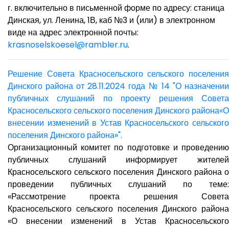
г. включительно в письменной форме по адресу: станица
Динская, ул. Ленина, 1В, каб №3 и (или) в электронном
виде на адрес электронной почты:
krasnoselskoesel@rambler.ru
.
Решение Совета Красносельского сельского поселения
Динского района от 28.11.2024 года № 14 "О назначении
публичных слушаний по проекту решения Совета
Красносельского сельского поселения Динского района«О
внесении изменений в Устав Красносельского сельского
поселения Динского района»".
Организационный комитет по подготовке и проведению
публичных слушаний информирует жителей
Красносельского сельского поселения Динского района о
проведении публичных слушаний по теме:
«Рассмотрение проекта решения Совета
Красносельского сельского поселения Динского района
«О внесении изменений в Устав Красносельского