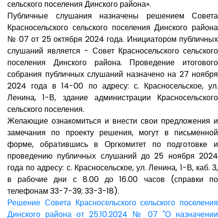
сельского поселения Динского района».
Публичные слушания назначены решением Совета
Красносельского сельского поселения Динского района
№ 07 от 25 октября 2024 года. Инициатором публичных
слушаний является - Совет Красносельского сельского
поселения Динского района. Проведение итогового
собрания публичных слушаний назначено на 27 ноября
2024 года в 14-00 по адресу: с. Красносельское, ул.
Ленина, 1-В, здание администрации Красносельского
сельского поселения.
Желающие ознакомиться и внести свои предложения и
замечания по проекту решения, могут в письменной
форме, обратившись в Оргкомитет по подготовке и
проведению публичных слушаний до 25 ноября 2024
года по адресу: с. Красносельское, ул. Ленина, 1-В, каб. 3,
в рабочие дни с 8.00 до 16.00 часов (справки по
телефонам 33-7-39; 33-3-18).
Решение Совета Красносельского сельского поселения
Динского района от 25.10.2024 № 07 "О назначении