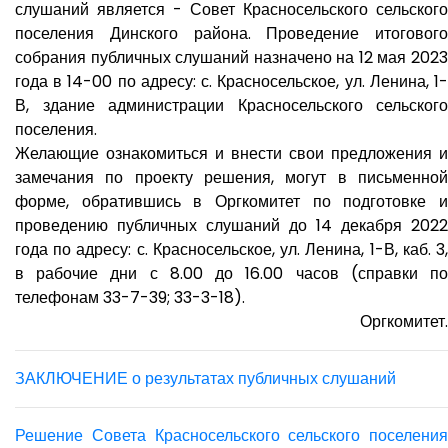
слушаний является - Совет Красносельского сельского
поселения Динского района. Проведение итогового
собрания публичных слушаний назначено на 12 мая 2023
года в 14-00 по адресу: с. Красносельское, ул. Ленина, 1-
В, здание администрации Красносельского сельского
поселения.
Желающие ознакомиться и внести свои предложения и
замечания по проекту решения, могут в письменной
форме, обратившись в Оргкомитет по подготовке и
проведению публичных слушаний до 14 декабря 2022
года по адресу: с. Красносельское, ул. Ленина, 1-В, каб. 3,
в рабочие дни с 8.00 до 16.00 часов (справки по
телефонам 33-7-39; 33-3-18).
Оргкомитет.
ЗАКЛЮЧЕНИЕ о результатах публичных слушаний
Решение Совета Красносельского сельского поселения