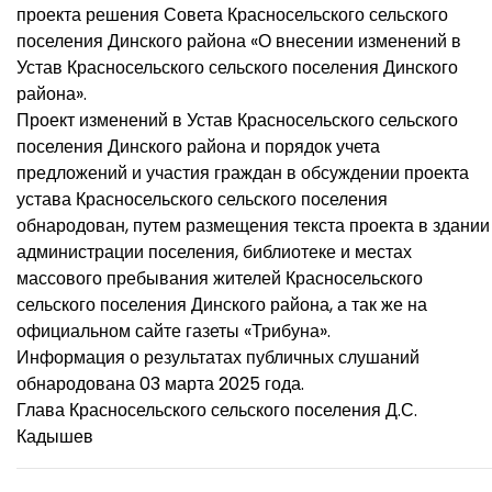
проекта решения Совета Красносельского сельского
поселения Динского района «О внесении изменений в
Устав Красносельского сельского поселения Динского
района».
Проект изменений в Устав Красносельского сельского
поселения Динского района и порядок учета
предложений и участия граждан в обсуждении проекта
устава Красносельского сельского поселения
обнародован, путем размещения текста проекта в здании
администрации поселения, библиотеке и местах
массового пребывания жителей Красносельского
сельского поселения Динского района, а так же на
официальном сайте газеты «Трибуна».
Информация о результатах публичных слушаний
обнародована 03 марта 2025 года.
Глава Красносельского сельского поселения Д.С.
Кадышев