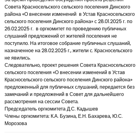
Совета Красносельского сельского поселения Динского
района «О внесении изменений в Устав Красносельского
сельского поселения Динского района» с 28.01.2025 г. по
26.02.2025 г. в оргкомитет по проведению публичных
слушаний предложений от жителей поселения не
поступило. На итоговое собрание публичных слушаний,
назначенное на 28.02.2025 г., жители с. Красносельского
не явились.
Следовательно, проект решения Совета Красносельского
сельского поселения «О внесении изменений в Устав
Красносельского сельского поселения Динского района»
предложенный для публичных слушаний, передается без
замечаний и предложений в Совет для дальнейшего
рассмотрения на сессии Совета.
Председатель оргкомитета Д.С. Кадышев
Члены оргкомитета: К.А. Бузина, Е.Н. Бахарева, Ю.С.
Морозова