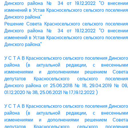
Динского района № 34 от 19.12.2022 "О внесении
изменений в Устав Красносельского сельского поселения
Динского района"
Решение Совета Красносельского сельского поселения
Динского района № 34 от 19.12.2022 "О внесении
изменений в Устав Красносельского сельского поселения
Динского района"
У С Т А В Красносельского сельского поселения Динского
района (в актуальной редакции, с внесенными
изменениями и дополнениями решением Совета
депутатов Красносельского сельского поселения
Динского района от 25.06.2018 № 18, 29.04.2019 № 09,
01.12.2020 № 38, 25.06.2021 № 17,19.12.2022 )
У С Т А В Красносельского сельского поселения Динского
района (в актуальной редакции, с внесенными
изменениями и дополнениями решением Совета
депутатов Красносельского сельского поселения