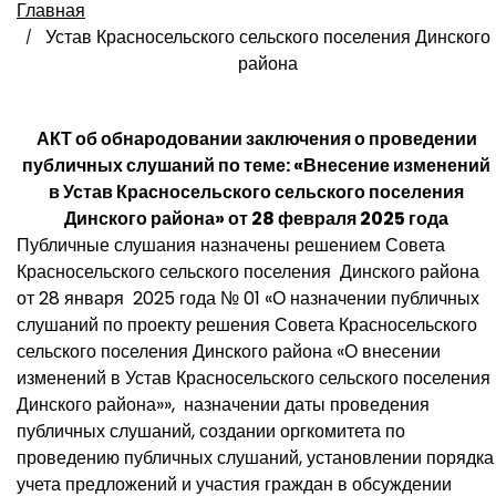
Главная
Устав Красносельского сельского поселения Динского
района
АКТ об обнародовании заключения о проведении
публичных слушаний по теме: «
Внесение изменений
в Устав Красносельского сельского поселения
Динского района
» от 28 февраля 2025 года
Публичные слушания назначены решением Совета
Красносельского сельского поселения Динского района
от 28 января 2025 года № 01 «О назначении публичных
слушаний по проекту решения Совета Красносельского
сельского поселения Динского района «О внесении
изменений в Устав Красносельского сельского поселения
Динского района»», назначении даты проведения
публичных слушаний, создании оргкомитета по
проведению публичных слушаний, установлении порядка
учета предложений и участия граждан в обсуждении