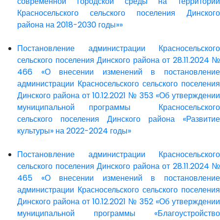
современной городской среды на территории
Красносельского сельского поселения Динского
района на 2018-2030 годы»»
Постановление администрации Красносельского
сельского поселения Динского района от 28.11.2024 №
466 «О внесении изменений в постановление
администрации Красносельского сельского поселения
Динского района от 10.12.2021 № 353 «Об утверждении
муниципальной программы Красносельского
сельского поселения Динского района «Развитие
культуры» на 2022-2024 годы»
Постановление администрации Красносельского
сельского поселения Динского района от 28.11.2024 №
465 «О внесении изменений в постановление
администрации Красносельского сельского поселения
Динского района от 10.12.2021 № 352 «Об утверждении
муниципальной программы «Благоустройство