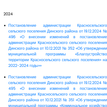
2024
Постановление администрации Красносельского
сельского поселения Динского района от 19.12.2024 №
496 «О внесении изменений в постановление
администрации Красносельского сельского поселения
Динского района от 10.12.2021 № 352 «Об утверждении
муниципальной программы «Благоустройство
территории Красносельского сельского поселения» на
2022-2024 годы»»
Постановление администрации Красносельского
сельского поселения Динского района от 19.12.2024 №
495 «О внесении изменений в постановление
администрации Красносельского сельского поселения
Динского района от 10.12.2021 № 351 «Об утверждении
муниципальной программы «Коммунальное хозяйство