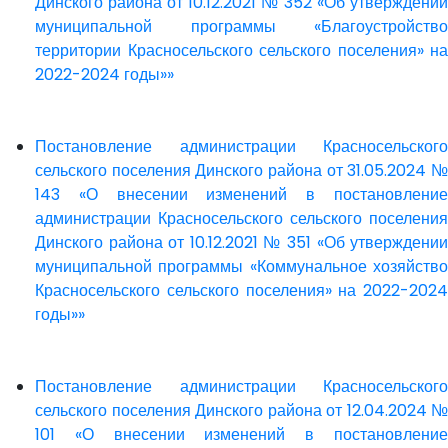
Динского района от 10.12.2021 № 352 «Об утверждении
муниципальной программы «Благоустройство
территории Красносельского сельского поселения» на
2022-2024 годы»»
Постановление администрации Красносельского
сельского поселения Динского района от 31.05.2024 №
143 «О внесении изменений в постановление
администрации Красносельского сельского поселения
Динского района от 10.12.2021 № 351 «Об утверждении
муниципальной программы «Коммунальное хозяйство
Красносельского сельского поселения» на 2022-2024
годы»»
Постановление администрации Красносельского
сельского поселения Динского района от 12.04.2024 №
101 «О внесении изменений в постановление