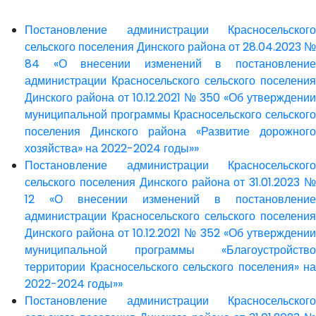
Постановление администрации Красносельского
сельского поселения Динского района от 28.04.2023 №
84 «О внесении изменений в постановление
администрации Красносельского сельского поселения
Динского района от 10.12.2021 № 350 «Об утверждении
муниципальной программы Красносельского сельского
поселения Динского района «Развитие дорожного
хозяйства» на 2022-2024 годы»»
Постановление администрации Красносельского
сельского поселения Динского района от 31.01.2023 №
12 «О внесении изменений в постановление
администрации Красносельского сельского поселения
Динского района от 10.12.2021 № 352 «Об утверждении
муниципальной программы «Благоустройство
территории Красносельского сельского поселения» на
2022-2024 годы»»
Постановление администрации Красносельского