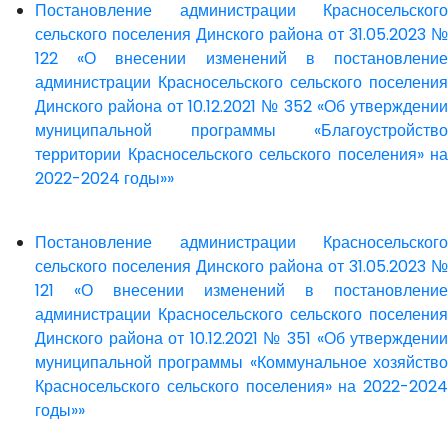
Постановление администрации Красносельского
сельского поселения Динского района от 31.05.2023 №
122 «О внесении изменений в постановление
администрации Красносельского сельского поселения
Динского района от 10.12.2021 № 352 «Об утверждении
муниципальной программы «Благоустройство
территории Красносельского сельского поселения» на
2022-2024 годы»»
Постановление администрации Красносельского
сельского поселения Динского района от 31.05.2023 №
121 «О внесении изменений в постановление
администрации Красносельского сельского поселения
Динского района от 10.12.2021 № 351 «Об утверждении
муниципальной программы «Коммунальное хозяйство
Красносельского сельского поселения» на 2022-2024
годы»»