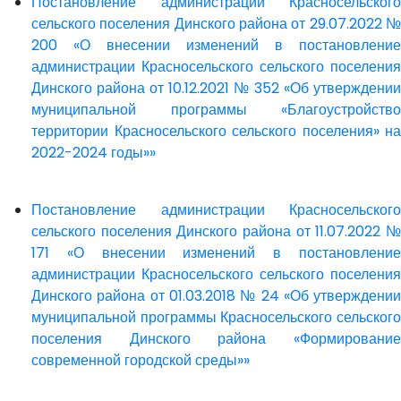
Постановление администрации Красносельского
сельского поселения Динского района от 29.07.2022 №
200 «О внесении изменений в постановление
администрации Красносельского сельского поселения
Динского района от 10.12.2021 № 352 «Об утверждении
муниципальной программы «Благоустройство
территории Красносельского сельского поселения» на
2022-2024 годы»»
Постановление администрации Красносельского
сельского поселения Динского района от 11.07.2022 №
171 «О внесении изменений в постановление
администрации Красносельского сельского поселения
Динского района от 01.03.2018 № 24 «Об утверждении
муниципальной программы Красносельского сельского
поселения Динского района «Формирование
современной городской среды»»