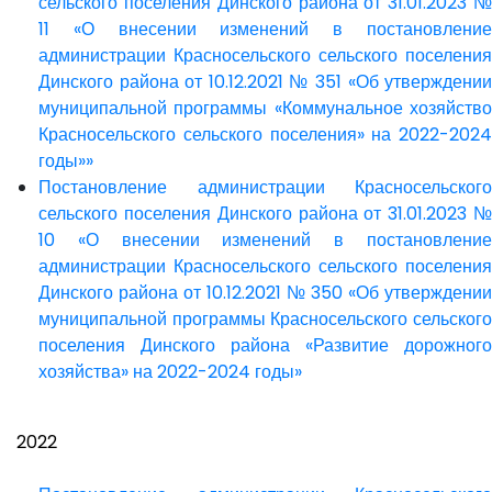
сельского поселения Динского района от 31.01.2023 №
11 «О внесении изменений в постановление
администрации Красносельского сельского поселения
Динского района от 10.12.2021 № 351 «Об утверждении
муниципальной программы «Коммунальное хозяйство
Красносельского сельского поселения» на 2022-2024
годы»»
Постановление администрации Красносельского
сельского поселения Динского района от 31.01.2023 №
10 «О внесении изменений в постановление
администрации Красносельского сельского поселения
Динского района от 10.12.2021 № 350 «Об утверждении
муниципальной программы Красносельского сельского
поселения Динского района «Развитие дорожного
хозяйства» на 2022-2024 годы»
2022