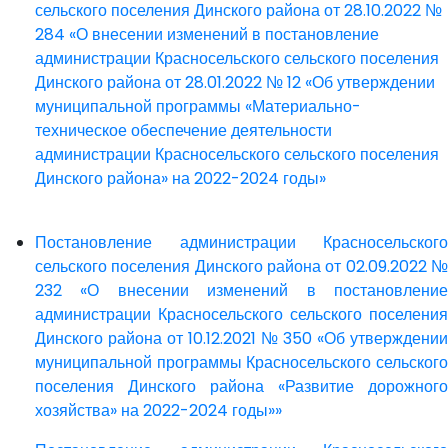
сельского поселения Динского района от 28.10.2022 №
284 «О внесении изменений в постановление
администрации Красносельского сельского поселения
Динского района от 28.01.2022 № 12 «Об утверждении
муниципальной программы «Материально-
техническое обеспечение деятельности
администрации Красносельского сельского поселения
Динского района» на 2022-2024 годы»
Постановление администрации Красносельского
сельского поселения Динского района от 02.09.2022 №
232 «О внесении изменений в постановление
администрации Красносельского сельского поселения
Динского района от 10.12.2021 № 350 «Об утверждении
муниципальной программы Красносельского сельского
поселения Динского района «Развитие дорожного
хозяйства» на 2022-2024 годы»»