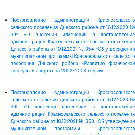
Постановление администрации Красносельского
сельского поселения Динского района от 18.12.2023 №
392 «О внесении изменений в постановление
администрации Красносельского сельского поселения
Динского района от 10.12.2021 № 354 «Об утверждении
муниципальной программы Красносельского сельского
поселения Динского района «Развитие физической
культуры и спорта» на 2022-2024 годы»»
Постановление администрации Красносельского
сельского поселения Динского района от 18.12.2023 №
391 «О внесении изменений в постановление
администрации Красносельского сельского поселения
Динского района от 10.12.2021 № 353 «Об утверждении
муниципальной программы Красносельского