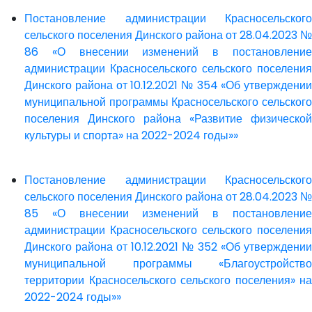
Постановление администрации Красносельского
сельского поселения Динского района от 28.04.2023 №
86 «О внесении изменений в постановление
администрации Красносельского сельского поселения
Динского района от 10.12.2021 № 354 «Об утверждении
муниципальной программы Красносельского сельского
поселения Динского района «Развитие физической
культуры и спорта» на 2022-2024 годы»»
Постановление администрации Красносельского
сельского поселения Динского района от 28.04.2023 №
85 «О внесении изменений в постановление
администрации Красносельского сельского поселения
Динского района от 10.12.2021 № 352 «Об утверждении
муниципальной программы «Благоустройство
территории Красносельского сельского поселения» на
2022-2024 годы»»