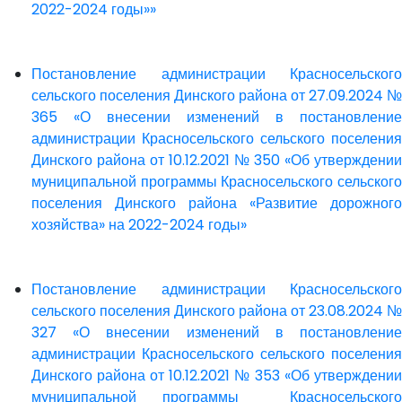
2022-2024 годы»»
Постановление администрации Красносельского
сельского поселения Динского района от 27.09.2024 №
365 «О внесении изменений в постановление
администрации Красносельского сельского поселения
Динского района от 10.12.2021 № 350 «Об утверждении
муниципальной программы Красносельского сельского
поселения Динского района «Развитие дорожного
хозяйства» на 2022-2024 годы»
Постановление администрации Красносельского
сельского поселения Динского района от 23.08.2024 №
327 «О внесении изменений в постановление
администрации Красносельского сельского поселения
Динского района от 10.12.2021 № 353 «Об утверждении
муниципальной программы Красносельского