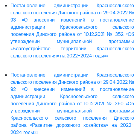
Постановление администрации Красносельского
сельского поселения Динского района от 29.04.2022 №
93 «О внесении изменений в постановление
администрации Красносельского сельского
поселения Динского района от 10.12.2021 № 352 «Об
утверждении муниципальной программы
«Благоустройство территории Красносельского
сельского поселения» на 2022-2024 годы»»
Постановление администрации Красносельского
сельского поселения Динского района от 29.04.2022 №
92 «О внесении изменений в постановление
администрации Красносельского сельского
поселения Динского района от 10.12.2021 № 350 «Об
утверждении муниципальной программы
Красносельского сельского поселения Динского
района «Развитие дорожного хозяйства» на 2022-
2024 годы»»