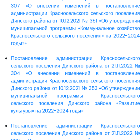
307 «О внесении изменений в постановление
администрации Красносельского сельского поселения
Динского района от 10.12.2021 № 351 «Об утверждении
муниципальной программы «Коммунальное хозяйство
Красносельского сельского поселения» на 2022-2024
годы»»
Постановление администрации Красносельского
сельского поселения Динского района от 21.11.2022 №
304 «О внесении изменений в постановление
администрации Красносельского сельского поселения
Динского района от 10.12.2021 № 353 «Об утверждении
муниципальной программы Красносельского
сельского поселения Динского района «Развитие
культуры» на 2022-2024 годы»
Постановление администрации Красносельского
сельского поселения Динского района от 21.11.2022 №