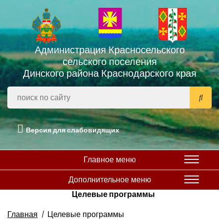
Администрация Красносельского
сельского поселения
Динского района Краснодарского края
Версия для слабовидящих
Главное меню
Дополнительное меню
Целевые программы
Главная
Целевые программы