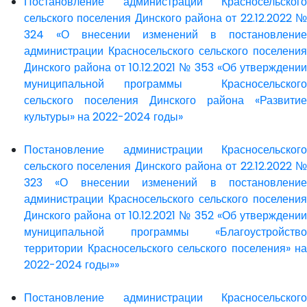
Постановление администрации Красносельского
сельского поселения Динского района от 22.12.2022 №
324 «О внесении изменений в постановление
администрации Красносельского сельского поселения
Динского района от 10.12.2021 № 353 «Об утверждении
муниципальной программы Красносельского
сельского поселения Динского района «Развитие
культуры» на 2022-2024 годы»
Постановление администрации Красносельского
сельского поселения Динского района от 22.12.2022 №
323 «О внесении изменений в постановление
администрации Красносельского сельского поселения
Динского района от 10.12.2021 № 352 «Об утверждении
муниципальной программы «Благоустройство
территории Красносельского сельского поселения» на
2022-2024 годы»»
Постановление администрации Красносельского