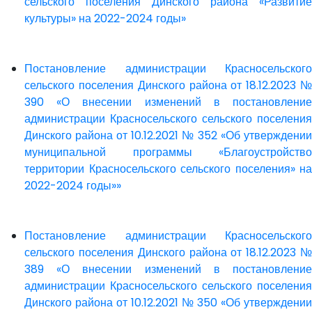
сельского поселения Динского района «Развитие
культуры» на 2022-2024 годы»
Постановление администрации Красносельского
сельского поселения Динского района от 18.12.2023 №
390 «О внесении изменений в постановление
администрации Красносельского сельского поселения
Динского района от 10.12.2021 № 352 «Об утверждении
муниципальной программы «Благоустройство
территории Красносельского сельского поселения» на
2022-2024 годы»»
Постановление администрации Красносельского
сельского поселения Динского района от 18.12.2023 №
389 «О внесении изменений в постановление
администрации Красносельского сельского поселения
Динского района от 10.12.2021 № 350 «Об утверждении