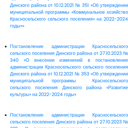
Динского района от 10.12.2021 № 351 «Об утверждении
муниципальной программы «Коммунальное хозяйство
Красносельского сельского поселения» на 2022-2024
годы»»
Постановление администрации Красносельского
сельского поселения Динского района от 27.10.2023 №
340 «О внесении изменений в постановление
администрации Красносельского сельского поселения
Динского района от 10.12.2021 № 353 «Об утверждении
муниципальной программы Красносельского
сельского поселения Динского района «Развитие
культуры» на 2022-2024 годы»
Постановление администрации Красносельского
сельского поселения Динского района от 27.10.2023 №