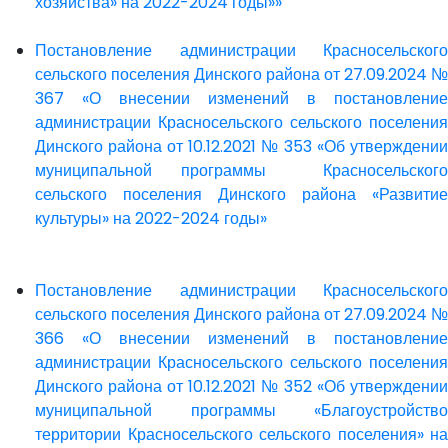
хозяйства» на 2022-2024 годы»»
Постановление администрации Красносельского
сельского поселения Динского района от 27.09.2024 №
367 «О внесении изменений в постановление
администрации Красносельского сельского поселения
Динского района от 10.12.2021 № 353 «Об утверждении
муниципальной программы Красносельского
сельского поселения Динского района «Развитие
культуры» на 2022-2024 годы»
Постановление администрации Красносельского
сельского поселения Динского района от 27.09.2024 №
366 «О внесении изменений в постановление
администрации Красносельского сельского поселения
Динского района от 10.12.2021 № 352 «Об утверждении
муниципальной программы «Благоустройство
территории Красносельского сельского поселения» на