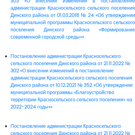
303 «О внесении изменений в постановление
администрации Красносельского сельского поселения
Динского района от 01.03.2018 № 24 «Об утверждении
муниципальной программы Красносельского сельского
поселения Динского района «Формирование
современной городской среды»»
Постановление администрации Красносельского
сельского поселения Динского района от 21.11.2022 №
302 «О внесении изменений в постановление
администрации Красносельского сельского поселения
Динского района от 10.12.2021 № 352 «Об утверждении
муниципальной программы «Благоустройство
территории Красносельского сельского поселения» на
2022-2024 годы»»
Постановление администрации Красносельского
сельского поселения Динского района от 21.11.2022 №