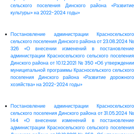
сельского поселения Динского района «Развитие
культуры» на 2022-2024 годы»
Постановление администрации Красносельского
сельского поселения Динского района от 23.08.2024 №
326 «О внесении изменений в постановление
администрации Красносельского сельского поселения
Динского района от 10.12.2021 № 350 «Об утверждении
муниципальной программы Красносельского сельского
поселения Динского района «Развитие дорожного
хозяйства» на 2022-2024 годы»
Постановление администрации Красносельского
сельского поселения Динского района от 31.05.2024 №
144 «О внесении изменений в постановление
администрации Красносельского сельского поселения