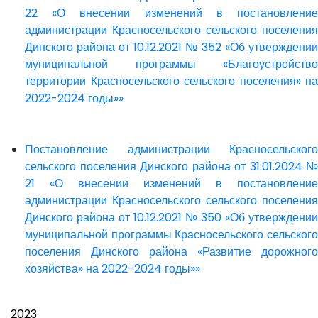
22 «О внесении изменений в постановление
администрации Красносельского сельского поселения
Динского района от 10.12.2021 № 352 «Об утверждении
муниципальной программы «Благоустройство
территории Красносельского сельского поселения» на
2022-2024 годы»»
Постановление администрации Красносельского
сельского поселения Динского района от 31.01.2024 №
21 «О внесении изменений в постановление
администрации Красносельского сельского поселения
Динского района от 10.12.2021 № 350 «Об утверждении
муниципальной программы Красносельского сельского
поселения Динского района «Развитие дорожного
хозяйства» на 2022-2024 годы»»
2023