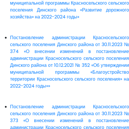
муниципальной программы Красносельского сельского
поселения Динского района «Развитие дорожного
хозяйства» на 2022-2024 годы»
Постановление администрации Красносельского
сельского поселения Динского района от 30.11.2023 №
374 «О внесении изменений в постановление
администрации Красносельского сельского поселения
Динского района от 10.12.2021 № 352 «Об утверждении
муниципальной программы «Благоустройство
территории Красносельского сельского поселения» на
2022-2024 годы»»
Постановление администрации Красносельского
сельского поселения Динского района от 30.11.2023 №
373 «О внесении изменений в постановление
администрации Красносельского сельского поселения