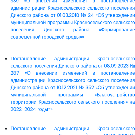
339 «О внесении изменения в постановление
администрации Красносельского сельского поселения
Динского района от 01.03.2018 № 24 «Об утверждении
муниципальной программы Красносельского сельского
поселения Динского района «Формирование
современной городской среды»»
Постановление администрации Красносельского
сельского поселения Динского района от 08.09.2023 №
287 «О внесении изменений в постановление
администрации Красносельского сельского поселения
Динского района от 10.12.2021 № 352 «Об утверждении
муниципальной программы «Благоустройство
территории Красносельского сельского поселения» на
2022-2024 годы»»
Постановление администрации Красносельского