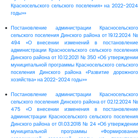
Красносельского сельского поселения» на 2022-2024
годы»»
Постановление администрации Красносельского
сельского поселения Динского района от 19.12.2024 №
494 «О внесении изменений в постановление
администрации Красносельского сельского поселения
Динского района от 10.12.2021 № 350 «Об утверждении
муниципальной программы Красносельского сельского
поселения Динского района «Развитие дорожного
хозяйства» на 2022-2024 годы»»
Постановление администрации Красносельского
сельского поселения Динского района от 02.12.2024 №
475 «О внесении изменения в постановление
администрации Красносельского сельского поселения
Динского района от 01.03.2018 № 24 «Об утверждении
муниципальной программы «Формирование