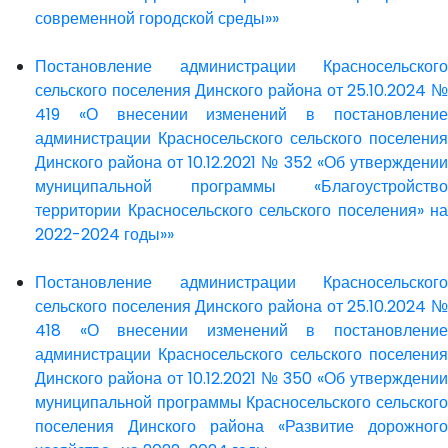
современной городской среды»»
Постановление администрации Красносельского
сельского поселения Динского района от 25.10.2024 №
419 «О внесении изменений в постановление
администрации Красносельского сельского поселения
Динского района от 10.12.2021 № 352 «Об утверждении
муниципальной программы «Благоустройство
территории Красносельского сельского поселения» на
2022-2024 годы»»
Постановление администрации Красносельского
сельского поселения Динского района от 25.10.2024 №
418 «О внесении изменений в постановление
администрации Красносельского сельского поселения
Динского района от 10.12.2021 № 350 «Об утверждении
муниципальной программы Красносельского сельского
поселения Динского района «Развитие дорожного