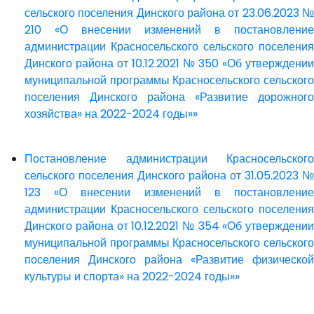
сельского поселения Динского района от 23.06.2023 №
210 «О внесении изменений в постановление
администрации Красносельского сельского поселения
Динского района от 10.12.2021 № 350 «Об утверждении
муниципальной программы Красносельского сельского
поселения Динского района «Развитие дорожного
хозяйства» на 2022-2024 годы»»
Постановление администрации Красносельского
сельского поселения Динского района от 31.05.2023 №
123 «О внесении изменений в постановление
администрации Красносельского сельского поселения
Динского района от 10.12.2021 № 354 «Об утверждении
муниципальной программы Красносельского сельского
поселения Динского района «Развитие физической
культуры и спорта» на 2022-2024 годы»»