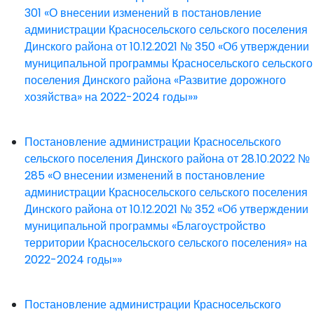
301 «О внесении изменений в постановление
администрации Красносельского сельского поселения
Динского района от 10.12.2021 № 350 «Об утверждении
муниципальной программы Красносельского сельского
поселения Динского района «Развитие дорожного
хозяйства» на 2022-2024 годы»»
Постановление администрации Красносельского
сельского поселения Динского района от 28.10.2022 №
285 «О внесении изменений в постановление
администрации Красносельского сельского поселения
Динского района от 10.12.2021 № 352 «Об утверждении
муниципальной программы «Благоустройство
территории Красносельского сельского поселения» на
2022-2024 годы»»
Постановление администрации Красносельского