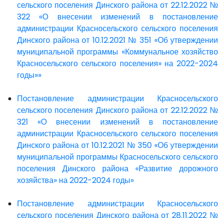
сельского поселения Динского района от 22.12.2022 №
322 «О внесении изменений в постановление
администрации Красносельского сельского поселения
Динского района от 10.12.2021 № 351 «Об утверждении
муниципальной программы «Коммунальное хозяйство
Красносельского сельского поселения» на 2022-2024
годы»»
Постановление администрации Красносельского
сельского поселения Динского района от 22.12.2022 №
321 «О внесении изменений в постановление
администрации Красносельского сельского поселения
Динского района от 10.12.2021 № 350 «Об утверждении
муниципальной программы Красносельского сельского
поселения Динского района «Развитие дорожного
хозяйства» на 2022-2024 годы»
Постановление администрации Красносельского
сельского поселения Динского района от 28.11.2022 №