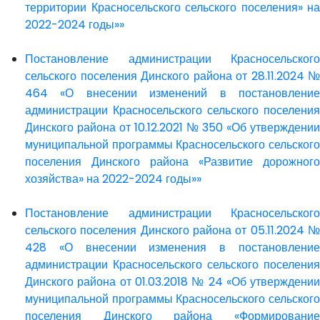
территории Красносельского сельского поселения» на
2022-2024 годы»»
Постановление администрации Красносельского
сельского поселения Динского района от 28.11.2024 №
464 «О внесении изменений в постановление
администрации Красносельского сельского поселения
Динского района от 10.12.2021 № 350 «Об утверждении
муниципальной программы Красносельского сельского
поселения Динского района «Развитие дорожного
хозяйства» на 2022-2024 годы»»
Постановление администрации Красносельского
сельского поселения Динского района от 05.11.2024 №
428 «О внесении изменения в постановление
администрации Красносельского сельского поселения
Динского района от 01.03.2018 № 24 «Об утверждении
муниципальной программы Красносельского сельского
поселения Динского района «Формирование