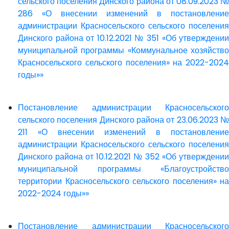
сельского поселения Динского района от 08.09.2023 №
286 «О внесении изменений в постановление
администрации Красносельского сельского поселения
Динского района от 10.12.2021 № 351 «Об утверждении
муниципальной программы «Коммунальное хозяйство
Красносельского сельского поселения» на 2022-2024
годы»»
Постановление администрации Красносельского
сельского поселения Динского района от 23.06.2023 №
211 «О внесении изменений в постановление
администрации Красносельского сельского поселения
Динского района от 10.12.2021 № 352 «Об утверждении
муниципальной программы «Благоустройство
территории Красносельского сельского поселения» на
2022-2024 годы»»
Постановление администрации Красносельского