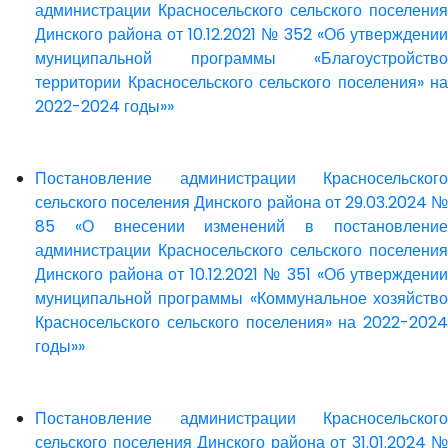
администрации Красносельского сельского поселения
Динского района от 10.12.2021 № 352 «Об утверждении
муниципальной программы «Благоустройство
территории Красносельского сельского поселения» на
2022-2024 годы»»
Постановление администрации Красносельского
сельского поселения Динского района от 29.03.2024 №
85 «О внесении изменений в постановление
администрации Красносельского сельского поселения
Динского района от 10.12.2021 № 351 «Об утверждении
муниципальной программы «Коммунальное хозяйство
Красносельского сельского поселения» на 2022-2024
годы»»
Постановление администрации Красносельского
сельского поселения Динского района от 31.01.2024 №