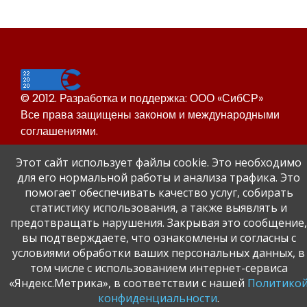
© 2012. Разработка и поддержка: ООО «СибСР»
Все права защищены законом и международными
соглашениями.
Этот сайт использует файлы cookie. Это необходимо
для его нормальной работы и анализа трафика. Это
помогает обеспечивать качество услуг, собирать
статистику использования, а также выявлять и
предотвращать нарушения. Закрывая это сообщение,
Сайт Динского района
вы подтверждаете, что ознакомлены и согласны с
Официальный сайт администрации Краснодарского
условиями обработки ваших персональных данных, в
края.
том числе с использованием интернет-сервиса
«Яндекс.Метрика», в соответствии с нашей
Политико
конфиденциальности
.