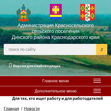
Администрация Красносельского
сельского поселения
Динского района Краснодарского края
Версия для слабовидящих
Главное меню
Дополнительное меню
Для тех, кто ищет работу и для работодателей
Главная
Новости