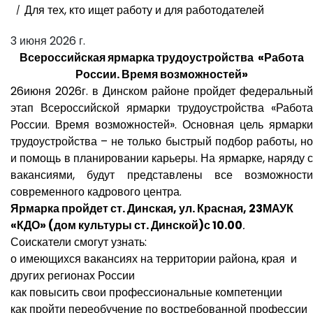
Для тех, кто ищет работу и для работодателей
3 июня 2026 г.
Всероссийская ярмарка трудоустройства «Работа
России. Время возможностей»
26июня 2026г. в Динском районе пройдет федеральный
этап Всероссийской ярмарки трудоустройства «Работа
России. Время возможностей». Основная цель ярмарки
трудоустройства – не только быстрый подбор работы, но
и помощь в планировании карьеры. На ярмарке, наряду с
вакансиями, будут представлены все возможности
современного кадрового центра.
Ярмарка пройдет ст. Динская, ул. Красная, 23МАУК
«КДО» (дом культуры ст. Динской)с 10.00
.
Соискатели смогут узнать:
о имеющихся вакансиях на территории района, края и
других регионах России
как повысить свои профессиональные компетенции
как пройти переобучение по востребованной профессии