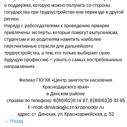
о поддержке, которую можно получить со стороны
государства при трудоустройстве или переезде в другой
регион.
Наряду с работодателями к проведению ярмарки
привлечены эксперты, которые помогут выпускникам,
студентам и их родителям наметить наиболее
перспективные отрасли для дальнейшего
трудоустройства, а тем, кто только выбирает свою
будущую профессию – узнать о самых востребованных
направлениях.
Филиал ГКУ КК «Центр занятости населения
Краснодарского края»
в Динском районе
справки по телефону: 8(86162)6 14 97; 8(86162)6 33 95
E-mail: dinskaia@czn.krasnodar.ru
адрес: ст. Динская, ул. Красноармейская, д. 52
← Назад