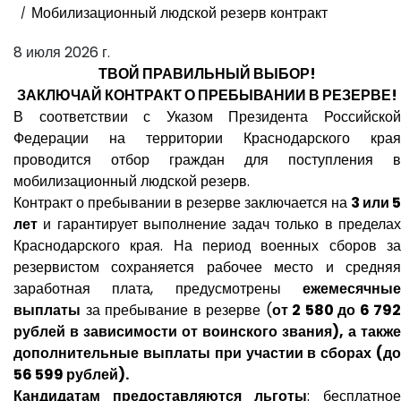
Мобилизационный людской резерв контракт
8 июля 2026 г.
ТВОЙ ПРАВИЛЬНЫЙ ВЫБОР!
ЗАКЛЮЧАЙ КОНТРАКТ О ПРЕБЫВАНИИ В РЕЗЕРВЕ!
В соответствии с Указом Президента Российской
Федерации на территории Краснодарского края
проводится отбор граждан для поступления в
мобилизационный людской резерв.
Контракт о пребывании в резерве заключается на
3 или 5
лет
и гарантирует выполнение задач только в пределах
Краснодарского края. На период военных сборов за
резервистом сохраняется рабочее место и средняя
заработная плата, предусмотрены
ежемесячные
выплаты
за пребывание в резерве (
от 2 580 до 6 792
рублей в зависимости от воинского звания), а также
дополнительные выплаты при участии в сборах (до
56 599 рублей).
Кандидатам предоставляются льготы
: бесплатное