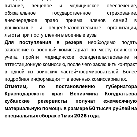
питание, вещевое и медицинское обеспечение,
обязательное государственное страхование,
внеочередное право приема членов семей в
дошкольные и общеобразовательные организации,
льготы при поступлении в военные вузы.
Для поступления в резерв
необходимо подать
заявление в военный комиссариат по месту воинского
учета, пройти медицинское освидетельствование и
аттестационную комиссию, после чего заключить контракт
в одной из воинских частей-формирователей. Более
подробная информация — в военных комиссариатах.
Отметим, по постановлению губернатора
Краснодарского края Вениамина Кондратьева
кубанские резервисты получат ежемесячную
материальную помощь в размере 50 тысяч рублей на
специальных сборах с 1 мая 2026 года.