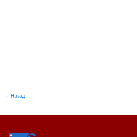
← Назад