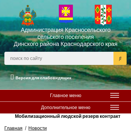
Администрация Красносельского
сельского поселения
Динского района Краснодарского края
Версия для слабовидящих
Главное меню
Дополнительное меню
Мобилизационный людской резерв контракт
Главная
Новости