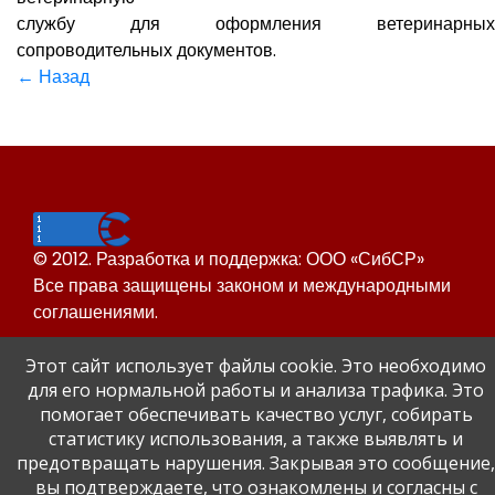
службу для оформления ветеринарных
сопроводительных документов.
← Назад
© 2012. Разработка и поддержка: ООО «СибСР»
Все права защищены законом и международными
соглашениями.
Этот сайт использует файлы cookie. Это необходимо
для его нормальной работы и анализа трафика. Это
помогает обеспечивать качество услуг, собирать
статистику использования, а также выявлять и
предотвращать нарушения. Закрывая это сообщение,
Сайт Динского района
вы подтверждаете, что ознакомлены и согласны с