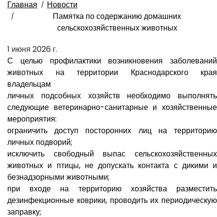
Главная
Новости
Памятка по содержанию домашних
сельскохозяйственных животных
1 июня 2026 г.
С целью профилактики возникновения заболеваний
животных на территории Краснодарского края
владельцам
личных подсобных хозяйств необходимо выполнять
следующие ветеринарно-санитарные и хозяйственные
мероприятия:
ограничить доступ посторонних лиц на территорию
личных подворий;
исключить свободный выпас сельскохозяйственных
животных и птицы, не допускать контакта с дикими и
безнадзорными животными;
при входе на территорию хозяйства разместить
дезинфекционные коврики, проводить их периодическую
заправку;