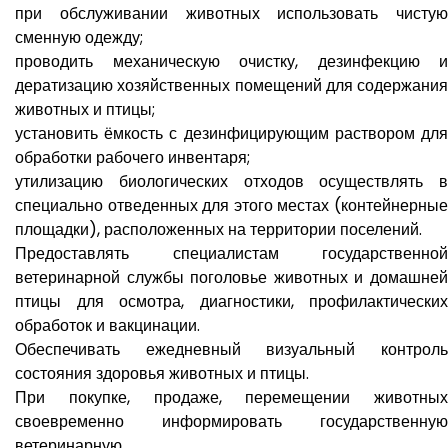
при обслуживании животных использовать чистую
сменную одежду;
проводить механическую очистку, дезинфекцию и
дератизацию хозяйственных помещений для содержания
животных и птицы;
установить ёмкость с дезинфицирующим раствором для
обработки рабочего инвентаря;
утилизацию биологических отходов осуществлять в
специально отведенных для этого местах (контейнерные
площадки), расположенных на территории поселений.
Предоставлять специалистам государственной
ветеринарной службы поголовье животных и домашней
птицы для осмотра, диагностики, профилактических
обработок и вакцинации.
Обеспечивать ежедневный визуальный контроль
состояния здоровья животных и птицы.
При покупке, продаже, перемещении животных
своевременно информировать государственную
ветеринарную