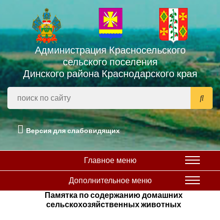
Администрация Красносельского
сельского поселения
Динского района Краснодарского края
Версия для слабовидящих
Главное меню
Дополнительное меню
Памятка по содержанию домашних
сельскохозяйственных животных