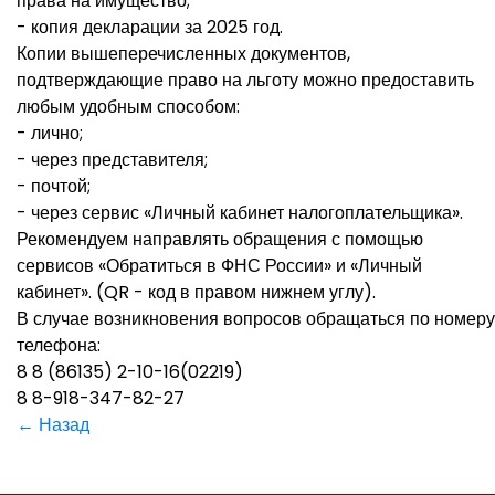
права на имущество;
- копия декларации за 2025 год.
Копии вышеперечисленных документов,
подтверждающие право на льготу можно предоставить
любым удобным способом:
- лично;
- через представителя;
- почтой;
- через сервис «Личный кабинет налогоплательщика».
Рекомендуем направлять обращения с помощью
сервисов «Обратиться в ФНС России» и «Личный
кабинет». (QR - код в правом нижнем углу).
В случае возникновения вопросов обращаться по номеру
телефона:
8 8 (86135) 2-10-16(02219)
8 8-918-347-82-27
← Назад