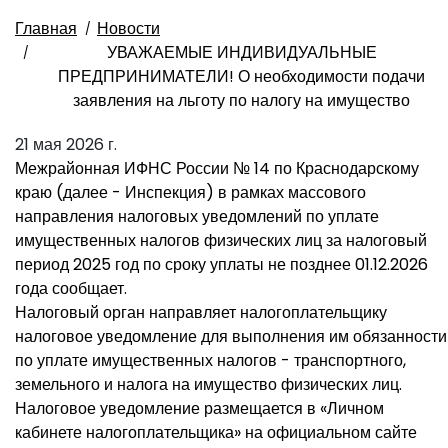
Главная
Новости
УВАЖАЕМЫЕ ИНДИВИДУАЛЬНЫЕ
ПРЕДПРИНИМАТЕЛИ! О необходимости подачи
заявления на льготу по налогу на имущество
21 мая 2026 г.
Межрайонная ИФНС России № 14 по Краснодарскому
краю (далее - Инспекция) в рамках массового
направления налоговых уведомлений по уплате
имущественных налогов физических лиц за налоговый
период 2025 год по сроку уплаты не позднее 01.12.2026
года сообщает.
Налоговый орган направляет налогоплательщику
налоговое уведомление для выполнения им обязанности
по уплате имущественных налогов - транспортного,
земельного и налога на имущество физических лиц.
Налоговое уведомление размещается в «Личном
кабинете налогоплательщика» на официальном сайте