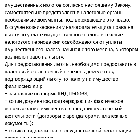
имущественных налогов согласно настоящему Закону,
самостоятельно представляют в налоговые органы
необходимые документы, подтверждающие это право.
В случае возникновения у налогоплательщика права на
льготу по уплате имущественного налога в течение
налогового периода они освобождаются от уплаты
имущественного налога начиная с того месяца, в котором
возникло право на льготу.
Для предоставления льготы, необходимо предоставить в
налоговый орган полный перечень документов,
подтверждающий льготу по налогу на имущество
физических лиц:
- заявление по форме КНД 1150063;
- копии документов, подтверждающих фактическое
использование имущества в предпринимательской
деятельности (договоры с арендаторами, платежные
документы);
- копию свидетельства о государственной регистрации