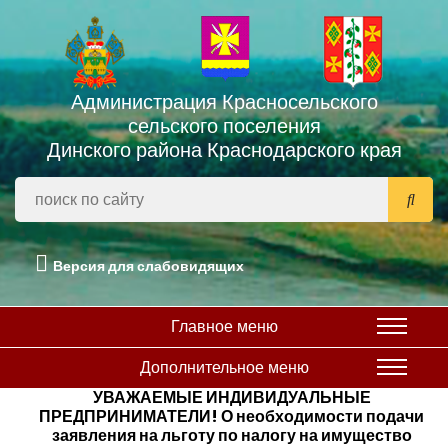
Администрация Красносельского
сельского поселения
Динского района Краснодарского края
Версия для слабовидящих
Главное меню
Дополнительное меню
УВАЖАЕМЫЕ ИНДИВИДУАЛЬНЫЕ
ПРЕДПРИНИМАТЕЛИ! О необходимости подачи
заявления на льготу по налогу на имущество