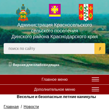
Администрация Красносельского
сельского поселения
Динского района Краснодарского края
Версия для слабовидящих
Главное меню
Дополнительное меню
Веселые и безопасные летние каникулы
Главная
Новости