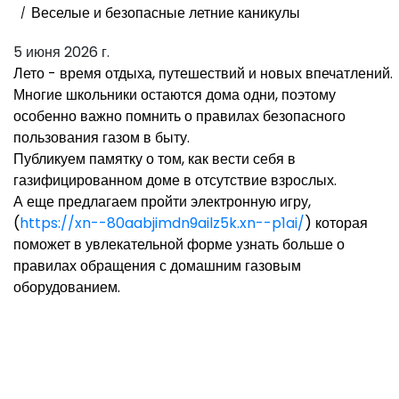
Веселые и безопасные летние каникулы
5 июня 2026 г.
Лето - время отдыха, путешествий и новых впечатлений.
Многие школьники остаются дома одни, поэтому
особенно важно помнить о правилах безопасного
пользования газом в быту.
Публикуем памятку о том, как вести себя в
газифицированном доме в отсутствие взрослых.
А еще предлагаем пройти электронную игру,
(
https://xn--
80aabjimdn9ailz5k.xn--p1ai/
) которая
поможет в увлекательной форме узнать больше о
правилах обращения с домашним газовым
оборудованием.