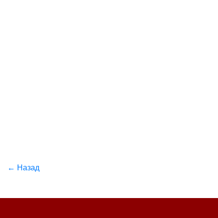
← Назад