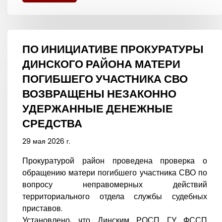
ПО ИНИЦИАТИВЕ ПРОКУРАТУРЫ
ДИНСКОГО РАЙОНА МАТЕРИ
ПОГИБШЕГО УЧАСТНИКА СВО
ВОЗВРАЩЕНЫ НЕЗАКОННО
УДЕРЖАННЫЕ ДЕНЕЖНЫЕ
СРЕДСТВА
29 мая 2026 г.
Прокуратурой район проведена проверка о
обращению матери погибшего участника СВО по
вопросу неправомерных действий
территориального отдела службы судебных
приставов.
Установлено, что Динским РОСП ГУ ФССП