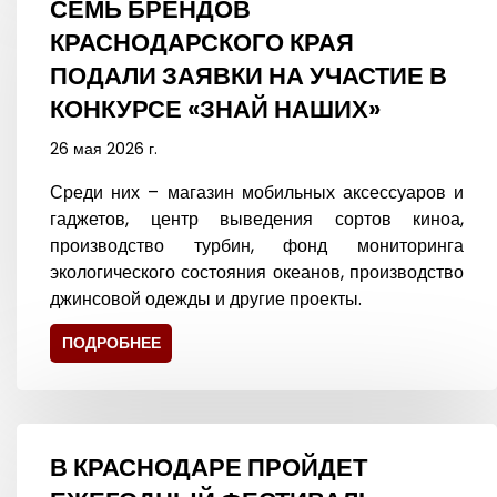
СЕМЬ БРЕНДОВ
КРАСНОДАРСКОГО КРАЯ
ПОДАЛИ ЗАЯВКИ НА УЧАСТИЕ В
КОНКУРСЕ «ЗНАЙ НАШИХ»
26 мая 2026 г.
Среди них – магазин мобильных аксессуаров и
гаджетов, центр выведения сортов киноа,
производство турбин, фонд мониторинга
экологического состояния океанов, производство
джинсовой одежды и другие проекты.
ПОДРОБНЕЕ
В КРАСНОДАРЕ ПРОЙДЕТ