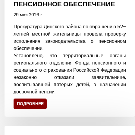
ПЕНСИОННОЕ ОБЕСПЕЧЕНИЕ
29 мая 2026 г.
Прокуратура Динского района по обращению 52–
летней местной жительницы провела проверку
исполнения законодательства о пенсионном
обеспечении.
Установлено, что территориальные органы
регионального отделения Фонда пенсионного и
социального страхования Российской Федерации
незаконно отказали заявительнице,
воспитывавшей пятерых детей, в назначении
досрочной пенсии.
ПОДРОБНЕЕ