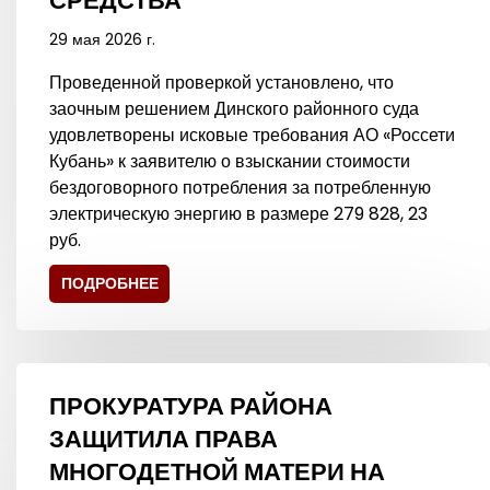
СРЕДСТВА
29 мая 2026 г.
Проведенной проверкой установлено, что
заочным решением Динского районного суда
удовлетворены исковые требования АО «Россети
Кубань» к заявителю о взыскании стоимости
бездоговорного потребления за потребленную
электрическую энергию в размере 279 828, 23
руб.
ПОДРОБНЕЕ
ПРОКУРАТУРА РАЙОНА
ЗАЩИТИЛА ПРАВА
МНОГОДЕТНОЙ МАТЕРИ НА