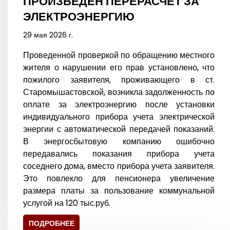
ПРОИЗВЕДЕН ПЕРЕРАСЧЕТ ЗА
ЭЛЕКТРОЭНЕРГИЮ
29 мая 2026 г.
Проведенной проверкой по обращению местного
жителя о нарушении его прав установлено, что
пожилого заявителя, проживающего в ст.
Старомышастовской, возникла задолженность по
оплате за электроэнергию после установки
индивидуального прибора учета электрической
энергии с автоматической передачей показаний.
В энергосбытовую компанию ошибочно
передавались показания прибора учета
соседнего дома, вместо прибора учета заявителя.
Это повлекло для пенсионера увеличение
размера платы за пользование коммунальной
услугой на 120 тыс.руб.
ПОДРОБНЕЕ