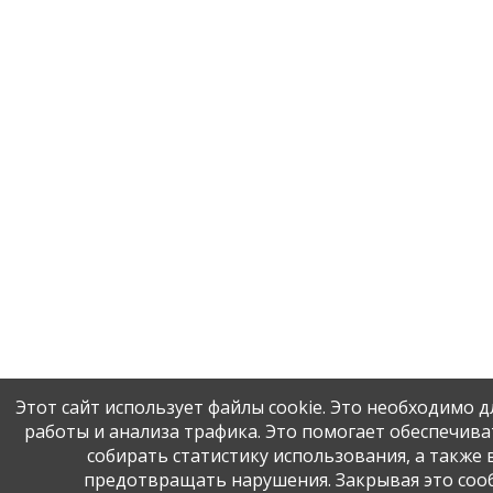
Этот сайт использует файлы cookie. Это необходимо 
работы и анализа трафика. Это помогает обеспечиват
собирать статистику использования, а также 
предотвращать нарушения. Закрывая это соо