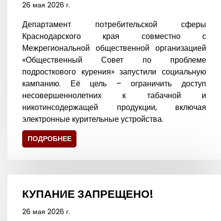
26 мая 2026 г.
Департамент потребительской сферы
Краснодарского края совместно с
Межрегиональной общественной организацией
«Общественный Совет по проблеме
подросткового курения» запустили социальную
кампанию. Её цель – ограничить доступ
несовершеннолетних к табачной и
никотинсодержащей продукции, включая
электронные курительные устройства.
ПОДРОБНЕЕ
КУПАНИЕ ЗАПРЕЩЕНО!
26 мая 2026 г.