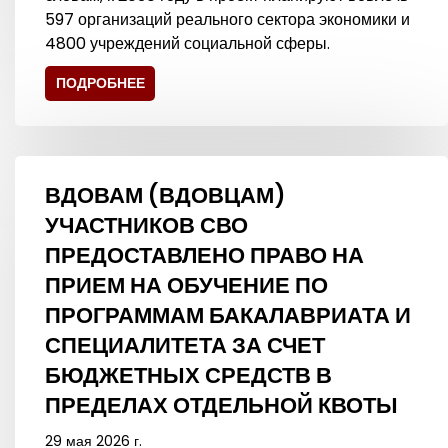
597 организаций реального сектора экономики и
4800 учреждений социальной сферы.
ПОДРОБНЕЕ
ВДОВАМ (ВДОВЦАМ)
УЧАСТНИКОВ СВО
ПРЕДОСТАВЛЕНО ПРАВО НА
ПРИЕМ НА ОБУЧЕНИЕ ПО
ПРОГРАММАМ БАКАЛАВРИАТА И
СПЕЦИАЛИТЕТА ЗА СЧЕТ
БЮДЖЕТНЫХ СРЕДСТВ В
ПРЕДЕЛАХ ОТДЕЛЬНОЙ КВОТЫ
29 мая 2026 г.