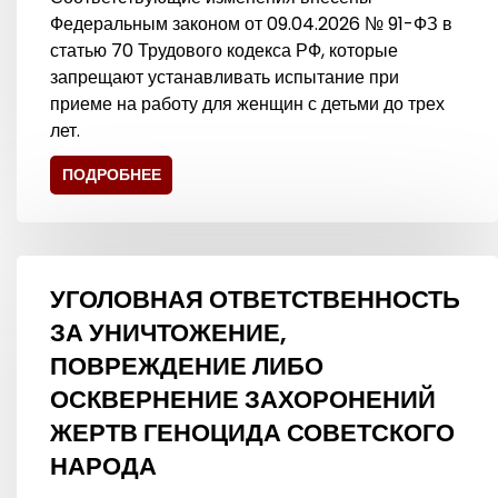
Федеральным законом от 09.04.2026 № 91-ФЗ в
статью 70 Трудового кодекса РФ, которые
запрещают устанавливать испытание при
приеме на работу для женщин с детьми до трех
лет.
ПОДРОБНЕЕ
УГОЛОВНАЯ ОТВЕТСТВЕННОСТЬ
ЗА УНИЧТОЖЕНИЕ,
ПОВРЕЖДЕНИЕ ЛИБО
ОСКВЕРНЕНИЕ ЗАХОРОНЕНИЙ
ЖЕРТВ ГЕНОЦИДА СОВЕТСКОГО
НАРОДА