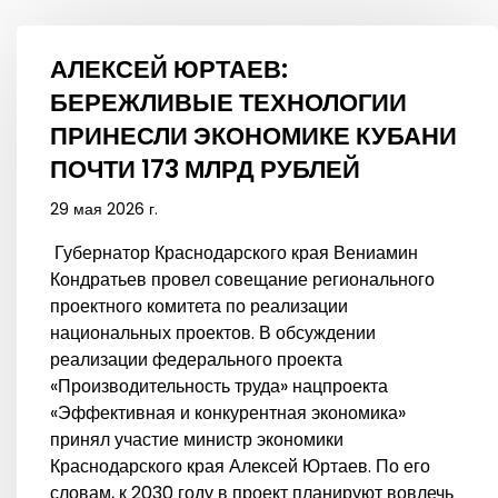
АЛЕКСЕЙ ЮРТАЕВ:
БЕРЕЖЛИВЫЕ ТЕХНОЛОГИИ
ПРИНЕСЛИ ЭКОНОМИКЕ КУБАНИ
ПОЧТИ 173 МЛРД РУБЛЕЙ
29 мая 2026 г.
Губернатор Краснодарского края Вениамин
Кондратьев провел совещание регионального
проектного комитета по реализации
национальных проектов. В обсуждении
реализации федерального проекта
«Производительность труда» нацпроекта
«Эффективная и конкурентная экономика»
принял участие министр экономики
Краснодарского края Алексей Юртаев. По его
словам, к 2030 году в проект планируют вовлечь