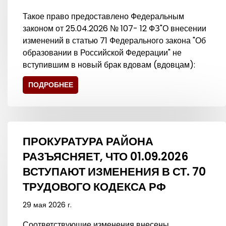
Такое право предоставлено Федеральным
законом от 25.04.2026 № 107- 12 ФЗ"О внесении
изменений в статью 71 Федерального закона "Об
образовании в Российской Федерации" не
вступившим в новый брак вдовам (вдовцам):
ПОДРОБНЕЕ
ПРОКУРАТУРА РАЙОНА
РАЗЪЯСНЯЕТ, ЧТО 01.09.2026
ВСТУПАЮТ ИЗМЕНЕНИЯ В СТ. 70
ТРУДОВОГО КОДЕКСА РФ
29 мая 2026 г.
Соответствующие изменения внесены