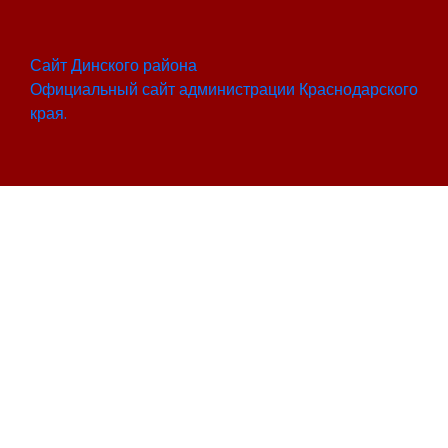
Сайт Динского района
Официальный сайт администрации Краснодарского
края.