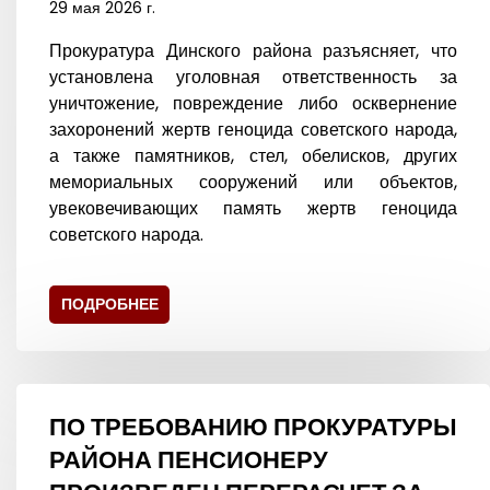
29 мая 2026 г.
Прокуратура Динского района разъясняет, что
установлена уголовная ответственность за
уничтожение, повреждение либо осквернение
захоронений жертв геноцида советского народа,
а также памятников, стел, обелисков, других
мемориальных сооружений или объектов,
увековечивающих память жертв геноцида
советского народа.
ПОДРОБНЕЕ
ПО ТРЕБОВАНИЮ ПРОКУРАТУРЫ
РАЙОНА ПЕНСИОНЕРУ