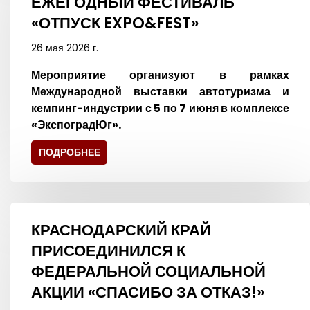
ЕЖЕГОДНЫЙ ФЕСТИВАЛЬ
«ОТПУСК EXPO&FEST»
26 мая 2026 г.
Мероприятие организуют в рамках
Международной выставки автотуризма и
кемпинг-индустрии с 5 по 7 июня в комплексе
«ЭкспоградЮг».
ПОДРОБНЕЕ
КРАСНОДАРСКИЙ КРАЙ
ПРИСОЕДИНИЛСЯ К
ФЕДЕРАЛЬНОЙ СОЦИАЛЬНОЙ
АКЦИИ «СПАСИБО ЗА ОТКАЗ!»