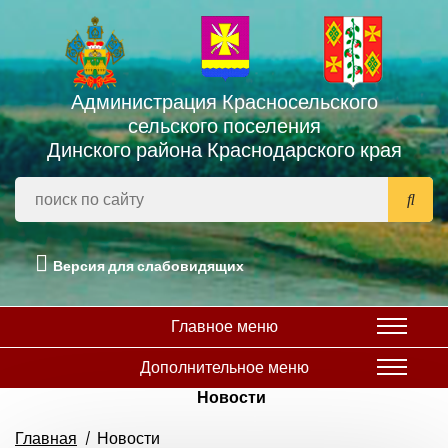
Администрация Красносельского
сельского поселения
Динского района Краснодарского края
Версия для слабовидящих
Главное меню
Дополнительное меню
Новости
Главная
Новости