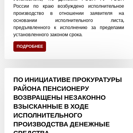
России по краю возбуждено исполнительное
производство в отношении заявителя на
основании исполнительного листа,
предъявленного к исполнению за пределами
установленного законом срока.
ПОДРОБНЕЕ
ПО ИНИЦИАТИВЕ ПРОКУРАТУРЫ
РАЙОНА ПЕНСИОНЕРУ
ВОЗВРАЩЕНЫ НЕЗАКОННО
ВЗЫСКАННЫЕ В ХОДЕ
ИСПОЛНИТЕЛЬНОГО
ПРОИЗВОДСТВА ДЕНЕЖНЫЕ