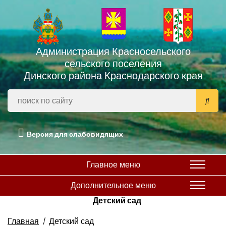
Администрация Красносельского
сельского поселения
Динского района Краснодарского края
Версия для слабовидящих
Главное меню
Дополнительное меню
Детский сад
Главная
Детский сад