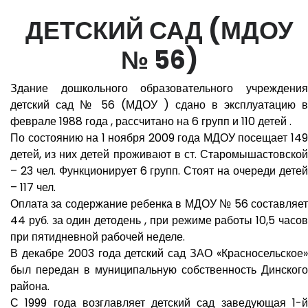
ДЕТСКИЙ САД (МДОУ
№ 56)
Здание дошкольного образовательного учреждения
детский сад № 56 (МДОУ ) сдано в эксплуатацию в
феврале 1988 года , рассчитано на 6 групп и 110 детей .
По состоянию на 1 ноября 2009 года МДОУ посещает 149
детей, из них детей проживают в ст. Старомышастовской
– 23 чел. Функционирует 6 групп. Стоят на очереди детей
– 117 чел.
Оплата за содержание ребенка в МДОУ № 56 составляет
44 руб. за один детодень , при режиме работы 10,5 часов
при пятидневной рабочей неделе.
В декабре 2003 года детский сад ЗАО «Красносельское»
был передан в муниципальную собственность Динского
района.
С 1999 года возглавляет детский сад заведующая 1-й