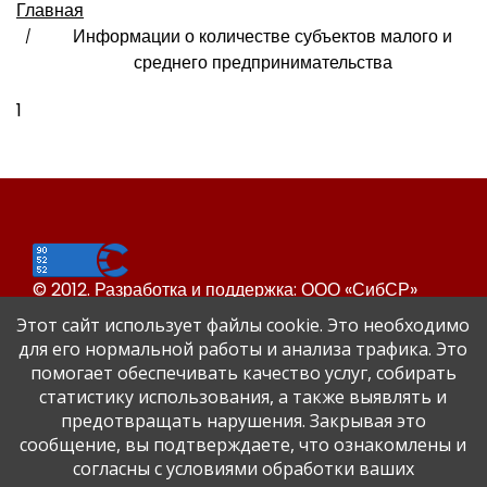
Главная
Информации о количестве субъектов малого и
среднего предпринимательства
1
© 2012. Разработка и поддержка: ООО «СибСР»
Все права защищены законом и международными
Этот сайт использует файлы cookie. Это необходимо
соглашениями.
для его нормальной работы и анализа трафика. Это
помогает обеспечивать качество услуг, собирать
статистику использования, а также выявлять и
предотвращать нарушения. Закрывая это
сообщение, вы подтверждаете, что ознакомлены и
согласны с условиями обработки ваших