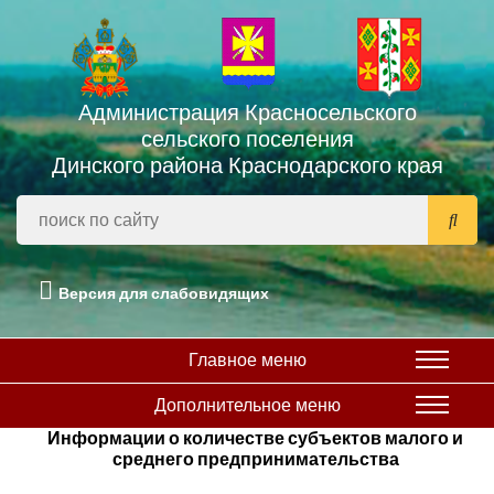
Администрация Красносельского
сельского поселения
Динского района Краснодарского края
Версия для слабовидящих
Главное меню
Дополнительное меню
Информации о количестве субъектов малого и
среднего предпринимательства