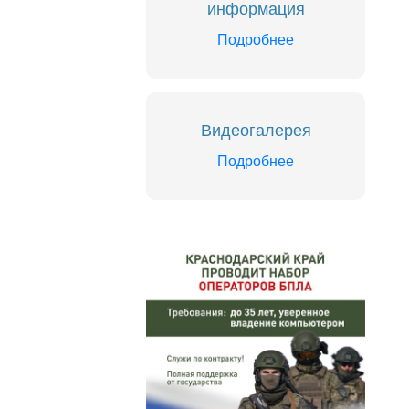
информация
Подробнее
Видеогалерея
Подробнее