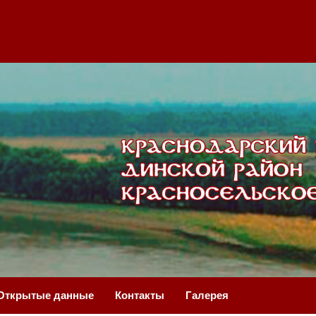
Открытые данные
Контакты
Галерея