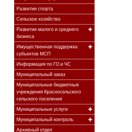
Развитие спорта
Сельское хозяйство
Развитие малого и среднего
бизнеса
Имущественная поддержка
субъектов МСП
Информация по ГО и ЧС
Муниципальный заказ
Муниципальные бюджетные
учреждения Красносельского
сельского поселения
Муниципальные услуги
Муниципальный контроль
Архивный отдел