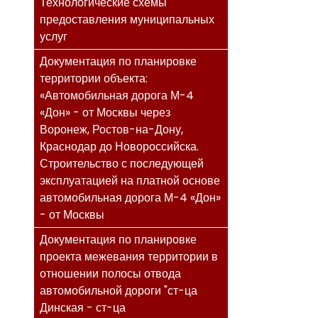
Технологические схемы
предоставления муниципальных
услуг
Документация по планировке
территории объекта:
«Автомобильная дорога М-4
«Дон» - от Москвы через
Воронеж, Ростов-на-Дону,
Краснодар до Новороссийска.
Строительство с последующей
эксплуатацией на платной основе
автомобильная дорога М-4 «Дон»
- от Москвы
Документация по планировке
проекта межевания территории в
отношении полосы отвода
автомобильной дороги "ст-ца
Динская - ст-ца