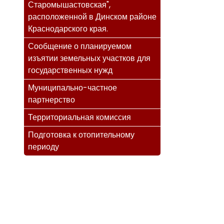
Старомышастовская",
расположенной в Динском районе
Краснодарского края.
Сообщение о планируемом
изъятии земельных участков для
государственных нужд
Муниципально-частное
партнерство
Территориальная комиссия
Подготовка к отопительному
периоду