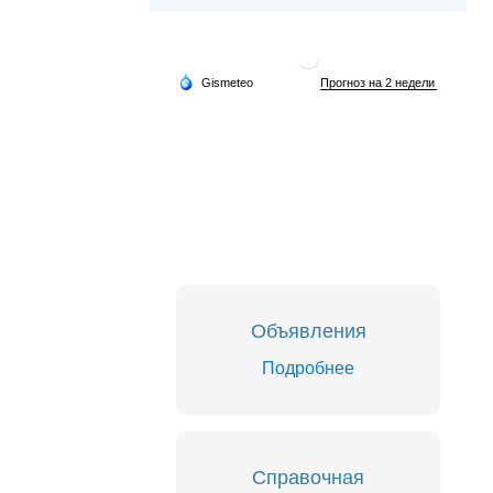
Объявления
Подробнее
Справочная