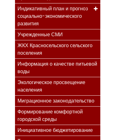
Индикативный план и прогноз
социально-экономического
развития
Учрежденные СМИ
ЖКХ Красносельского сельского
поселения
Информация о качестве питьевой
воды
Экологическое просвещение
населения
Миграционное законодательство
Формирование комфортной
городской среды
Инициативное бюджетирование