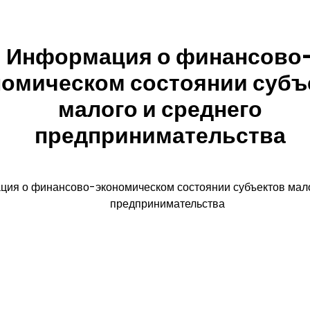
Информация о финансово
номическом состоянии субъ
малого и среднего
предпринимательства
ия о финансово-экономическом состоянии субъектов мало
предпринимательства