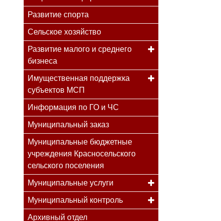
Развитие спорта
Сельское хозяйство
Развитие малого и среднего
бизнеса
Имущественная поддержка
субъектов МСП
Информация по ГО и ЧС
Муниципальный заказ
Муниципальные бюджетные
учреждения Красносельского
сельского поселения
Муниципальные услуги
Муниципальный контроль
Архивный отдел