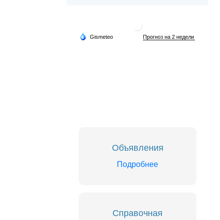
Объявления
Подробнее
Справочная