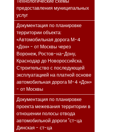
Технологические схемы
предоставления муниципальных
услуг
Документация по планировке
территории объекта:
«Автомобильная дорога М-4
«Дон» - от Москвы через
Воронеж, Ростов-на-Дону,
Краснодар до Новороссийска.
Строительство с последующей
эксплуатацией на платной основе
автомобильная дорога М-4 «Дон»
- от Москвы
Документация по планировке
проекта межевания территории в
отношении полосы отвода
автомобильной дороги "ст-ца
Динская - ст-ца