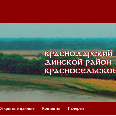
Открытые данные
Контакты
Галерея