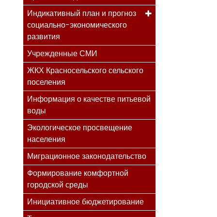
Индикативный план и прогноз
социально-экономического
развития
Учрежденные СМИ
ЖКХ Красносельского сельского
поселения
Информация о качестве питьевой
воды
Экологическое просвещение
населения
Миграционное законодательство
Формирование комфортной
городской среды
Инициативное бюджетирование