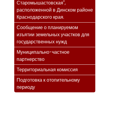
Старомышастовская",
расположенной в Динском районе
Краснодарского края.
Сообщение о планируемом
изъятии земельных участков для
государственных нужд
Муниципально-частное
партнерство
Территориальная комиссия
Подготовка к отопительному
периоду