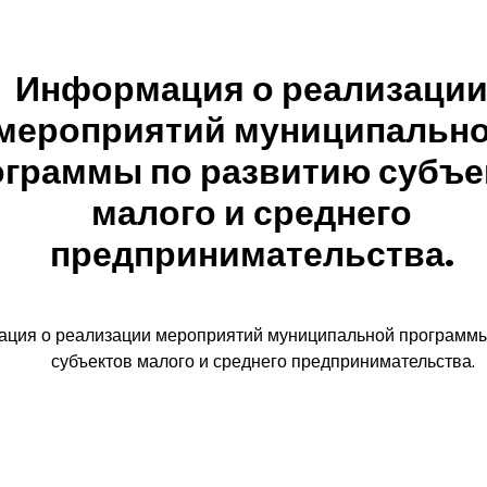
Информация о реализаци
мероприятий муниципальн
ограммы по развитию субъе
малого и среднего
предпринимательства.
ция о реализации мероприятий муниципальной программы
субъектов малого и среднего предпринимательства.