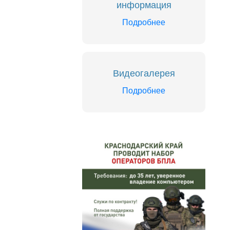
информация
Подробнее
Видеогалерея
Подробнее