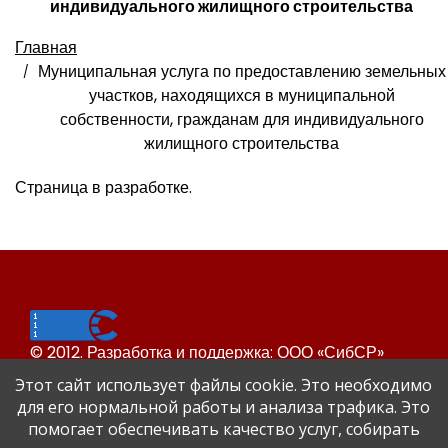
индивидуального жилищного строительства
Главная
Муниципальная услуга по предоставлению земельных
участков, находящихся в муниципальной
собственности, гражданам для индивидуального
жилищного строительства
Страница в разработке.
© 2012. Разработка и поддержка: ООО «СибСР»
Все права защищены законом и международными
Этот сайт использует файлы cookie. Это необходимо
соглашениями.
для его нормальной работы и анализа трафика. Это
помогает обеспечивать качество услуг, собирать