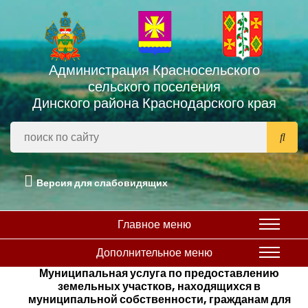
Администрация Красносельского
сельского поселения
Динского района Краснодарского края
Версия для слабовидящих
Главное меню
Дополнительное меню
Муниципальная услуга по предоставлению
земельных участков, находящихся в
муниципальной собственности, гражданам для