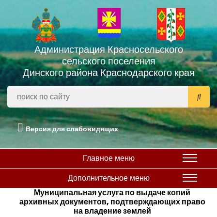
Администрация Красносельского
сельского поселения
Динского района Краснодарского края
Версия для слабовидящих
Главное меню
Дополнительное меню
Муниципальная услуга по выдаче копий
архивных документов, подтверждающих право
на владение землей