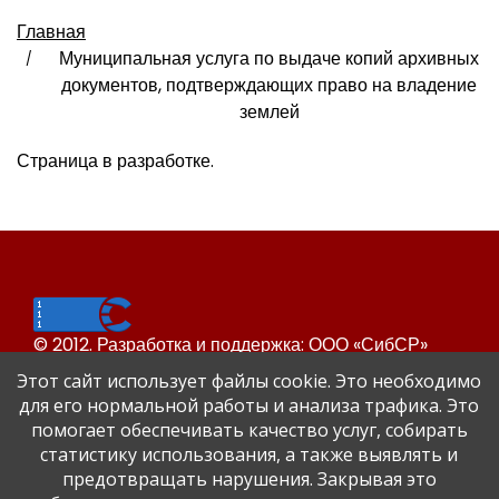
Главная
Муниципальная услуга по выдаче копий архивных
документов, подтверждающих право на владение
землей
Страница в разработке.
© 2012. Разработка и поддержка: ООО «СибСР»
Все права защищены законом и международными
Этот сайт использует файлы cookie. Это необходимо
соглашениями.
для его нормальной работы и анализа трафика. Это
помогает обеспечивать качество услуг, собирать
статистику использования, а также выявлять и
предотвращать нарушения. Закрывая это