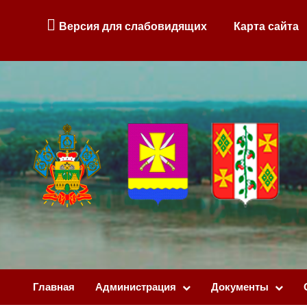
Версия для слабовидящих
Карта сайта
Главная
Администрация
Документы