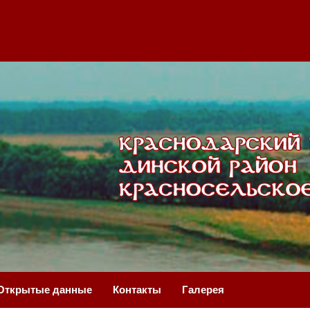
Открытые данные
Контакты
Галерея