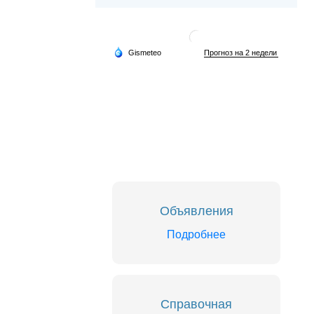
Объявления
Подробнее
Справочная