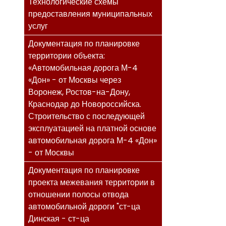
Технологические схемы
предоставления муниципальных
услуг
Документация по планировке
территории объекта:
«Автомобильная дорога М-4
«Дон» - от Москвы через
Воронеж, Ростов-на-Дону,
Краснодар до Новороссийска.
Строительство с последующей
эксплуатацией на платной основе
автомобильная дорога М-4 «Дон»
- от Москвы
Документация по планировке
проекта межевания территории в
отношении полосы отвода
автомобильной дороги "ст-ца
Динская - ст-ца