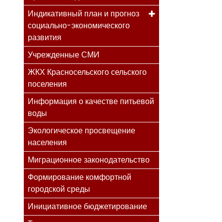
Индикативный план и прогноз
социально-экономического
развития
Учрежденные СМИ
ЖКХ Красносельского сельского
поселения
Информация о качестве питьевой
воды
Экологическое просвещение
населения
Миграционное законодательство
Формирование комфортной
городской среды
Инициативное бюджетирование