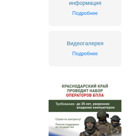
информация
Подробнее
Видеогалерея
Подробнее