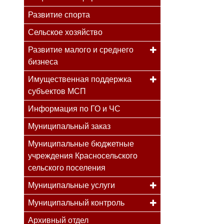
Развитие спорта
Сельское хозяйство
Развитие малого и среднего
бизнеса
Имущественная поддержка
субъектов МСП
Информация по ГО и ЧС
Муниципальный заказ
Муниципальные бюджетные
учреждения Красносельского
сельского поселения
Муниципальные услуги
Муниципальный контроль
Архивный отдел