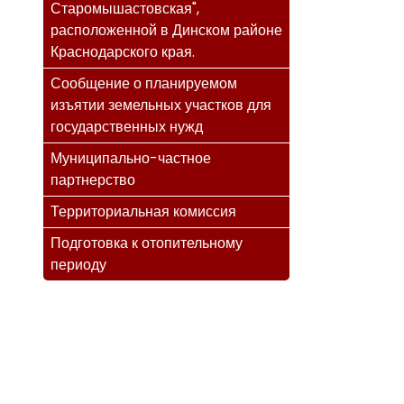
Старомышастовская",
расположенной в Динском районе
Краснодарского края.
Сообщение о планируемом
изъятии земельных участков для
государственных нужд
Муниципально-частное
партнерство
Территориальная комиссия
Подготовка к отопительному
периоду