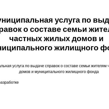
ниципальная услуга по вы
равок о составе семьи жит
частных жилых домов и
ниципального жилищного ф
льная услуга по выдаче справок о составе семьи жителям
домов и муниципального жилищного фонда
разработке