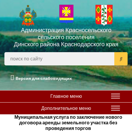
Администрация Красносельского
сельского поселения
Динского района Краснодарского края
Версия для слабовидящих
Главное меню
Дополнительное меню
Муниципальная услуга по заключение нового
договора аренды земельного участка без
проведения торгов