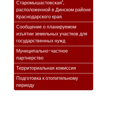
Старомышастовская",
расположенной в Динском районе
Краснодарского края.
Сообщение о планируемом
изъятии земельных участков для
государственных нужд
Муниципально-частное
партнерство
Территориальная комиссия
Подготовка к отопительному
периоду