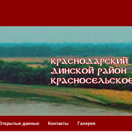
Открытые данные
Контакты
Галерея