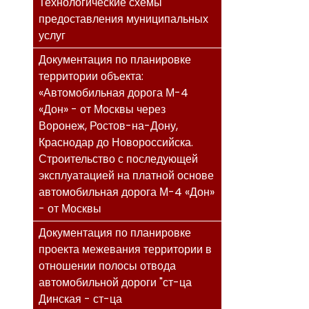
Технологические схемы
предоставления муниципальных
услуг
Документация по планировке
территории объекта:
«Автомобильная дорога М-4
«Дон» - от Москвы через
Воронеж, Ростов-на-Дону,
Краснодар до Новороссийска.
Строительство с последующей
эксплуатацией на платной основе
автомобильная дорога М-4 «Дон»
- от Москвы
Документация по планировке
проекта межевания территории в
отношении полосы отвода
автомобильной дороги "ст-ца
Динская - ст-ца