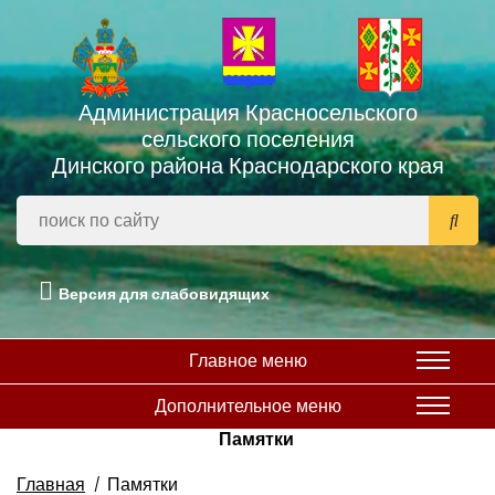
Администрация Красносельского
сельского поселения
Динского района Краснодарского края
Версия для слабовидящих
Главное меню
Дополнительное меню
Памятки
Главная
Памятки