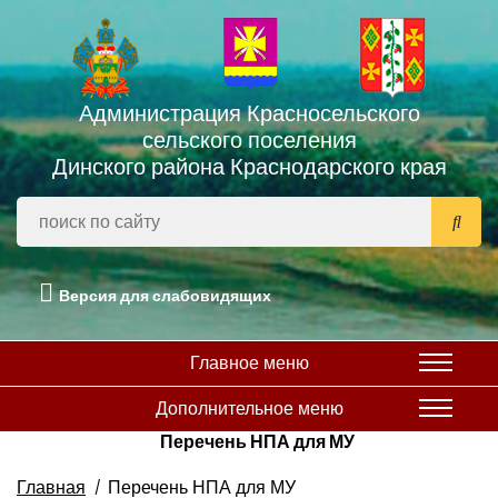
Администрация Красносельского
сельского поселения
Динского района Краснодарского края
Версия для слабовидящих
Главное меню
Дополнительное меню
Перечень НПА для МУ
Главная
Перечень НПА для МУ