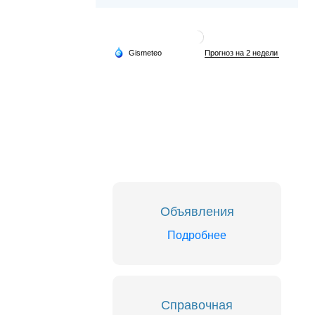
Объявления
Подробнее
Справочная