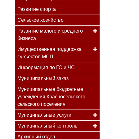
Развитие спорта
Сельское хозяйство
Развитие малого и среднего
бизнеса
Имущественная поддержка
субъектов МСП
Информация по ГО и ЧС
Муниципальный заказ
Муниципальные бюджетные
учреждения Красносельского
сельского поселения
Муниципальные услуги
Муниципальный контроль
Архивный отдел