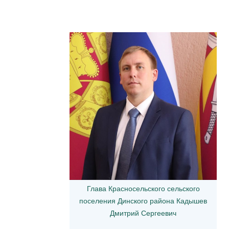
Глава Красносельского сельского
поселения Динского района Кадышев
Дмитрий Сергеевич