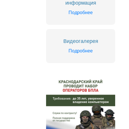
информация
Подробнее
Видеогалерея
Подробнее