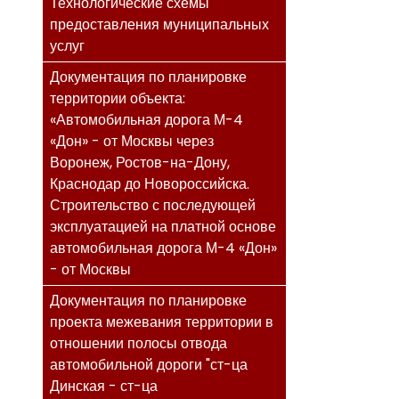
Технологические схемы
предоставления муниципальных
услуг
Документация по планировке
территории объекта:
«Автомобильная дорога М-4
«Дон» - от Москвы через
Воронеж, Ростов-на-Дону,
Краснодар до Новороссийска.
Строительство с последующей
эксплуатацией на платной основе
автомобильная дорога М-4 «Дон»
- от Москвы
Документация по планировке
проекта межевания территории в
отношении полосы отвода
автомобильной дороги "ст-ца
Динская - ст-ца