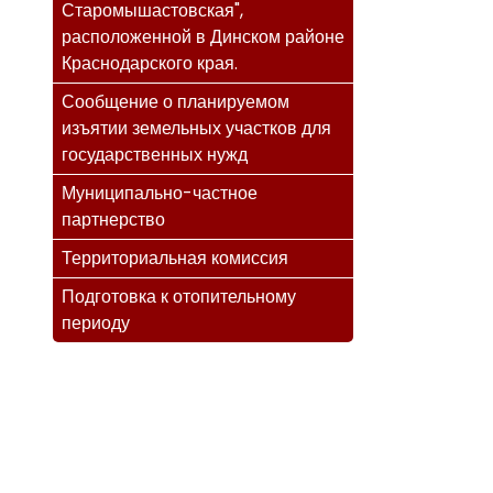
Старомышастовская",
расположенной в Динском районе
Краснодарского края.
Сообщение о планируемом
изъятии земельных участков для
государственных нужд
Муниципально-частное
партнерство
Территориальная комиссия
Подготовка к отопительному
периоду