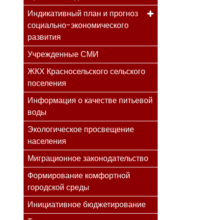
Индикативный план и прогноз
социально-экономического
развития
Учрежденные СМИ
ЖКХ Красносельского сельского
поселения
Информация о качестве питьевой
воды
Экологическое просвещение
населения
Миграционное законодательство
Формирование комфортной
городской среды
Инициативное бюджетирование