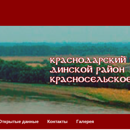
Открытые данные
Контакты
Галерея