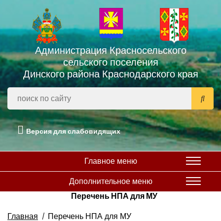
Администрация Красносельского
сельского поселения
Динского района Краснодарского края
Версия для слабовидящих
Главное меню
Дополнительное меню
Перечень НПА для МУ
Главная
Перечень НПА для МУ