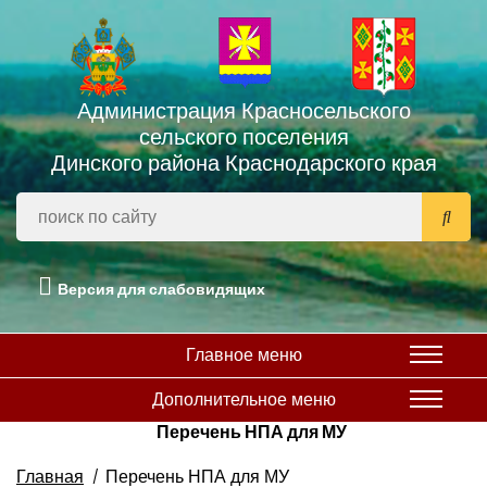
Администрация Красносельского
сельского поселения
Динского района Краснодарского края
Версия для слабовидящих
Главное меню
Дополнительное меню
Перечень НПА для МУ
Главная
Перечень НПА для МУ