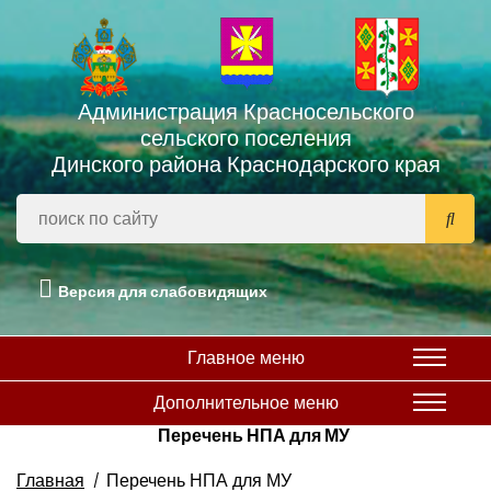
Администрация Красносельского
сельского поселения
Динского района Краснодарского края
Версия для слабовидящих
Главное меню
Дополнительное меню
Перечень НПА для МУ
Главная
Перечень НПА для МУ