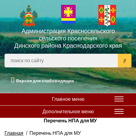
Администрация Красносельского
сельского поселения
Динского района Краснодарского края
Версия для слабовидящих
Главное меню
Дополнительное меню
Перечень НПА для МУ
Главная
Перечень НПА для МУ