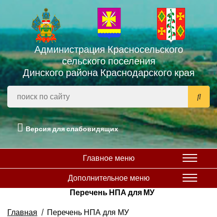
Администрация Красносельского
сельского поселения
Динского района Краснодарского края
Версия для слабовидящих
Главное меню
Дополнительное меню
Перечень НПА для МУ
Главная
Перечень НПА для МУ