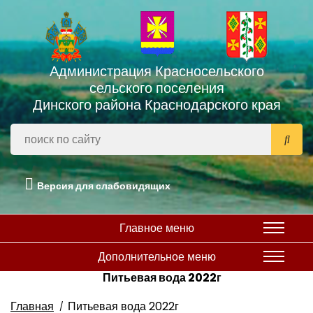
Администрация Красносельского
сельского поселения
Динского района Краснодарского края
Версия для слабовидящих
Главное меню
Дополнительное меню
Питьевая вода 2022г
Главная
Питьевая вода 2022г