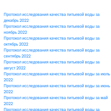
Протокол исследования качества питьевой воды за
декабрь 2022
Протокол исследования качества питьевой воды за
ноябрь 2022
Протокол исследования качества питьевой воды за
октябрь 2022
Протокол исследования качества питьевой воды за
сентябрь 2022
Протокол исследования качества питьевой воды за
август 2022
Протокол исследования качества питьевой воды за июль
2022
Протокол исследования качества питьевой воды за июнь
2022
Протокол исследования качества питьевой воды за май
2022
Протокол исследования качества питьевой воды за