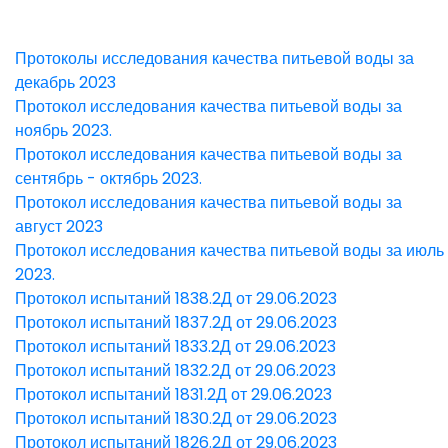
Протоколы исследования качества питьевой воды за
декабрь 2023
Протокол исследования качества питьевой воды за
ноябрь 2023.
Протокол исследования качества питьевой воды за
сентябрь - октябрь 2023.
Протокол исследования качества питьевой воды за
август 2023
Протокол исследования качества питьевой воды за июль
2023.
Протокол испытаний 1838.2Д от 29.06.2023
Протокол испытаний 1837.2Д от 29.06.2023
Протокол испытаний 1833.2Д от 29.06.2023
Протокол испытаний 1832.2Д от 29.06.2023
Протокол испытаний 1831.2Д от 29.06.2023
Протокол испытаний 1830.2Д от 29.06.2023
Протокол испытаний 1826.2Д от 29.06.2023