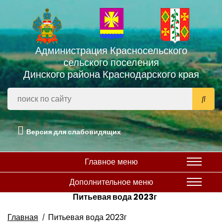
Администрация Красносельского
сельского поселения
Динского района Краснодарского края
Версия для слабовидящих
Главное меню
Дополнительное меню
Питьевая вода 2023г
Главная
Питьевая вода 2023г